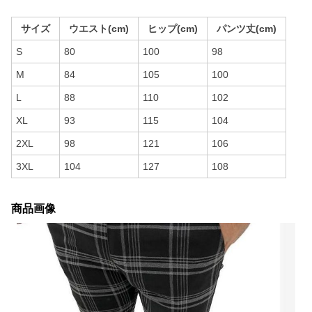
サイズ
ウエスト(cm)
ヒップ(cm)
パンツ丈(cm)
S
80
100
98
M
84
105
100
L
88
110
102
XL
93
115
104
2XL
98
121
106
3XL
104
127
108
商品画像