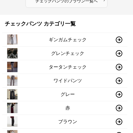
チェックパンツ
の
ブラウン
一覧へ
チェックパンツ カテゴリ一覧
ギンガムチェック
グレンチェック
タータンチェック
ワイドパンツ
グレー
赤
ブラウン