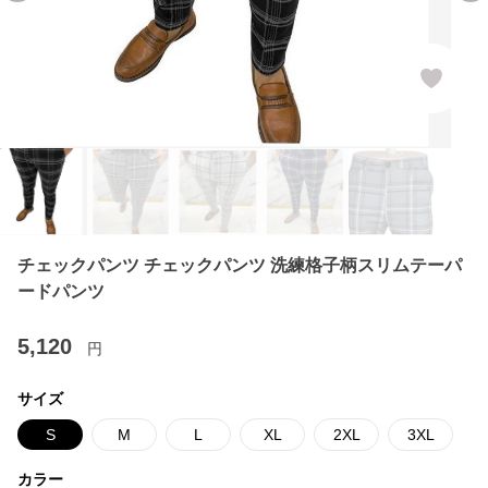
チェックパンツ チェックパンツ 洗練格子柄スリムテーパ
ードパンツ
5,120
円
サイズ
S
M
L
XL
2XL
3XL
カラー