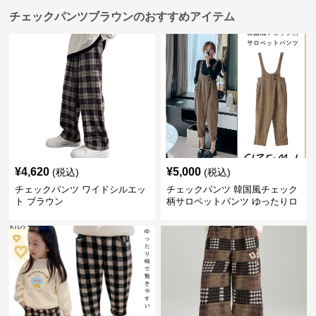
チェックパンツブラウンのおすすめアイテム
¥
4,620
¥
5,000
(税込)
(税込)
チェックパンツ ワイドシルエッ
チェックパンツ 韓国風チェック
ト ブラウン
柄サロペットパンツ ゆったりロ
ング丈