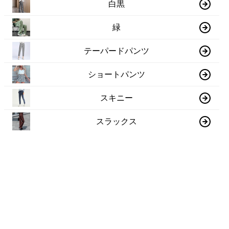
白黒
緑
テーパードパンツ
ショートパンツ
スキニー
スラックス