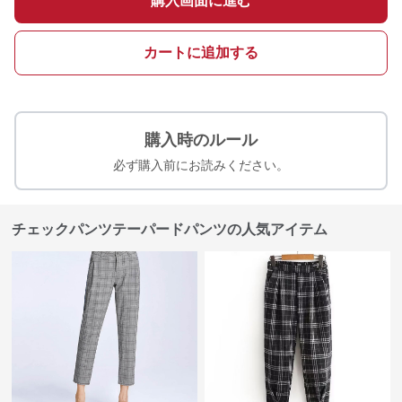
購入画面に進む
カートに追加する
購入時のルール
必ず購入前にお読みください。
チェックパンツテーパードパンツの人気アイテム