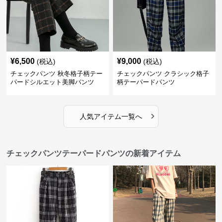
¥
6,500
¥
9,000
(税込)
(税込)
チェックパンツ 秋冬格子柄テー
チェックパンツ クラシック格子
パードシルエット美脚パンツ
柄テーパードパンツ
›
人気アイテム一覧へ
チェックパンツテーパードパンツの新着アイテム