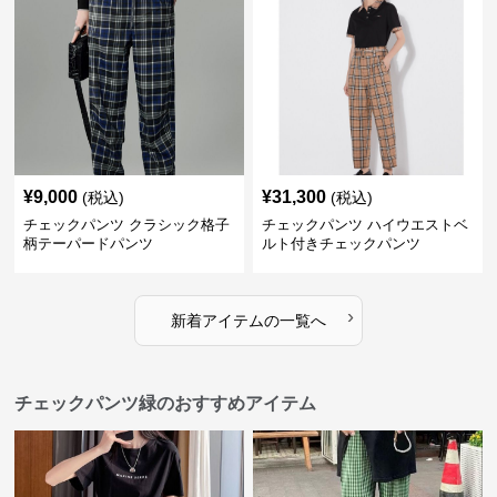
¥
9,000
¥
31,300
(税込)
(税込)
チェックパンツ クラシック格子
チェックパンツ ハイウエストベ
柄テーパードパンツ
ルト付きチェックパンツ
›
新着アイテムの一覧へ
チェックパンツ緑のおすすめアイテム