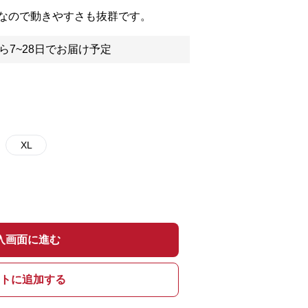
なので動きやすさも抜群です。
ら7~28日でお届け予定
XL
入画面に進む
トに追加する