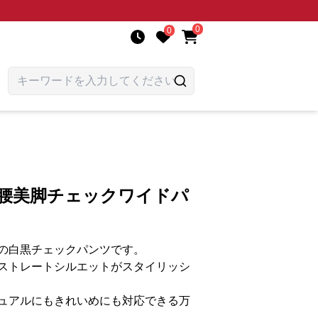
0
0
高腰美脚チェックワイドパ
の白黒チェックパンツです。
ストレートシルエットがスタイリッシ
ュアルにもきれいめにも対応できる万