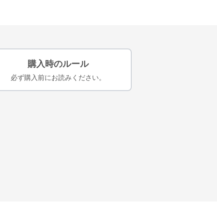
購入時のルール
必ず購入前にお読みください。