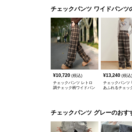
チェックパンツ
ワイドパンツ
¥
10,720
¥
13,240
(税込)
(税込
チェックパンツ レトロ
チェックパンツ 
調チェック柄ワイドパン
あふれるチェッ
ツ
ドパンツ
チェックパンツ
グレー
のおす