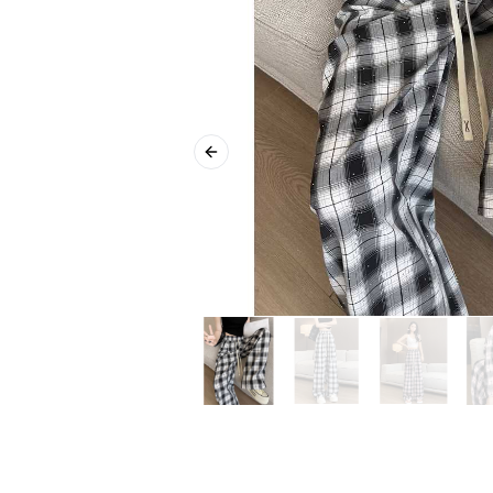
Previous slide