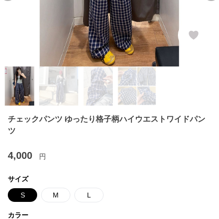
チェックパンツ ゆったり格子柄ハイウエストワイドパン
ツ
4,000
円
サイズ
S
M
L
カラー