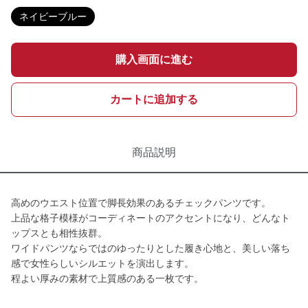
ネイビーブルー
購入画面に進む
カートに追加する
商品説明
高めのウエスト位置で脚長効果のあるチェックパンツです。
上品な格子模様がコーディネートのアクセントになり、どんなト
ップスとも相性抜群。
ワイドパンツならではのゆったりとした履き心地と、美しい落ち
感で女性らしいシルエットを演出します。
程よい厚みの素材で上質感のある一枚です。