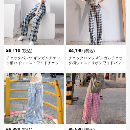
¥
6,110
¥
4,190
(税込)
(税込)
チェックパンツ ギンガムチェッ
チェックパンツ ギンガムチェッ
ク柄ハイウエストワイドチェッ
ク柄ウエストリボンワイドパン
クパンツ
ツ
¥
6,880
¥
5,580
(税込)
(税込)