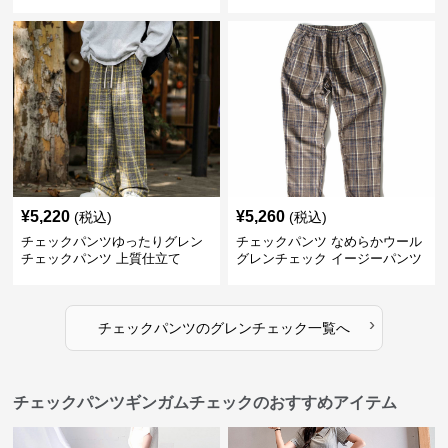
¥
5,220
¥
5,260
(税込)
(税込)
チェックパンツゆったりグレン
チェックパンツ なめらかウール
チェックパンツ 上質仕立て
グレンチェック イージーパンツ
›
チェックパンツ
の
グレンチェック
一覧へ
チェックパンツギンガムチェックのおすすめアイテム