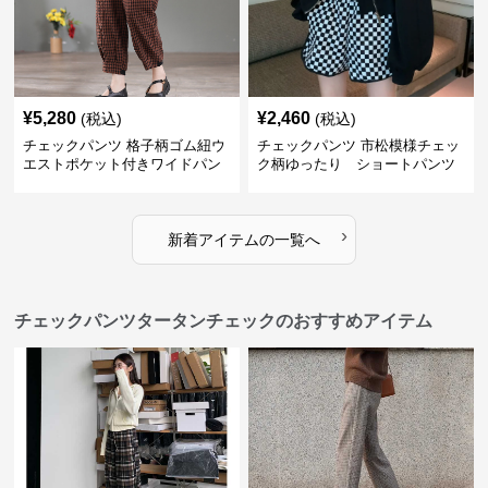
¥
5,280
¥
2,460
(税込)
(税込)
チェックパンツ 格子柄ゴム紐ウ
チェックパンツ 市松模様チェッ
エストポケット付きワイドパン
ク柄ゆったり ショートパンツ
ツ
›
新着アイテムの一覧へ
チェックパンツタータンチェックのおすすめアイテム