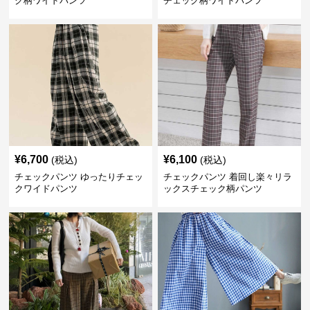
ク柄ワイドパンツ
チェック柄ワイドパンツ
¥
6,700
¥
6,100
(税込)
(税込)
チェックパンツ ゆったりチェッ
チェックパンツ 着回し楽々リラ
クワイドパンツ
ックスチェック柄パンツ