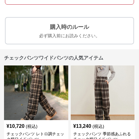
購入時のルール
必ず購入前にお読みください。
チェックパンツワイドパンツの人気アイテム
¥
10,720
¥
13,240
(税込)
(税込)
チェックパンツ レトロ調チェッ
チェックパンツ 季節感あふれる