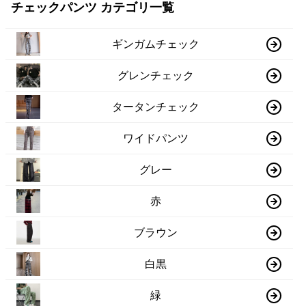
チェックパンツ カテゴリ一覧
ギンガムチェック
グレンチェック
タータンチェック
ワイドパンツ
グレー
赤
ブラウン
白黒
緑