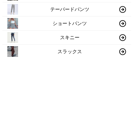
テーパードパンツ
ショートパンツ
スキニー
スラックス