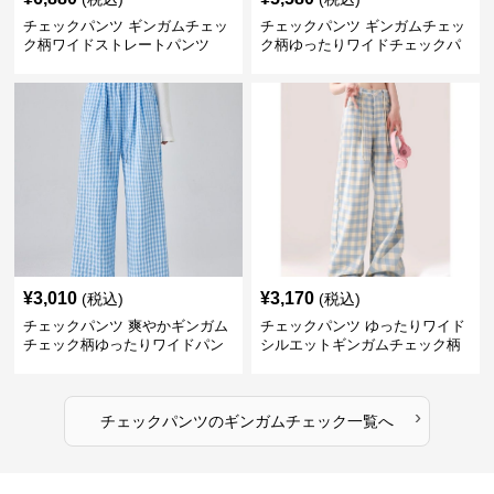
チェックパンツ ギンガムチェッ
チェックパンツ ギンガムチェッ
ク柄ワイドストレートパンツ
ク柄ゆったりワイドチェックパ
ンツ
¥
3,010
¥
3,170
(税込)
(税込)
チェックパンツ 爽やかギンガム
チェックパンツ ゆったりワイド
チェック柄ゆったりワイドパン
シルエットギンガムチェック柄
ツ
長ズボン
›
チェックパンツ
の
ギンガムチェック
一覧へ