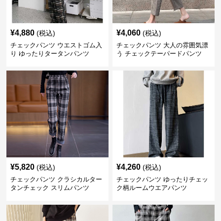
¥
4,880
¥
4,060
(税込)
(税込)
チェックパンツ ウエストゴム入
チェックパンツ 大人の雰囲気漂
り ゆったりタータンパンツ
う チェックテーパードパンツ
¥
5,820
¥
4,260
(税込)
(税込)
チェックパンツ クラシカルター
チェックパンツ ゆったりチェッ
タンチェック スリムパンツ
ク柄ルームウエアパンツ