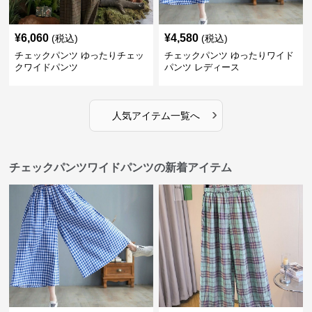
¥
6,060
¥
4,580
(税込)
(税込)
チェックパンツ ゆったりチェッ
チェックパンツ ゆったりワイド
クワイドパンツ
パンツ レディース
›
人気アイテム一覧へ
チェックパンツワイドパンツの新着アイテム