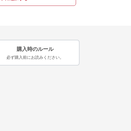
購入時のルール
必ず購入前にお読みください。