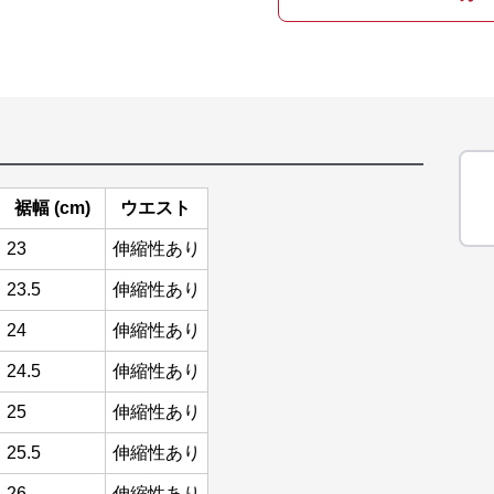
裾幅 (cm)
ウエスト
23
伸縮性あり
23.5
伸縮性あり
24
伸縮性あり
24.5
伸縮性あり
25
伸縮性あり
25.5
伸縮性あり
26
伸縮性あり