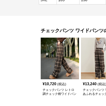
チェックパンツ
ワイドパンツ
¥
10,720
¥
13,240
(税込)
(税込
チェックパンツ レトロ
チェックパンツ 
調チェック柄ワイドパン
あふれるチェッ
ツ
ドパンツ