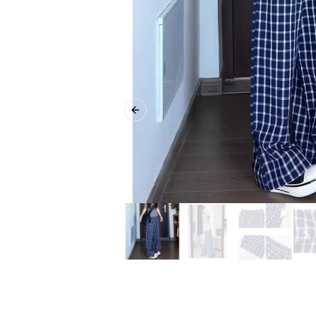
Previous slide