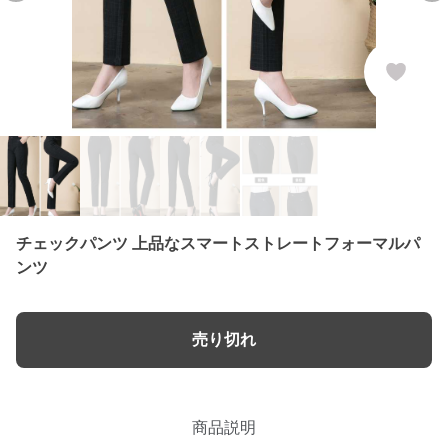
チェックパンツ 上品なスマートストレートフォーマルパ
ンツ
売り切れ
商品説明