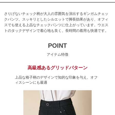
さりげないチェック柄が大人の雰囲気を演出するギンガムチェッ
クパンツ。スッキリとしたシルエットで脚長効果があり、オフィ
スでも使える上品なチェックパンツに仕上がっています。ウエス
トのタックデザインで着心地も良く、長時間の着用も快適です。
POINT
アイテム特徴
高級感あるグリッドパターン
上品な格子柄のデザインで知的な印象を与え、オフ
ィスシーンにも最適