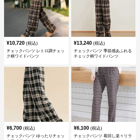
¥
10,720
¥
13,240
(税込)
(税込)
チェックパンツ レトロ調チェッ
チェックパンツ 季節感あふれる
ク柄ワイドパンツ
チェック柄ワイドパンツ
¥
6,700
¥
6,100
(税込)
(税込)
チェックパンツ ゆったりチェッ
チェックパンツ 着回し楽々リラ