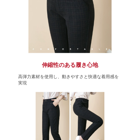
伸縮性のある履き心地
高弾力素材を使用し、動きやすさと快適な着用感を
実現