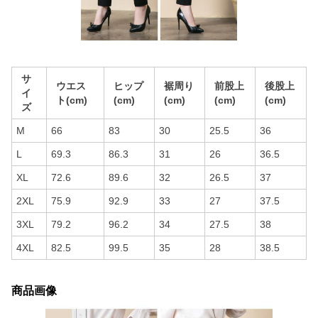
サ
ウエス
ヒップ
裾周り
前股上
後股上
イ
ト(cm)
(cm)
(cm)
(cm)
(cm)
ズ
M
66
83
30
25.5
36
L
69.3
86.3
31
26
36.5
XL
72.6
89.6
32
26.5
37
2XL
75.9
92.9
33
27
37.5
3XL
79.2
96.2
34
27.5
38
4XL
82.5
99.5
35
28
38.5
商品画像