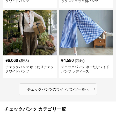
クワイドパンツ
ックスチェック柄パンツ
¥
6,060
¥
4,580
(税込)
(税込)
チェックパンツ ゆったりチェッ
チェックパンツ ゆったりワイド
クワイドパンツ
パンツ レディース
›
チェックパンツ
の
ワイドパンツ
一覧へ
チェックパンツ カテゴリ一覧