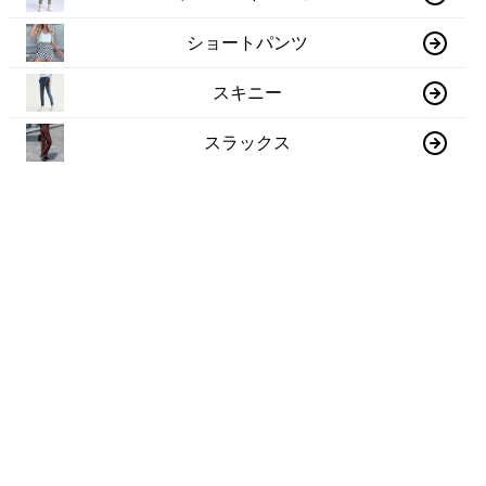
ショートパンツ
スキニー
スラックス