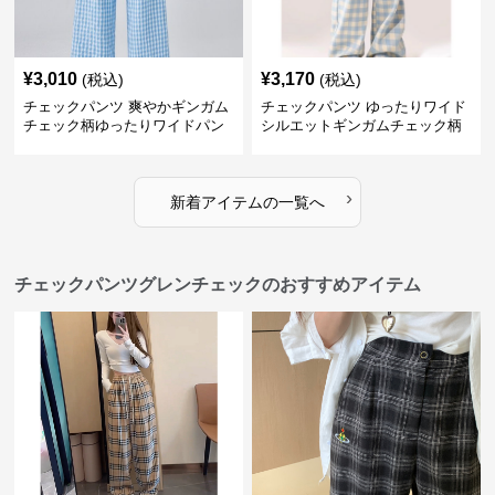
¥
3,010
¥
3,170
(税込)
(税込)
チェックパンツ 爽やかギンガム
チェックパンツ ゆったりワイド
チェック柄ゆったりワイドパン
シルエットギンガムチェック柄
ツ
長ズボン
›
新着アイテムの一覧へ
チェックパンツグレンチェックのおすすめアイテム