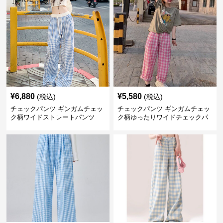
¥
6,880
¥
5,580
(税込)
(税込)
チェックパンツ ギンガムチェッ
チェックパンツ ギンガムチェッ
ク柄ワイドストレートパンツ
ク柄ゆったりワイドチェックパ
ンツ