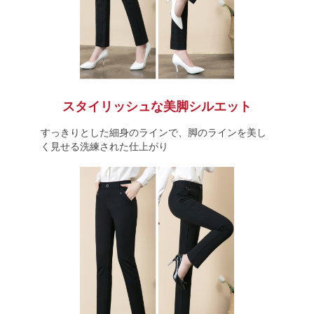
スタイリッシュな美脚シルエット
すっきりとした細身のラインで、脚のラインを美し
く見せる洗練された仕上がり