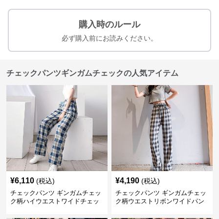
購入時のルール
必ず購入前にお読みください。
チェックパンツギンガムチェックの人気アイテム
¥
6,110
¥
4,190
(税込)
(税込)
チェックパンツ ギンガムチェッ
チェックパンツ ギンガムチェッ
ク柄ハイウエストワイドチェッ
ク柄ウエストリボンワイドパン
クパンツ
ツ