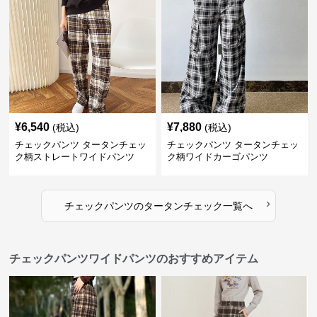
¥
6,540
¥
7,880
(税込)
(税込)
チェックパンツ タータンチェッ
チェックパンツ タータンチェッ
ク柄ストレートワイドパンツ
ク柄ワイドカーゴパンツ
›
チェックパンツ
の
タータンチェック
一覧へ
チェックパンツワイドパンツのおすすめアイテム