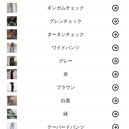
ギンガムチェック
グレンチェック
タータンチェック
ワイドパンツ
グレー
赤
ブラウン
白黒
緑
テーパードパンツ