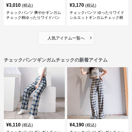
¥
3,010
¥
3,170
(税込)
(税込)
チェックパンツ 爽やかギンガム
チェックパンツ ゆったりワイド
チェック柄ゆったりワイドパン
シルエットギンガムチェック柄
ツ
長ズボン
›
人気アイテム一覧へ
チェックパンツギンガムチェックの新着アイテム
¥
6,110
¥
4,190
(税込)
(税込)