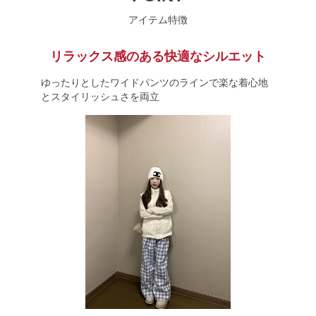
アイテム特徴
リラックス感のある快適なシルエット
ゆったりとしたワイドパンツのラインで楽な着心地
とスタイリッシュさを両立