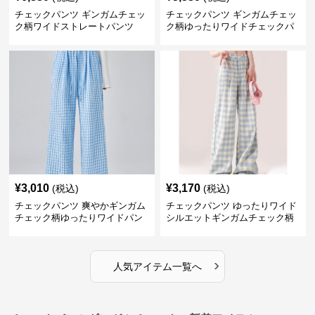
チェックパンツ ギンガムチェッ
チェックパンツ ギンガムチェッ
ク柄ワイドストレートパンツ
ク柄ゆったりワイドチェックパ
ンツ
¥
3,010
¥
3,170
(税込)
(税込)
チェックパンツ 爽やかギンガム
チェックパンツ ゆったりワイド
チェック柄ゆったりワイドパン
シルエットギンガムチェック柄
ツ
長ズボン
›
人気アイテム一覧へ