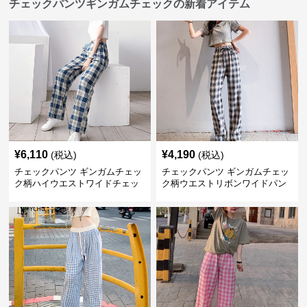
チェックパンツギンガムチェックの新着アイテム
¥
6,110
¥
4,190
(税込)
(税込)
チェックパンツ ギンガムチェッ
チェックパンツ ギンガムチェッ
ク柄ハイウエストワイドチェッ
ク柄ウエストリボンワイドパン
クパンツ
ツ