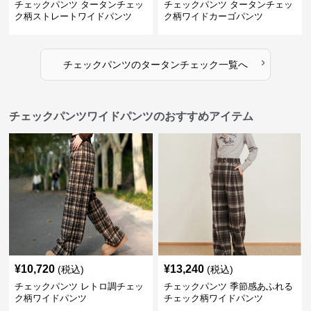
チェックパンツ タータンチェッ
チェックパンツ タータンチェッ
ク柄ストレートワイドパンツ
ク柄ワイドカーゴパンツ
›
チェックパンツ
の
タータンチェック
一覧へ
チェックパンツワイドパンツのおすすめアイテム
¥
10,720
¥
13,240
(税込)
(税込)
チェックパンツ レトロ調チェッ
チェックパンツ 季節感あふれる
ク柄ワイドパンツ
チェック柄ワイドパンツ