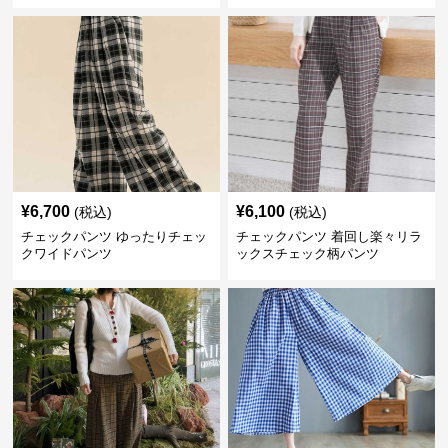
¥
6,700
¥
6,100
(税込)
(税込)
チェックパンツ ゆったりチェッ
チェックパンツ 着回し楽々リラ
クワイドパンツ
ックスチェック柄パンツ