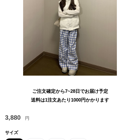
ご注文確定から7~28日でお届け予定
送料は1注文あたり
1000
円かかります
3,880
円
サイズ