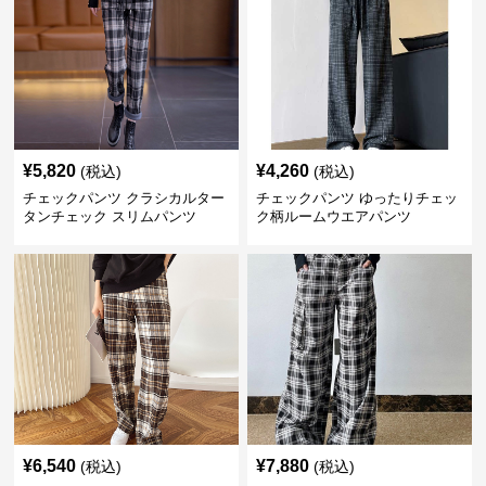
¥
5,820
¥
4,260
(税込)
(税込)
チェックパンツ クラシカルター
チェックパンツ ゆったりチェッ
タンチェック スリムパンツ
ク柄ルームウエアパンツ
¥
6,540
¥
7,880
(税込)
(税込)