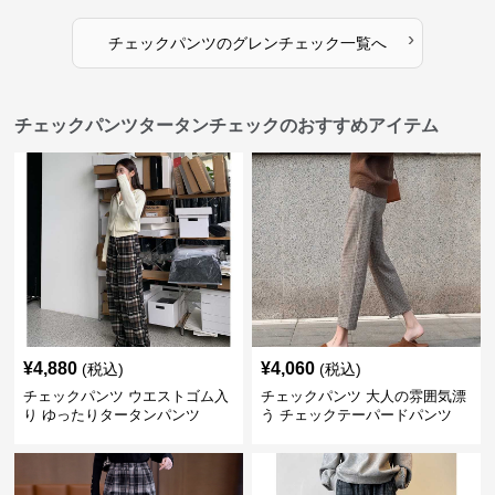
›
チェックパンツ
の
グレンチェック
一覧へ
チェックパンツタータンチェックのおすすめアイテム
¥
4,880
¥
4,060
(税込)
(税込)
チェックパンツ ウエストゴム入
チェックパンツ 大人の雰囲気漂
り ゆったりタータンパンツ
う チェックテーパードパンツ