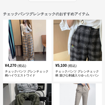
チェックパンツグレンチェックのおすすめアイテム
¥
4,270
¥
5,100
(税込)
(税込)
チェックパンツ グレンチェック
チェックパンツ グレンチェック
柄ハイウエストワイド
柄 遊び心刺繍入りゆったりパン
ツ