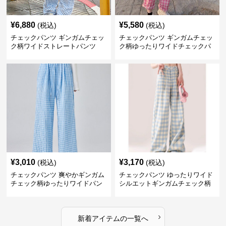
¥
6,880
¥
5,580
(税込)
(税込)
チェックパンツ ギンガムチェッ
チェックパンツ ギンガムチェッ
ク柄ワイドストレートパンツ
ク柄ゆったりワイドチェックパ
ンツ
¥
3,010
¥
3,170
(税込)
(税込)
チェックパンツ 爽やかギンガム
チェックパンツ ゆったりワイド
チェック柄ゆったりワイドパン
シルエットギンガムチェック柄
ツ
長ズボン
›
新着アイテムの一覧へ