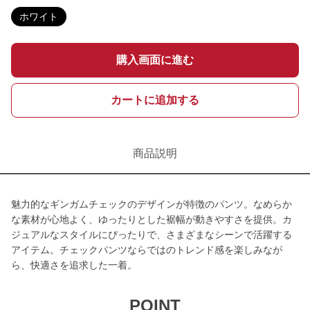
ホワイト
購入画面に進む
カートに追加する
商品説明
魅力的なギンガムチェックのデザインが特徴のパンツ。なめらか
な素材が心地よく、ゆったりとした裾幅が動きやすさを提供。カ
ジュアルなスタイルにぴったりで、さまざまなシーンで活躍する
アイテム。チェックパンツならではのトレンド感を楽しみなが
ら、快適さを追求した一着。
POINT