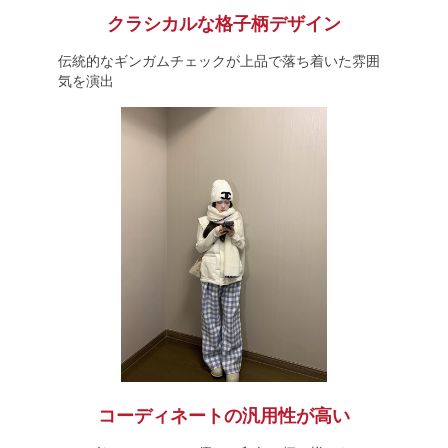
クラシカルな格子柄デザイン
伝統的なギンガムチェックが上品で落ち着いた雰囲
気を演出
コーディネートの汎用性が高い