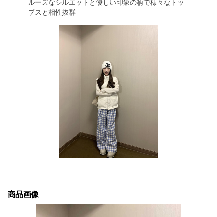
ルーズなシルエットと優しい印象の柄で様々なトッ
プスと相性抜群
商品画像