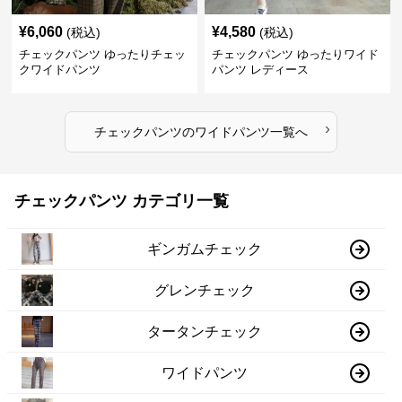
¥
6,060
¥
4,580
(税込)
(税込)
チェックパンツ ゆったりチェッ
チェックパンツ ゆったりワイド
クワイドパンツ
パンツ レディース
›
チェックパンツ
の
ワイドパンツ
一覧へ
チェックパンツ カテゴリ一覧
ギンガムチェック
グレンチェック
タータンチェック
ワイドパンツ