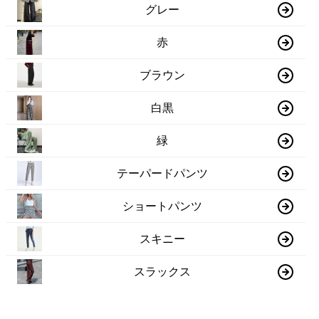
グレー
赤
ブラウン
白黒
緑
テーパードパンツ
ショートパンツ
スキニー
スラックス