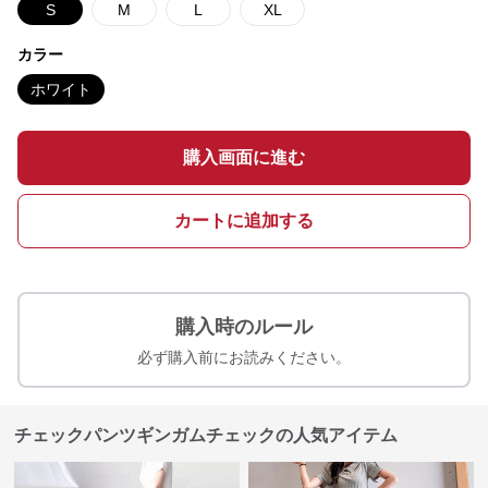
S
M
L
XL
カラー
ホワイト
購入画面に進む
カートに追加する
購入時のルール
必ず購入前にお読みください。
チェックパンツギンガムチェックの人気アイテム