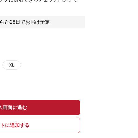
ら7~28日でお届け予定
XL
入画面に進む
トに追加する