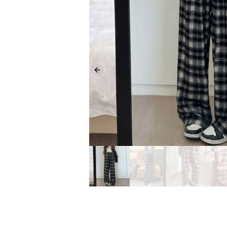
Previous slide