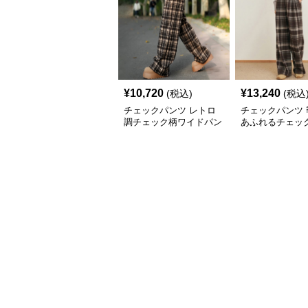
¥
10,720
¥
13,240
(税込)
(税込
チェックパンツ レトロ
チェックパンツ 
調チェック柄ワイドパン
あふれるチェッ
ツ
ドパンツ