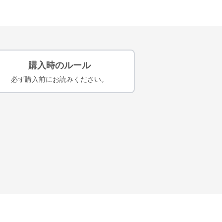
購入時のルール
必ず購入前にお読みください。