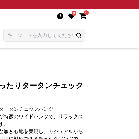
0
0
ゆったりタータンチェック
タータンチェックパンツ。
が特徴のワイドパンツで、リラックス
す。
な履き心地を実現し、カジュアルから
ングに対応できるチェックパンツで