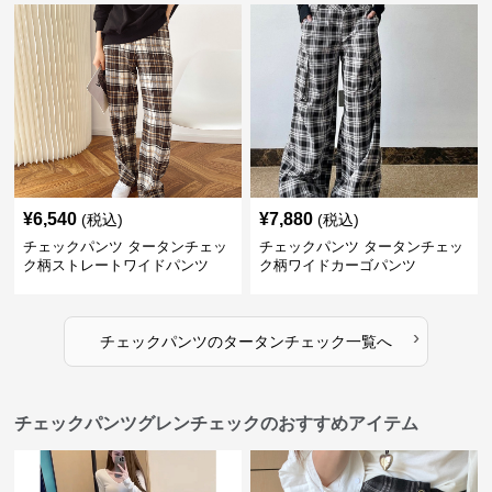
¥
6,540
¥
7,880
(税込)
(税込)
チェックパンツ タータンチェッ
チェックパンツ タータンチェッ
ク柄ストレートワイドパンツ
ク柄ワイドカーゴパンツ
›
チェックパンツ
の
タータンチェック
一覧へ
チェックパンツグレンチェックのおすすめアイテム