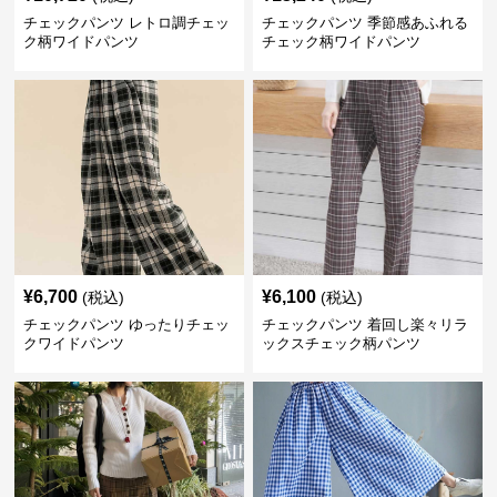
チェックパンツ レトロ調チェッ
チェックパンツ 季節感あふれる
ク柄ワイドパンツ
チェック柄ワイドパンツ
¥
6,700
¥
6,100
(税込)
(税込)
チェックパンツ ゆったりチェッ
チェックパンツ 着回し楽々リラ
クワイドパンツ
ックスチェック柄パンツ