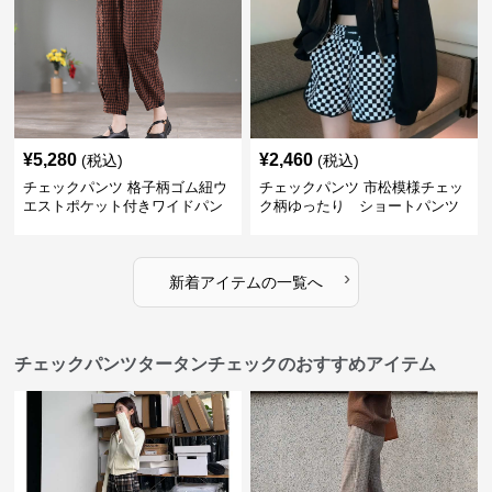
¥
5,280
¥
2,460
(税込)
(税込)
チェックパンツ 格子柄ゴム紐ウ
チェックパンツ 市松模様チェッ
エストポケット付きワイドパン
ク柄ゆったり ショートパンツ
ツ
›
新着アイテムの一覧へ
チェックパンツタータンチェックのおすすめアイテム