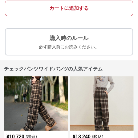
カートに追加する
購入時のルール
必ず購入前にお読みください。
チェックパンツワイドパンツの人気アイテム
¥
10,720
¥
13,240
(税込)
(税込)