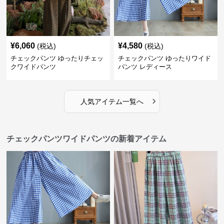
¥
6,060
¥
4,580
(税込)
(税込)
チェックパンツ ゆったりチェッ
チェックパンツ ゆったりワイド
クワイドパンツ
パンツ レディース
›
人気アイテム一覧へ
チェックパンツワイドパンツの新着アイテム