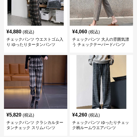
¥
4,880
¥
4,060
(税込)
(税込)
チェックパンツ ウエストゴム入
チェックパンツ 大人の雰囲気漂
り ゆったりタータンパンツ
う チェックテーパードパンツ
¥
5,820
¥
4,260
(税込)
(税込)
チェックパンツ クラシカルター
チェックパンツ ゆったりチェッ
タンチェック スリムパンツ
ク柄ルームウエアパンツ