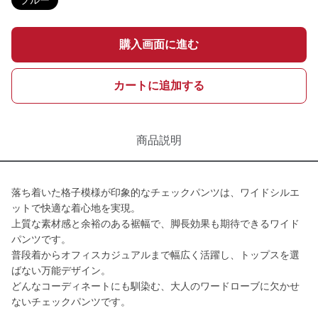
ブルー
購入画面に進む
カートに追加する
商品説明
落ち着いた格子模様が印象的なチェックパンツは、ワイドシルエ
ットで快適な着心地を実現。
上質な素材感と余裕のある裾幅で、脚長効果も期待できるワイド
パンツです。
普段着からオフィスカジュアルまで幅広く活躍し、トップスを選
ばない万能デザイン。
どんなコーディネートにも馴染む、大人のワードローブに欠かせ
ないチェックパンツです。