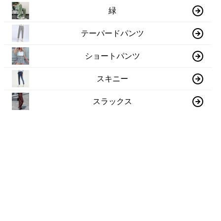
緑
テーパードパンツ
ショートパンツ
スキニー
スラックス