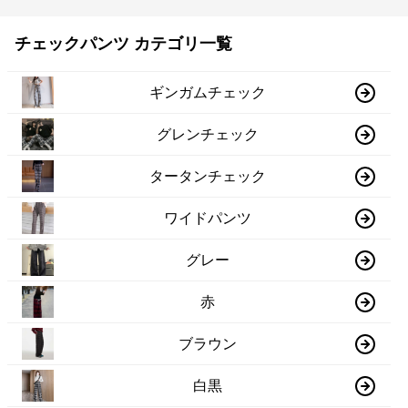
チェックパンツ カテゴリ一覧
ギンガムチェック
グレンチェック
タータンチェック
ワイドパンツ
グレー
赤
ブラウン
白黒