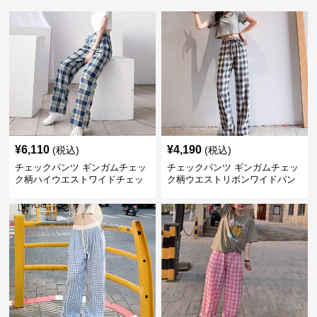
¥
6,110
¥
4,190
(税込)
(税込)
チェックパンツ ギンガムチェッ
チェックパンツ ギンガムチェッ
ク柄ハイウエストワイドチェッ
ク柄ウエストリボンワイドパン
クパンツ
ツ