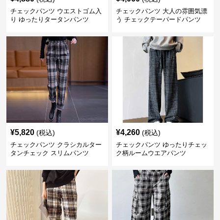
チェックパンツ ウエストゴム入
チェックパンツ 大人の雰囲気漂
り ゆったりタータンパンツ
う チェックテーパードパンツ
¥
5,820
¥
4,260
(税込)
(税込)
チェックパンツ クラシカルター
チェックパンツ ゆったりチェッ
タンチェック スリムパンツ
ク柄ルームウエアパンツ