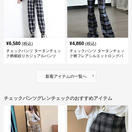
¥
6,580
¥
4,860
(税込)
(税込)
チェックパンツ タータンチェッ
チェックパンツ タータンチェッ
ク柄裾絞りカジュアルパンツ
ク柄フレアシルエットロングパ
ンツ
›
新着アイテムの一覧へ
チェックパンツグレンチェックのおすすめアイテム