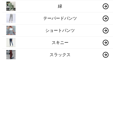
緑
テーパードパンツ
ショートパンツ
スキニー
スラックス