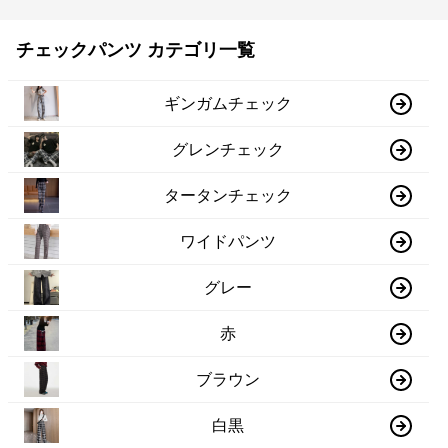
チェックパンツ カテゴリ一覧
ギンガムチェック
グレンチェック
タータンチェック
ワイドパンツ
グレー
赤
ブラウン
白黒