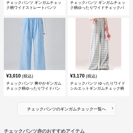
チェックパンツ ギンガムチェッ
チェックパンツ ギンガムチェッ
ク柄ワイドストレートパンツ
ク柄ゆったりワイドチェックパ
ンツ
¥
3,010
¥
3,170
(税込)
(税込)
チェックパンツ 爽やかギンガム
チェックパンツ ゆったりワイド
チェック柄ゆったりワイドパン
シルエットギンガムチェック柄
ツ
長ズボン
›
チェックパンツ
の
ギンガムチェック
一覧へ
チェックパンツ赤のおすすめアイテム