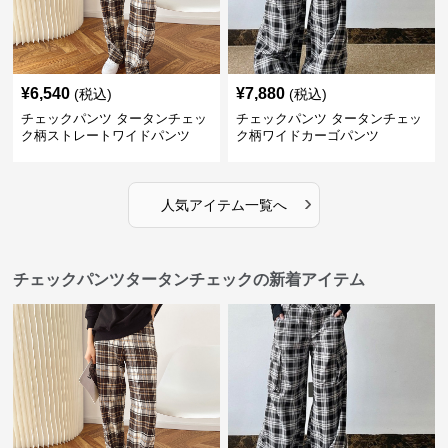
¥
6,540
¥
7,880
(税込)
(税込)
チェックパンツ タータンチェッ
チェックパンツ タータンチェッ
ク柄ストレートワイドパンツ
ク柄ワイドカーゴパンツ
›
人気アイテム一覧へ
チェックパンツタータンチェックの新着アイテム