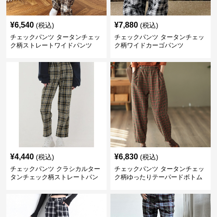
¥
6,540
¥
7,880
(税込)
(税込)
チェックパンツ タータンチェッ
チェックパンツ タータンチェッ
ク柄ストレートワイドパンツ
ク柄ワイドカーゴパンツ
¥
4,440
¥
6,830
(税込)
(税込)
チェックパンツ クラシカルター
チェックパンツ タータンチェッ
タンチェック柄ストレートパン
ク柄ゆったりテーパードボトム
ツ
ス