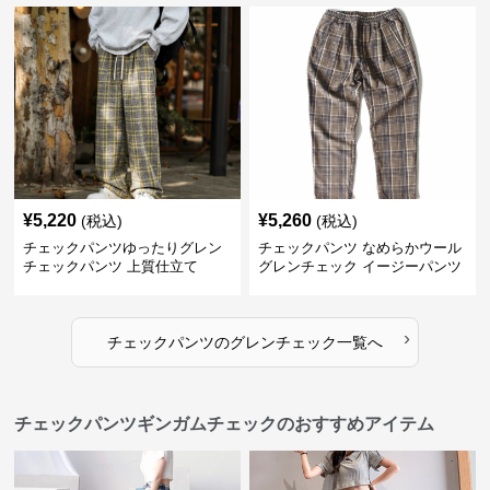
¥
5,220
¥
5,260
(税込)
(税込)
チェックパンツゆったりグレン
チェックパンツ なめらかウール
チェックパンツ 上質仕立て
グレンチェック イージーパンツ
›
チェックパンツ
の
グレンチェック
一覧へ
チェックパンツギンガムチェックのおすすめアイテム