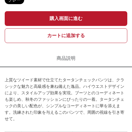
グレー
購入画面に進む
カートに追加する
商品説明
上質なツイード素材で仕立てたタータンチェックパンツは、クラ
シックな魅力と高級感を兼ね備えた逸品。ハイウエストデザイン
により、スタイルアップ効果を実現。ブーツとのコーディネート
も楽しめ、秋冬のファッションにぴったりの一着。タータンチェ
ックの美しい配色が、シンプルなコーディネートに華を添えま
す。洗練された印象を与えるこのパンツで、周囲の視線を引き寄
せて。