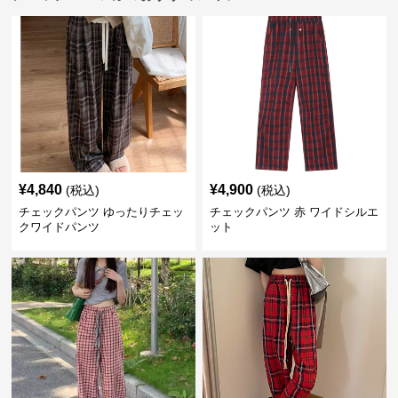
¥
4,840
¥
4,900
(税込)
(税込)
チェックパンツ ゆったりチェッ
チェックパンツ 赤 ワイドシルエ
クワイドパンツ
ット