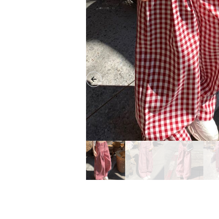
Previous slide