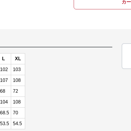
カー
L
XL
102
103
107
108
68
72
104
108
68.5
70
53.5
54.5