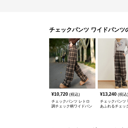
チェックパンツ
ワイドパンツ
¥
10,720
¥
13,240
(税込)
(税込
チェックパンツ レトロ
チェックパンツ 
調チェック柄ワイドパン
あふれるチェッ
ツ
ドパンツ