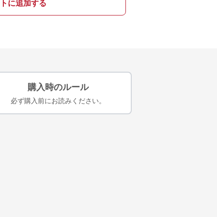
トに追加する
購入時のルール
必ず購入前にお読みください。