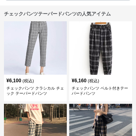
チェックパンツテーパードパンツの人気アイテム
¥
6,100
¥
6,160
(税込)
(税込)
チェックパンツ クラシカル チェ
チェックパンツ ベルト付きテー
ック テーパードパンツ
パードパンツ