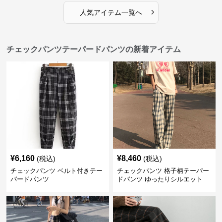
›
人気アイテム一覧へ
チェックパンツテーパードパンツの新着アイテム
¥
6,160
¥
8,460
(税込)
(税込)
チェックパンツ ベルト付きテー
チェックパンツ 格子柄テーパー
パードパンツ
ドパンツ ゆったりシルエット