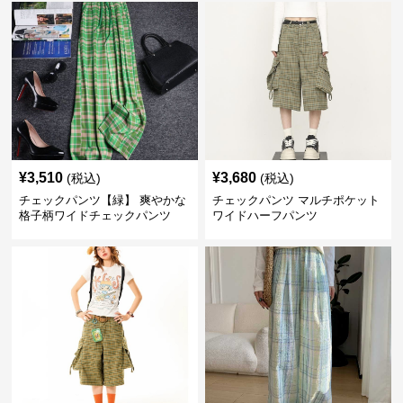
¥
3,510
¥
3,680
(税込)
(税込)
チェックパンツ【緑】 爽やかな
チェックパンツ マルチポケット
格子柄ワイドチェックパンツ
ワイドハーフパンツ