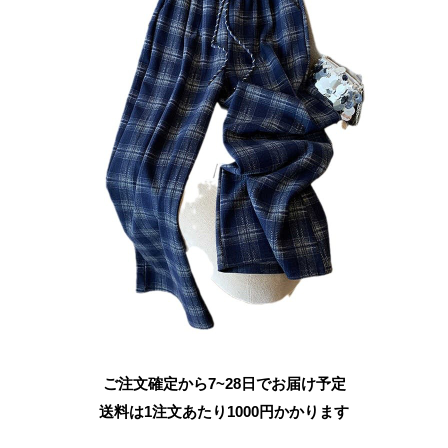
ご注文確定から7~28日でお届け予定
送料は1注文あたり
1000
円かかります