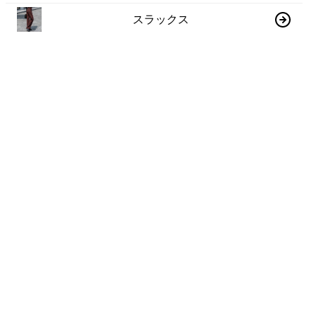
スラックス