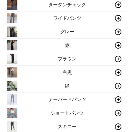
タータンチェック
ワイドパンツ
グレー
赤
ブラウン
白黒
緑
テーパードパンツ
ショートパンツ
スキニー