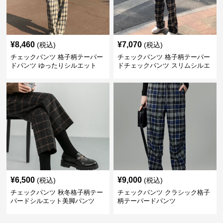
¥
8,460
¥
7,070
(税込)
(税込)
チェックパンツ 格子柄テーパー
チェックパンツ 格子柄テーパー
ドパンツ ゆったりシルエット
ドチェックパンツ スリムシルエ
ット
¥
6,500
¥
9,000
(税込)
(税込)
チェックパンツ 秋冬格子柄テー
チェックパンツ クラシック格子
パードシルエット美脚パンツ
柄テーパードパンツ