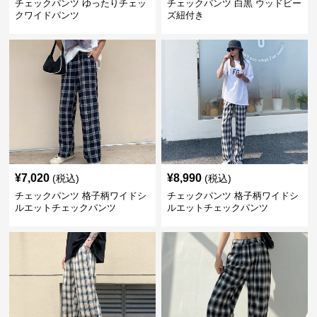
チェックパンツ ゆったりチェッ
チェックパンツ 白黒 ウッドビー
クワイドパンツ
ズ紐付き
¥
7,020
¥
8,990
(税込)
(税込)
チェックパンツ 格子柄ワイドシ
チェックパンツ 格子柄ワイドシ
ルエットチェックパンツ
ルエットチェックパンツ