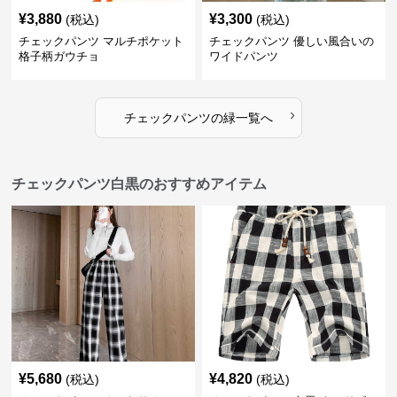
¥
3,880
¥
3,300
(税込)
(税込)
チェックパンツ マルチポケット
チェックパンツ 優しい風合いの
格子柄ガウチョ
ワイドパンツ
›
チェックパンツ
の
緑
一覧へ
チェックパンツ白黒のおすすめアイテム
¥
5,680
¥
4,820
(税込)
(税込)