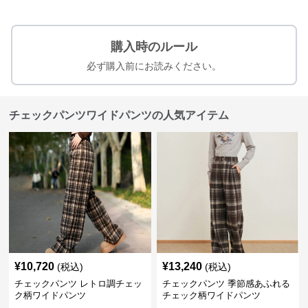
購入時のルール
必ず購入前にお読みください。
チェックパンツワイドパンツの人気アイテム
¥
10,720
¥
13,240
(税込)
(税込)
チェックパンツ レトロ調チェッ
チェックパンツ 季節感あふれる
ク柄ワイドパンツ
チェック柄ワイドパンツ