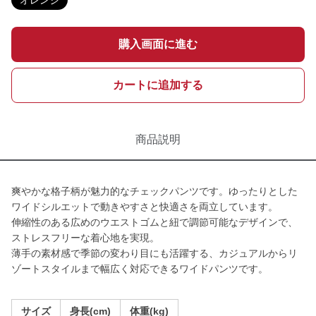
オレンジ
購入画面に進む
カートに追加する
商品説明
爽やかな格子柄が魅力的なチェックパンツです。ゆったりとした
ワイドシルエットで動きやすさと快適さを両立しています。
伸縮性のある広めのウエストゴムと紐で調節可能なデザインで、
ストレスフリーな着心地を実現。
薄手の素材感で季節の変わり目にも活躍する、カジュアルからリ
ゾートスタイルまで幅広く対応できるワイドパンツです。
サイズ
身長(cm)
体重(kg)