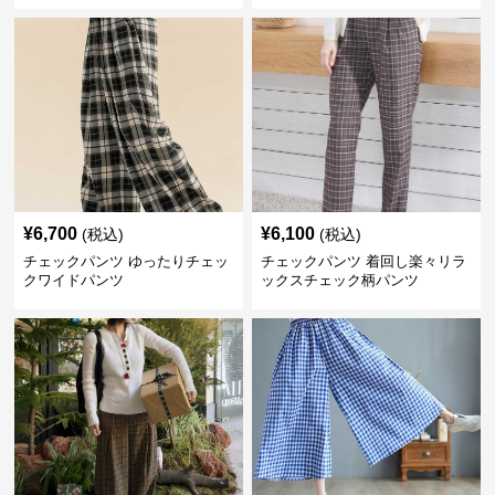
¥
6,700
¥
6,100
(税込)
(税込)
チェックパンツ ゆったりチェッ
チェックパンツ 着回し楽々リラ
クワイドパンツ
ックスチェック柄パンツ