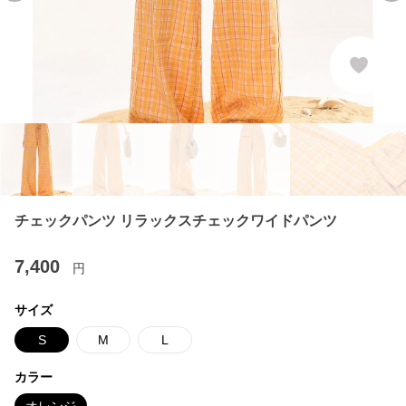
チェックパンツ リラックスチェックワイドパンツ
7,400
円
サイズ
S
M
L
カラー