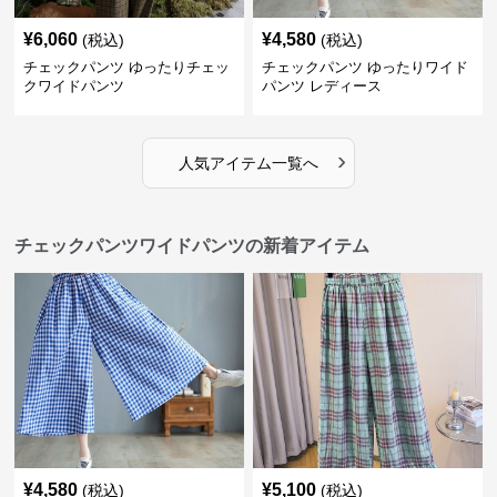
¥
6,060
¥
4,580
(税込)
(税込)
チェックパンツ ゆったりチェッ
チェックパンツ ゆったりワイド
クワイドパンツ
パンツ レディース
›
人気アイテム一覧へ
チェックパンツワイドパンツの新着アイテム
¥
4,580
¥
5,100
(税込)
(税込)