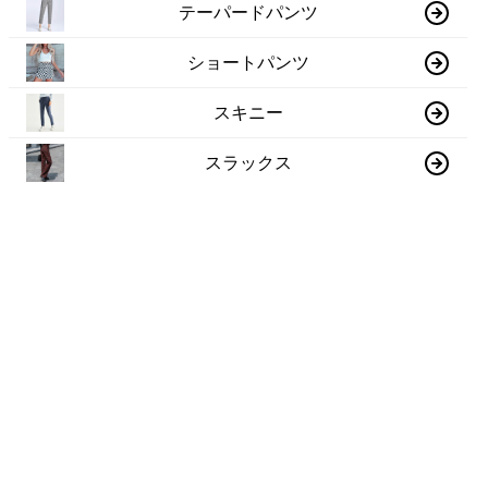
テーパードパンツ
ショートパンツ
スキニー
スラックス