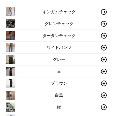
ギンガムチェック
グレンチェック
タータンチェック
ワイドパンツ
グレー
赤
ブラウン
白黒
緑