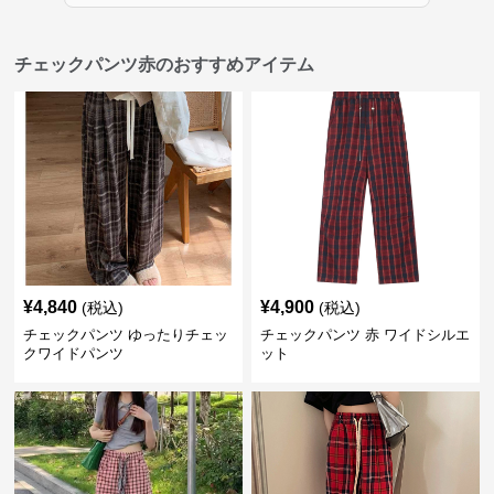
チェックパンツ赤のおすすめアイテム
¥
4,840
¥
4,900
(税込)
(税込)
チェックパンツ ゆったりチェッ
チェックパンツ 赤 ワイドシルエ
クワイドパンツ
ット