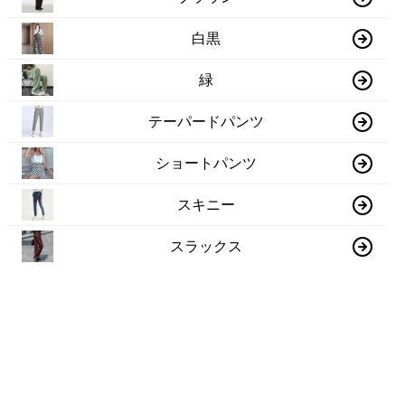
白黒
緑
テーパードパンツ
ショートパンツ
スキニー
スラックス