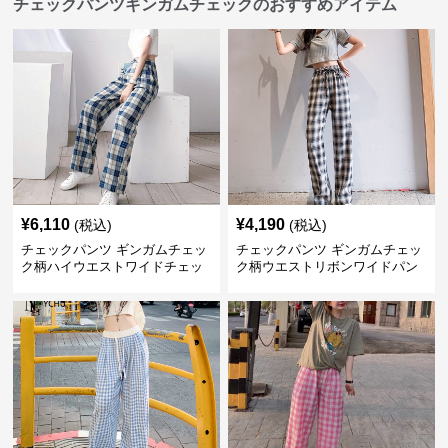
チェックパンツギンガムチェックのおすすめアイテム
¥
6,110
¥
4,190
(税込)
(税込)
チェックパンツ ギンガムチェッ
チェックパンツ ギンガムチェッ
ク柄ハイウエストワイドチェッ
ク柄ウエストリボンワイドパン
クパンツ
ツ