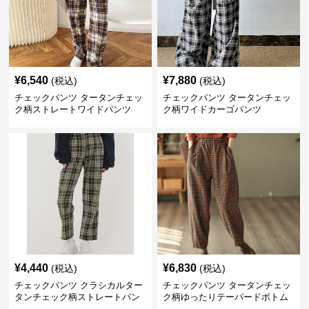
¥
6,540
¥
7,880
(税込)
(税込)
チェックパンツ タータンチェッ
チェックパンツ タータンチェッ
ク柄ストレートワイドパンツ
ク柄ワイドカーゴパンツ
¥
4,440
¥
6,830
(税込)
(税込)
チェックパンツ クラシカルター
チェックパンツ タータンチェッ
タンチェック柄ストレートパン
ク柄ゆったりテーパードボトム
ツ
ス