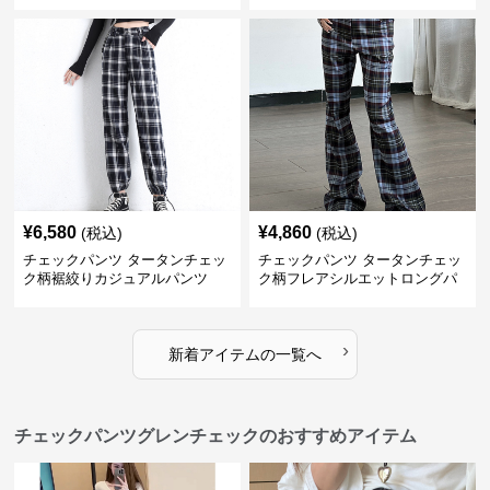
¥
6,580
¥
4,860
(税込)
(税込)
チェックパンツ タータンチェッ
チェックパンツ タータンチェッ
ク柄裾絞りカジュアルパンツ
ク柄フレアシルエットロングパ
ンツ
›
新着アイテムの一覧へ
チェックパンツグレンチェックのおすすめアイテム