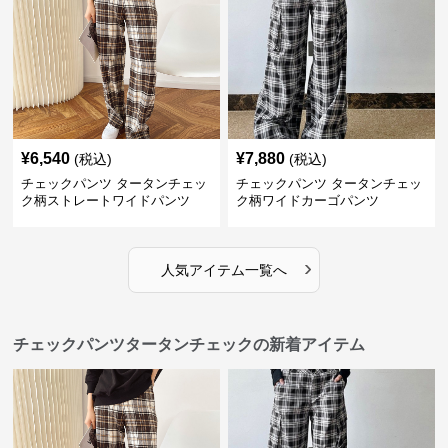
¥
6,540
¥
7,880
(税込)
(税込)
チェックパンツ タータンチェッ
チェックパンツ タータンチェッ
ク柄ストレートワイドパンツ
ク柄ワイドカーゴパンツ
›
人気アイテム一覧へ
チェックパンツタータンチェックの新着アイテム