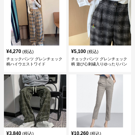
¥
4,270
¥
5,100
(税込)
(税込)
チェックパンツ グレンチェック
チェックパンツ グレンチェック
柄ハイウエストワイド
柄 遊び心刺繍入りゆったりパン
ツ
¥
3,840
¥
10,260
(税込)
(税込)