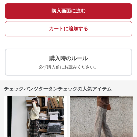
購入画面に進む
カートに追加する
購入時のルール
必ず購入前にお読みください。
チェックパンツタータンチェックの人気アイテム