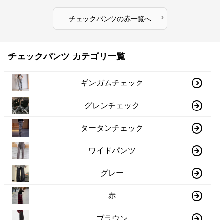
›
チェックパンツ
の
赤
一覧へ
チェックパンツ カテゴリ一覧
ギンガムチェック
グレンチェック
タータンチェック
ワイドパンツ
グレー
赤
ブラウン