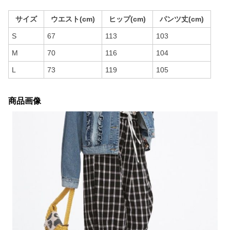
サイズ
ウエスト(cm)
ヒップ(cm)
パンツ丈(cm)
S
67
113
103
M
70
116
104
L
73
119
105
商品画像