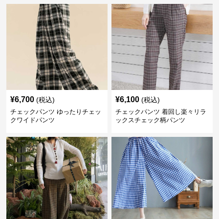
¥
6,700
¥
6,100
(税込)
(税込)
チェックパンツ ゆったりチェッ
チェックパンツ 着回し楽々リラ
クワイドパンツ
ックスチェック柄パンツ