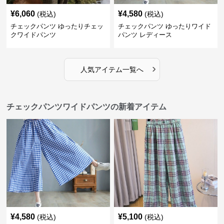
¥
6,060
¥
4,580
(税込)
(税込)
チェックパンツ ゆったりチェッ
チェックパンツ ゆったりワイド
クワイドパンツ
パンツ レディース
›
人気アイテム一覧へ
チェックパンツワイドパンツの新着アイテム
¥
4,580
¥
5,100
(税込)
(税込)