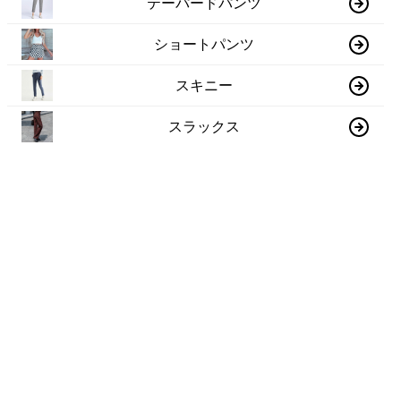
テーパードパンツ
ショートパンツ
スキニー
スラックス