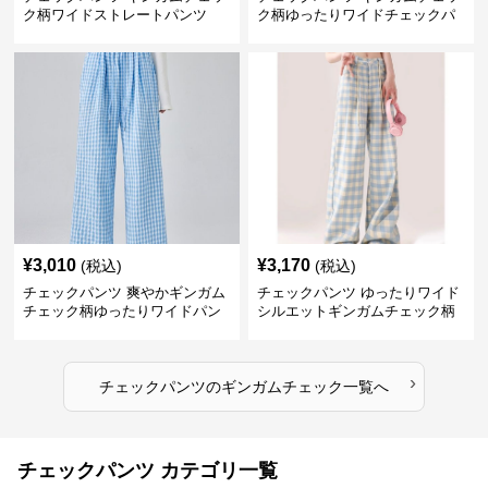
ク柄ワイドストレートパンツ
ク柄ゆったりワイドチェックパ
ンツ
¥
3,010
¥
3,170
(税込)
(税込)
チェックパンツ 爽やかギンガム
チェックパンツ ゆったりワイド
チェック柄ゆったりワイドパン
シルエットギンガムチェック柄
ツ
長ズボン
›
チェックパンツ
の
ギンガムチェック
一覧へ
チェックパンツ カテゴリ一覧