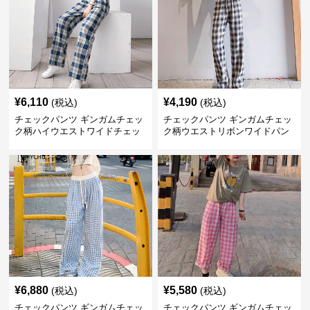
¥
6,110
¥
4,190
(税込)
(税込)
チェックパンツ ギンガムチェッ
チェックパンツ ギンガムチェッ
ク柄ハイウエストワイドチェッ
ク柄ウエストリボンワイドパン
クパンツ
ツ
¥
6,880
¥
5,580
(税込)
(税込)
チェックパンツ ギンガムチェッ
チェックパンツ ギンガムチェッ