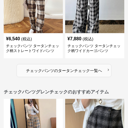
¥
6,540
¥
7,880
(税込)
(税込)
チェックパンツ タータンチェッ
チェックパンツ タータンチェッ
ク柄ストレートワイドパンツ
ク柄ワイドカーゴパンツ
›
チェックパンツ
の
タータンチェック
一覧へ
チェックパンツグレンチェックのおすすめアイテム