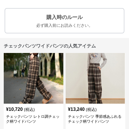
購入時のルール
必ず購入前にお読みください。
チェックパンツワイドパンツの人気アイテム
¥
10,720
¥
13,240
(税込)
(税込)
チェックパンツ レトロ調チェッ
チェックパンツ 季節感あふれる
ク柄ワイドパンツ
チェック柄ワイドパンツ