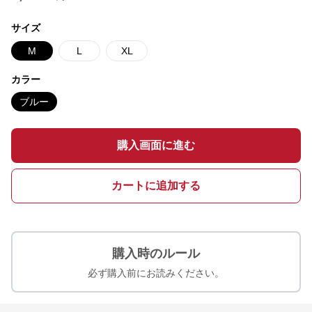
サイズ
M
L
XL
カラー
ブルー
購入画面に進む
カートに追加する
購入時のルール
必ず購入前にお読みください。