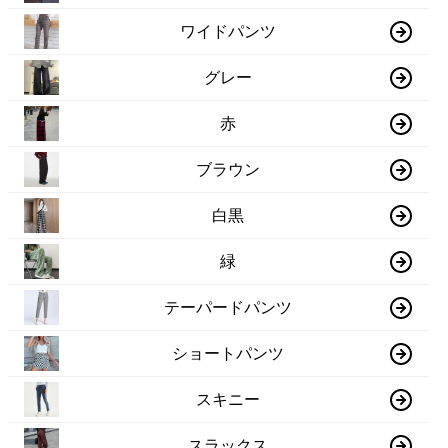
ワイドパンツ
グレー
赤
ブラウン
白黒
緑
テーパードパンツ
ショートパンツ
スキニー
スラックス