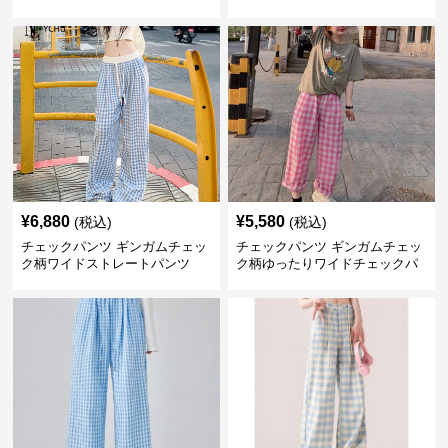
クパンツ
ツ
¥
6,880
¥
5,580
(税込)
(税込)
チェックパンツ ギンガムチェッ
チェックパンツ ギンガムチェッ
ク柄ワイドストレートパンツ
ク柄ゆったりワイドチェックパ
ンツ