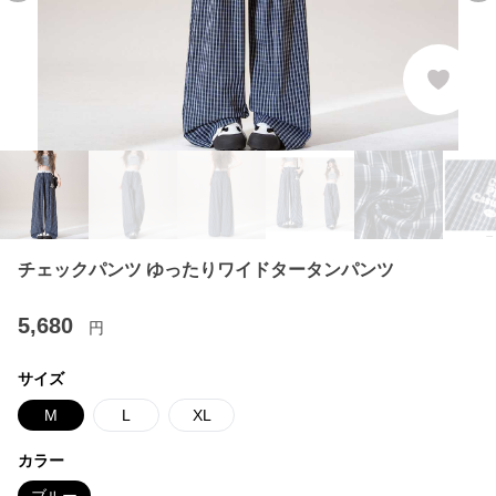
チェックパンツ ゆったりワイドタータンパンツ
5,680
円
サイズ
M
L
XL
カラー