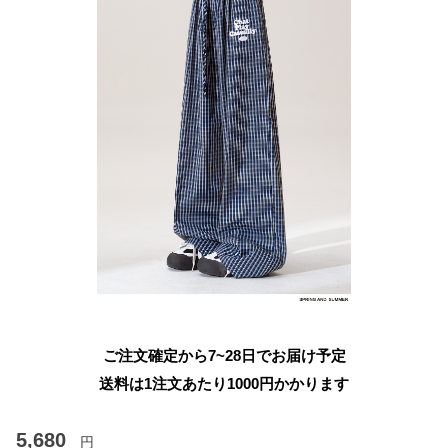
ご注文確定から7~28日でお届け予定
送料は1注文あたり
1000
円かかります
5,680
円