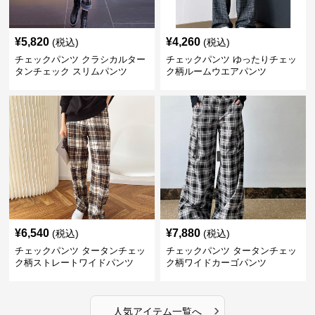
¥
5,820
¥
4,260
(税込)
(税込)
チェックパンツ クラシカルター
チェックパンツ ゆったりチェッ
タンチェック スリムパンツ
ク柄ルームウエアパンツ
¥
6,540
¥
7,880
(税込)
(税込)
チェックパンツ タータンチェッ
チェックパンツ タータンチェッ
ク柄ストレートワイドパンツ
ク柄ワイドカーゴパンツ
›
人気アイテム一覧へ