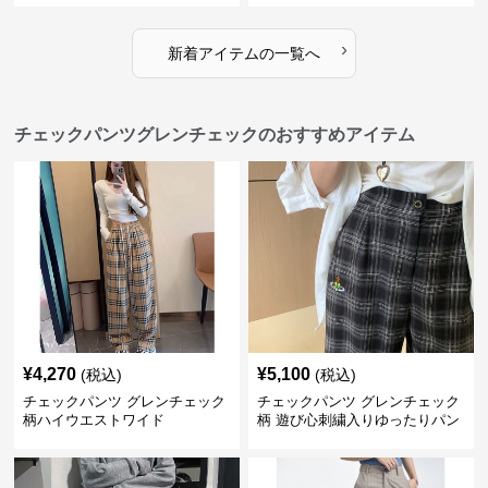
›
新着アイテムの一覧へ
チェックパンツグレンチェックのおすすめアイテム
¥
4,270
¥
5,100
(税込)
(税込)
チェックパンツ グレンチェック
チェックパンツ グレンチェック
柄ハイウエストワイド
柄 遊び心刺繍入りゆったりパン
ツ