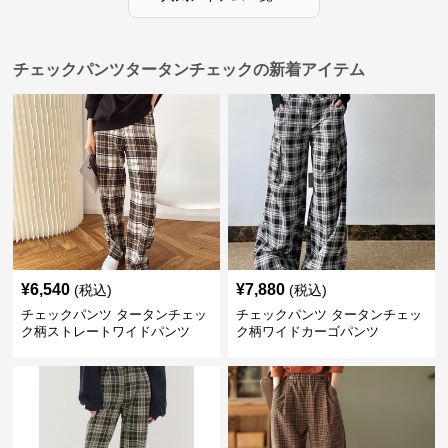
チェックパンツタータンチェックの新着アイテム
¥
6,540
¥
7,880
(税込)
(税込)
チェックパンツ タータンチェッ
チェックパンツ タータンチェッ
ク柄ストレートワイドパンツ
ク柄ワイドカーゴパンツ