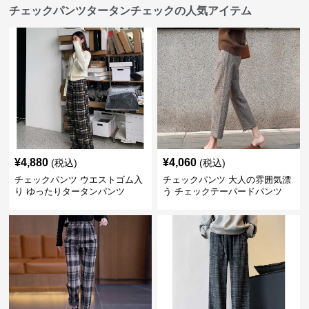
チェックパンツタータンチェックの人気アイテム
¥
4,880
¥
4,060
(税込)
(税込)
チェックパンツ ウエストゴム入
チェックパンツ 大人の雰囲気漂
り ゆったりタータンパンツ
う チェックテーパードパンツ