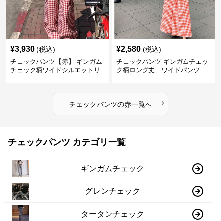
¥
3,930
¥
2,580
(税込)
(税込)
チェックパンツ【赤】 ギンガム
チェックパンツ ギンガムチェッ
チェック柄ワイドシルエットリ
ク柄ロング丈 ワイドパンツ
ラックスパンツ
›
チェックパンツ
の
赤
一覧へ
チェックパンツ カテゴリ一覧
ギンガムチェック
グレンチェック
タータンチェック