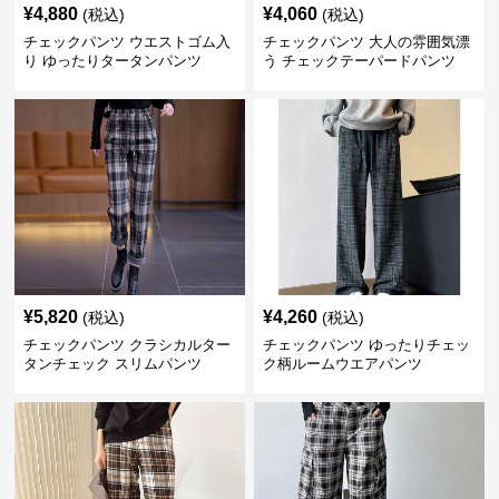
¥
4,880
¥
4,060
(税込)
(税込)
チェックパンツ ウエストゴム入
チェックパンツ 大人の雰囲気漂
り ゆったりタータンパンツ
う チェックテーパードパンツ
¥
5,820
¥
4,260
(税込)
(税込)
チェックパンツ クラシカルター
チェックパンツ ゆったりチェッ
タンチェック スリムパンツ
ク柄ルームウエアパンツ