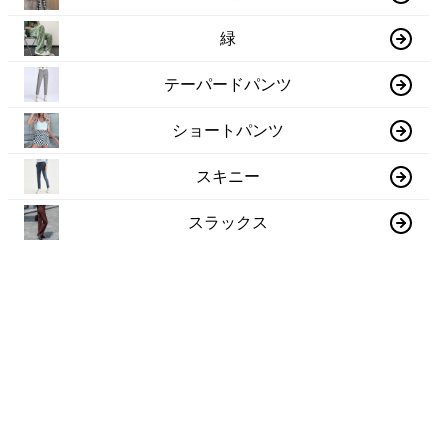
緑
テーパードパンツ
ショートパンツ
スキニー
スラックス