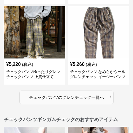
¥
5,220
¥
5,260
(税込)
(税込)
チェックパンツゆったりグレン
チェックパンツ なめらかウール
チェックパンツ 上質仕立て
グレンチェック イージーパンツ
›
チェックパンツ
の
グレンチェック
一覧へ
チェックパンツギンガムチェックのおすすめアイテム