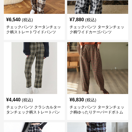
¥
6,540
¥
7,880
(税込)
(税込)
チェックパンツ タータンチェッ
チェックパンツ タータンチェッ
ク柄ストレートワイドパンツ
ク柄ワイドカーゴパンツ
¥
4,440
¥
6,830
(税込)
(税込)
チェックパンツ クラシカルター
チェックパンツ タータンチェッ
タンチェック柄ストレートパン
ク柄ゆったりテーパードボトム
ツ
ス