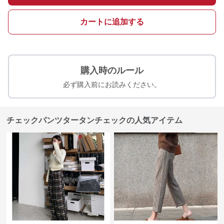
カートに追加する
購入時のルール
必ず購入前にお読みください。
チェックパンツタータンチェックの人気アイテム