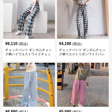
¥
6,110
¥
4,190
(税込)
(税込)
チェックパンツ ギンガムチェッ
チェックパンツ ギンガムチェッ
ク柄ハイウエストワイドチェッ
ク柄ウエストリボンワイドパン
クパンツ
ツ
¥
6,880
¥
5,580
(税込)
(税込)