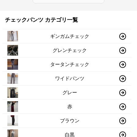
チェックパンツ カテゴリ一覧
ギンガムチェック
グレンチェック
タータンチェック
ワイドパンツ
グレー
赤
ブラウン
白黒