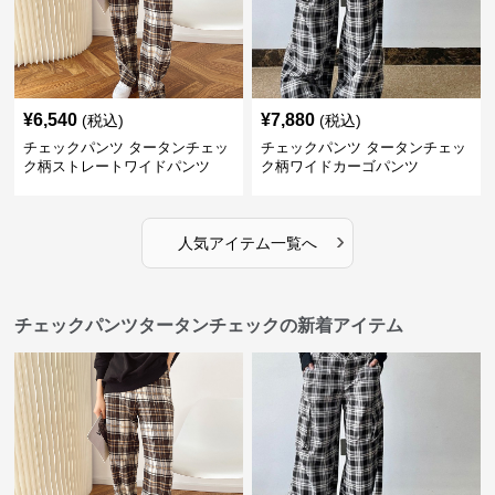
¥
6,540
¥
7,880
(税込)
(税込)
チェックパンツ タータンチェッ
チェックパンツ タータンチェッ
ク柄ストレートワイドパンツ
ク柄ワイドカーゴパンツ
›
人気アイテム一覧へ
チェックパンツタータンチェックの新着アイテム