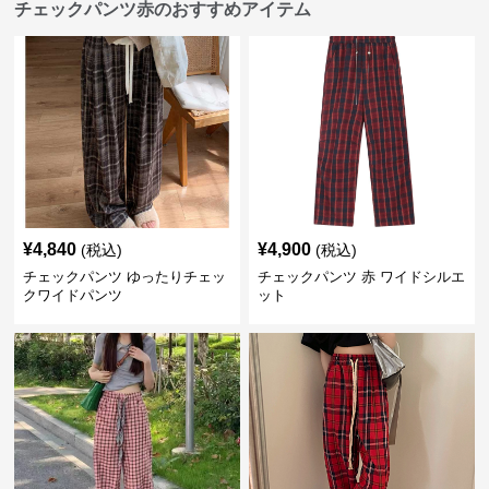
チェックパンツ赤のおすすめアイテム
¥
4,840
¥
4,900
(税込)
(税込)
チェックパンツ ゆったりチェッ
チェックパンツ 赤 ワイドシルエ
クワイドパンツ
ット