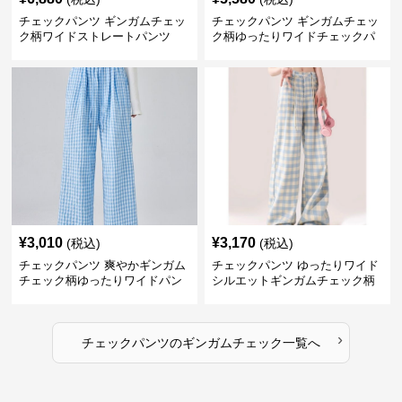
チェックパンツ ギンガムチェッ
チェックパンツ ギンガムチェッ
ク柄ワイドストレートパンツ
ク柄ゆったりワイドチェックパ
ンツ
¥
3,010
¥
3,170
(税込)
(税込)
チェックパンツ 爽やかギンガム
チェックパンツ ゆったりワイド
チェック柄ゆったりワイドパン
シルエットギンガムチェック柄
ツ
長ズボン
›
チェックパンツ
の
ギンガムチェック
一覧へ