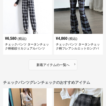
¥
6,580
¥
4,860
(税込)
(税込)
チェックパンツ タータンチェッ
チェックパンツ タータンチェッ
ク柄裾絞りカジュアルパンツ
ク柄フレアシルエットロングパ
ンツ
›
新着アイテムの一覧へ
チェックパンツグレンチェックのおすすめアイテム