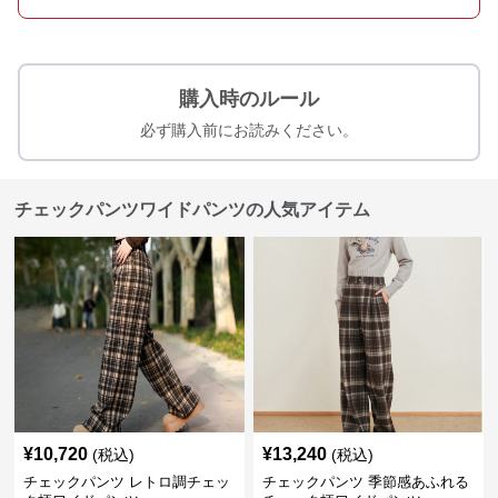
購入時のルール
必ず購入前にお読みください。
チェックパンツワイドパンツの人気アイテム
¥
10,720
¥
13,240
(税込)
(税込)
チェックパンツ レトロ調チェッ
チェックパンツ 季節感あふれる