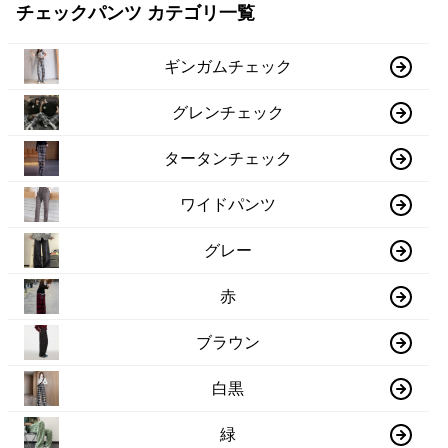
チェックパンツ カテゴリ一覧
ギンガムチェック
グレンチェック
タータンチェック
ワイドパンツ
グレー
赤
ブラウン
白黒
緑