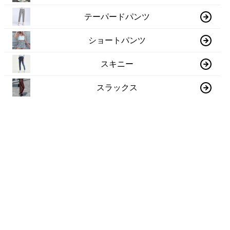
テーパードパンツ
ショートパンツ
スキニー
スラックス