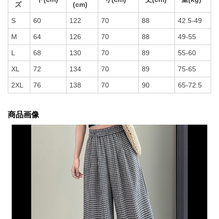
ズ
(cm)
S
60
122
70
88
42.5-49
M
64
126
70
88
49-55
L
68
130
70
89
55-60
XL
72
134
70
89
75-65
2XL
76
138
70
90
65-72.5
商品画像