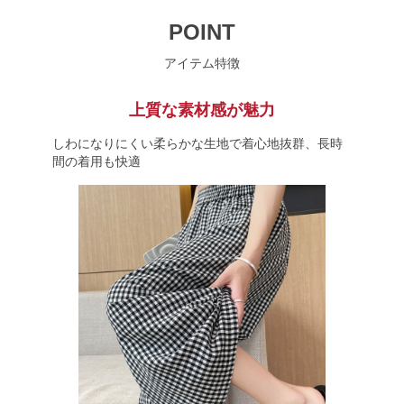
POINT
アイテム特徴
上質な素材感が魅力
しわになりにくい柔らかな生地で着心地抜群、長時
間の着用も快適