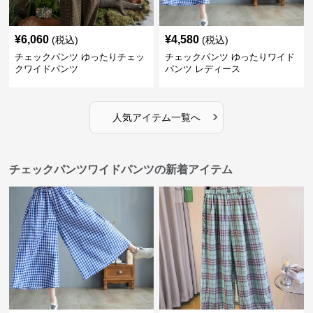
¥
6,060
¥
4,580
(税込)
(税込)
チェックパンツ ゆったりチェッ
チェックパンツ ゆったりワイド
クワイドパンツ
パンツ レディース
›
人気アイテム一覧へ
チェックパンツワイドパンツの新着アイテム