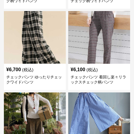
ク柄ワイドパンツ
チェック柄ワイドパンツ
¥
6,700
¥
6,100
(税込)
(税込)
チェックパンツ ゆったりチェッ
チェックパンツ 着回し楽々リラ
クワイドパンツ
ックスチェック柄パンツ