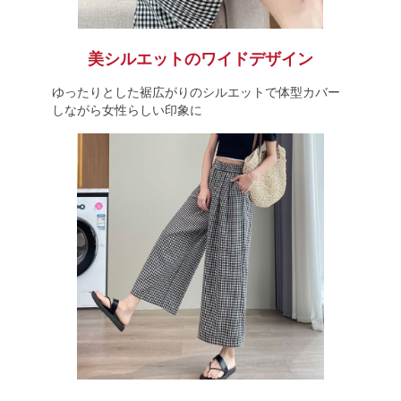
美シルエットのワイドデザイン
ゆったりとした裾広がりのシルエットで体型カバー
しながら女性らしい印象に