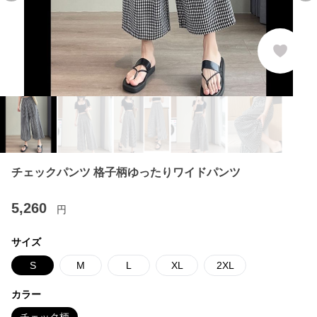
チェックパンツ 格子柄ゆったりワイドパンツ
5,260
円
サイズ
S
M
L
XL
2XL
カラー