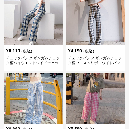
¥
6,110
¥
4,190
(税込)
(税込)
チェックパンツ ギンガムチェッ
チェックパンツ ギンガムチェッ
ク柄ハイウエストワイドチェッ
ク柄ウエストリボンワイドパン
クパンツ
ツ