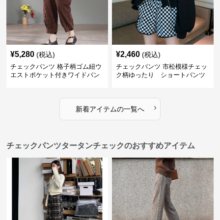
¥
5,280
¥
2,460
(税込)
(税込)
チェックパンツ 格子柄ゴム紐ウ
チェックパンツ 市松模様チェッ
エストポケット付きワイドパン
ク柄ゆったり ショートパンツ
ツ
›
新着アイテムの一覧へ
チェックパンツタータンチェックのおすすめアイテム