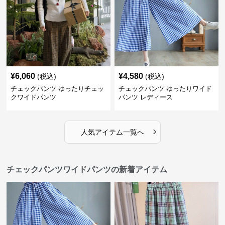
¥
6,060
¥
4,580
(税込)
(税込)
チェックパンツ ゆったりチェッ
チェックパンツ ゆったりワイド
クワイドパンツ
パンツ レディース
›
人気アイテム一覧へ
チェックパンツワイドパンツの新着アイテム