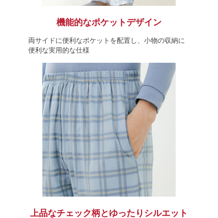
機能的なポケットデザイン
両サイドに便利なポケットを配置し、小物の収納に
便利な実用的な仕様
上品なチェック柄とゆったりシルエット