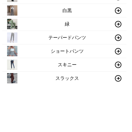
白黒
緑
テーパードパンツ
ショートパンツ
スキニー
スラックス