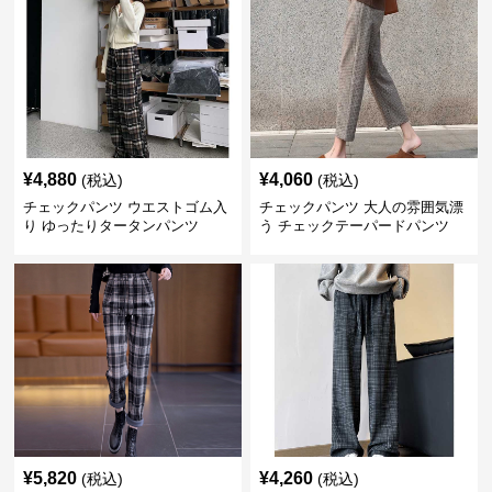
¥
4,880
¥
4,060
(税込)
(税込)
チェックパンツ ウエストゴム入
チェックパンツ 大人の雰囲気漂
り ゆったりタータンパンツ
う チェックテーパードパンツ
¥
5,820
¥
4,260
(税込)
(税込)