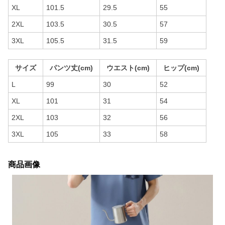
XL
101.5
29.5
55
2XL
103.5
30.5
57
3XL
105.5
31.5
59
サイズ
パンツ丈(cm)
ウエスト(cm)
ヒップ(cm)
L
99
30
52
XL
101
31
54
2XL
103
32
56
3XL
105
33
58
商品画像