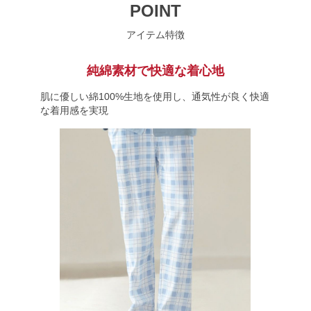
POINT
アイテム特徴
純綿素材で快適な着心地
肌に優しい綿100%生地を使用し、通気性が良く快適
な着用感を実現