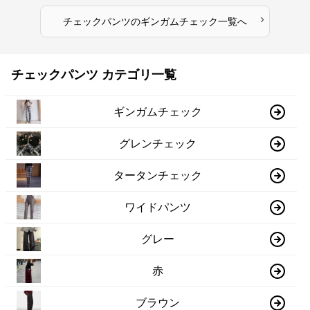
›
チェックパンツ
の
ギンガムチェック
一覧へ
チェックパンツ カテゴリ一覧
ギンガムチェック
グレンチェック
タータンチェック
ワイドパンツ
グレー
赤
ブラウン