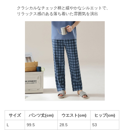
クラシカルなチェック柄と緩やかなシルエットで、
リラックス感のある落ち着いた雰囲気を演出
サイズ
パンツ丈(cm)
ウエスト(cm)
ヒップ(cm)
L
99.5
28.5
53