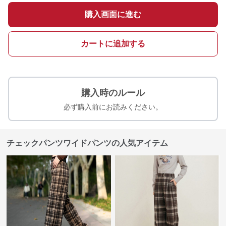
購入画面に進む
カートに追加する
購入時のルール
必ず購入前にお読みください。
チェックパンツワイドパンツの人気アイテム