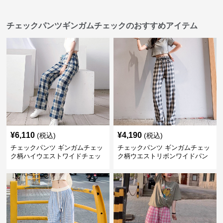
チェックパンツギンガムチェックのおすすめアイテム
¥
6,110
¥
4,190
(税込)
(税込)
チェックパンツ ギンガムチェッ
チェックパンツ ギンガムチェッ
ク柄ハイウエストワイドチェッ
ク柄ウエストリボンワイドパン
クパンツ
ツ