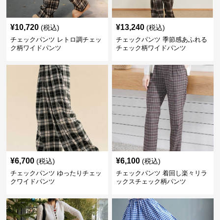
¥
10,720
¥
13,240
(税込)
(税込)
チェックパンツ レトロ調チェッ
チェックパンツ 季節感あふれる
ク柄ワイドパンツ
チェック柄ワイドパンツ
¥
6,700
¥
6,100
(税込)
(税込)
チェックパンツ ゆったりチェッ
チェックパンツ 着回し楽々リラ
クワイドパンツ
ックスチェック柄パンツ