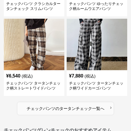
チェックパンツ クラシカルター
チェックパンツ ゆったりチェッ
タンチェック スリムパンツ
ク柄ルームウエアパンツ
¥
6,540
¥
7,880
(税込)
(税込)
チェックパンツ タータンチェッ
チェックパンツ タータンチェッ
ク柄ストレートワイドパンツ
ク柄ワイドカーゴパンツ
›
チェックパンツ
の
タータンチェック
一覧へ
チェックパンツグレンチェックのおすすめアイテム