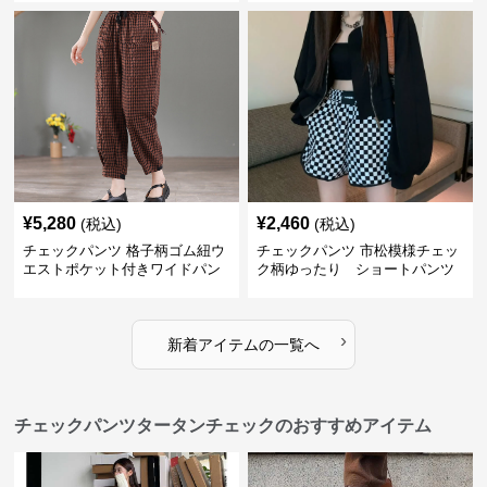
¥
5,280
¥
2,460
(税込)
(税込)
チェックパンツ 格子柄ゴム紐ウ
チェックパンツ 市松模様チェッ
エストポケット付きワイドパン
ク柄ゆったり ショートパンツ
ツ
›
新着アイテムの一覧へ
チェックパンツタータンチェックのおすすめアイテム