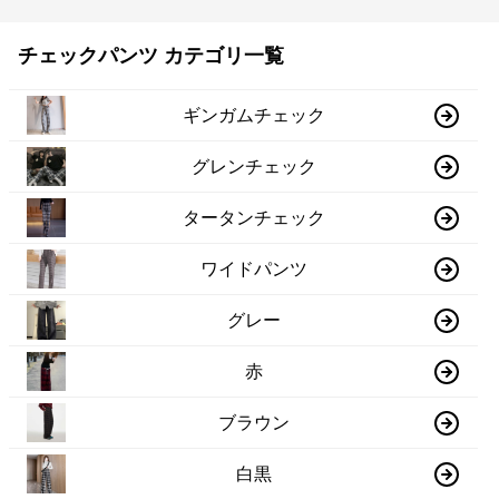
チェックパンツ カテゴリ一覧
ギンガムチェック
グレンチェック
タータンチェック
ワイドパンツ
グレー
赤
ブラウン
白黒