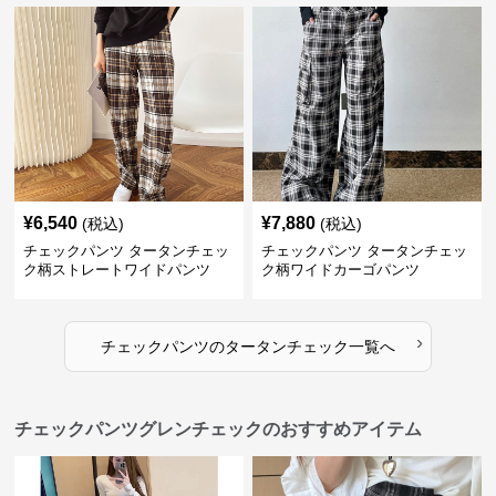
¥
6,540
¥
7,880
(税込)
(税込)
チェックパンツ タータンチェッ
チェックパンツ タータンチェッ
ク柄ストレートワイドパンツ
ク柄ワイドカーゴパンツ
›
チェックパンツ
の
タータンチェック
一覧へ
チェックパンツグレンチェックのおすすめアイテム