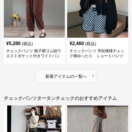
¥
5,280
¥
2,460
(税込)
(税込)
チェックパンツ 格子柄ゴム紐ウ
チェックパンツ 市松模様チェッ
エストポケット付きワイドパン
ク柄ゆったり ショートパンツ
ツ
›
新着アイテムの一覧へ
チェックパンツタータンチェックのおすすめアイテム