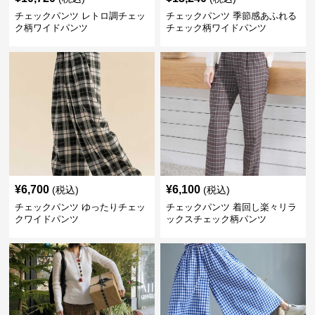
チェックパンツ レトロ調チェッ
チェックパンツ 季節感あふれる
ク柄ワイドパンツ
チェック柄ワイドパンツ
¥
6,700
¥
6,100
(税込)
(税込)
チェックパンツ ゆったりチェッ
チェックパンツ 着回し楽々リラ
クワイドパンツ
ックスチェック柄パンツ