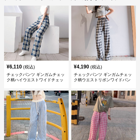
¥
6,110
¥
4,190
(税込)
(税込)
チェックパンツ ギンガムチェッ
チェックパンツ ギンガムチェッ
ク柄ハイウエストワイドチェッ
ク柄ウエストリボンワイドパン
クパンツ
ツ