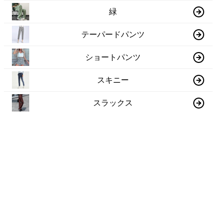
緑
テーパードパンツ
ショートパンツ
スキニー
スラックス