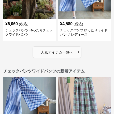
¥
6,060
¥
4,580
(税込)
(税込)
チェックパンツ ゆったりチェッ
チェックパンツ ゆったりワイド
クワイドパンツ
パンツ レディース
›
人気アイテム一覧へ
チェックパンツワイドパンツの新着アイテム