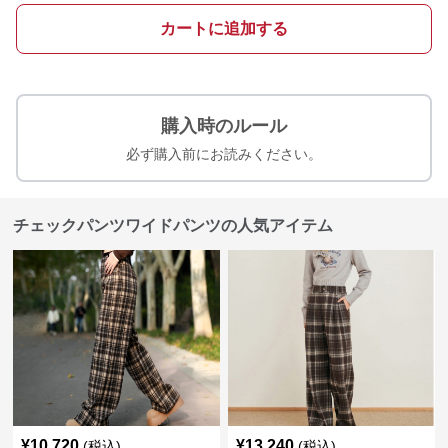
カートに追加する
購入時のルール
必ず購入前にお読みください。
チェックパンツワイドパンツの人気アイテム
¥
10,720
¥
13,240
(税込)
(税込)