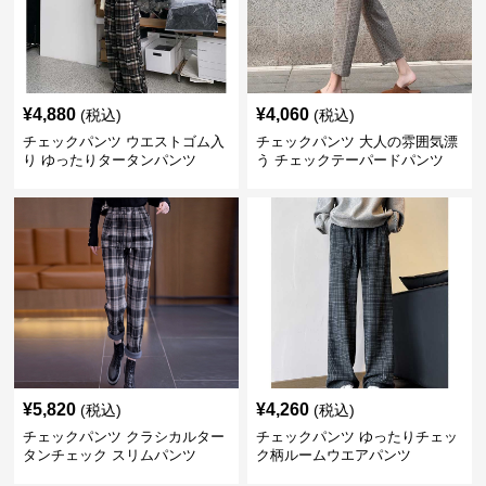
¥
4,880
¥
4,060
(税込)
(税込)
チェックパンツ ウエストゴム入
チェックパンツ 大人の雰囲気漂
り ゆったりタータンパンツ
う チェックテーパードパンツ
¥
5,820
¥
4,260
(税込)
(税込)
チェックパンツ クラシカルター
チェックパンツ ゆったりチェッ
タンチェック スリムパンツ
ク柄ルームウエアパンツ