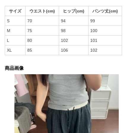
サイズ
ウエスト(cm)
ヒップ(cm)
パンツ丈(cm)
S
70
94
99
M
75
98
100
L
80
102
101
XL
85
106
102
商品画像