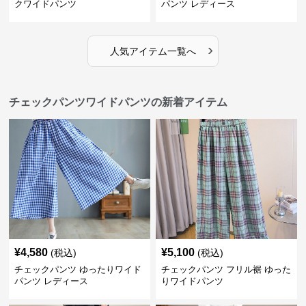
クワイドパンツ
パンツ レディース
›
人気アイテム一覧へ
チェックパンツワイドパンツの新着アイテム
¥
4,580
¥
5,100
(税込)
(税込)
チェックパンツ ゆったりワイド
チェックパンツ フリル裾 ゆった
パンツ レディース
りワイドパンツ