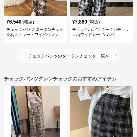
¥
6,540
¥
7,880
(税込)
(税込)
チェックパンツ タータンチェッ
チェックパンツ タータンチェッ
ク柄ストレートワイドパンツ
ク柄ワイドカーゴパンツ
›
チェックパンツ
の
タータンチェック
一覧へ
チェックパンツグレンチェックのおすすめアイテム