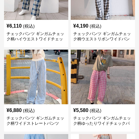
¥
6,110
¥
4,190
(税込)
(税込)
チェックパンツ ギンガムチェッ
チェックパンツ ギンガムチェッ
ク柄ハイウエストワイドチェッ
ク柄ウエストリボンワイドパン
クパンツ
ツ
¥
6,880
¥
5,580
(税込)
(税込)
チェックパンツ ギンガムチェッ
チェックパンツ ギンガムチェッ
ク柄ワイドストレートパンツ
ク柄ゆったりワイドチェックパ
ンツ