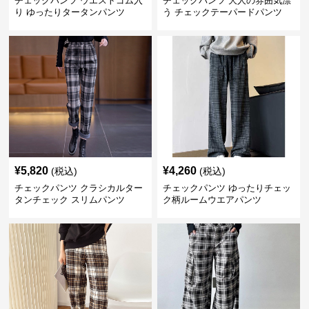
チェックパンツ ウエストゴム入
チェックパンツ 大人の雰囲気漂
り ゆったりタータンパンツ
う チェックテーパードパンツ
¥
5,820
¥
4,260
(税込)
(税込)
チェックパンツ クラシカルター
チェックパンツ ゆったりチェッ
タンチェック スリムパンツ
ク柄ルームウエアパンツ