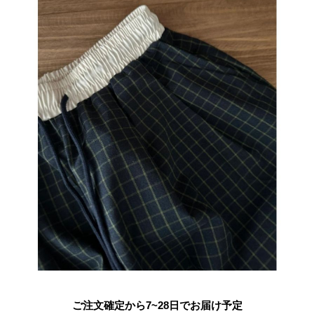
ご注文確定から7~28日でお届け予定