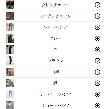
グレンチェック
タータンチェック
ワイドパンツ
グレー
赤
ブラウン
白黒
緑
テーパードパンツ
ショートパンツ