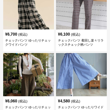
¥
6,700
¥
6,100
(税込)
(税込)
チェックパンツ ゆったりチェッ
チェックパンツ 着回し楽々リラ
クワイドパンツ
ックスチェック柄パンツ
¥
6,060
¥
4,580
(税込)
(税込)
チェックパンツ ゆったりチェッ
チェックパンツ ゆったりワイド