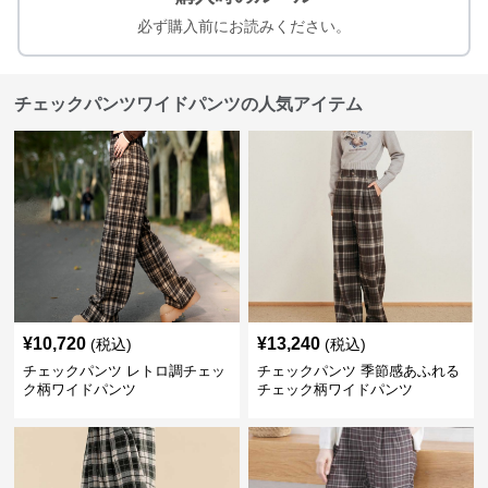
必ず購入前にお読みください。
チェックパンツワイドパンツの人気アイテム
¥
10,720
¥
13,240
(税込)
(税込)
チェックパンツ レトロ調チェッ
チェックパンツ 季節感あふれる
ク柄ワイドパンツ
チェック柄ワイドパンツ