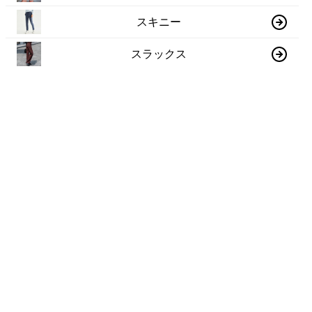
スキニー
スラックス