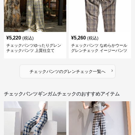
¥
5,220
¥
5,260
(税込)
(税込)
チェックパンツゆったりグレン
チェックパンツ なめらかウール
チェックパンツ 上質仕立て
グレンチェック イージーパンツ
›
チェックパンツ
の
グレンチェック
一覧へ
チェックパンツギンガムチェックのおすすめアイテム