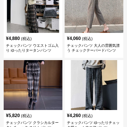
¥
4,880
¥
4,060
(税込)
(税込)
チェックパンツ ウエストゴム入
チェックパンツ 大人の雰囲気漂
り ゆったりタータンパンツ
う チェックテーパードパンツ
¥
5,820
¥
4,260
(税込)
(税込)
チェックパンツ クラシカルター
チェックパンツ ゆったりチェッ