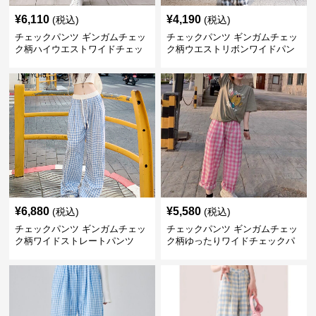
¥
6,110
¥
4,190
(税込)
(税込)
チェックパンツ ギンガムチェッ
チェックパンツ ギンガムチェッ
ク柄ハイウエストワイドチェッ
ク柄ウエストリボンワイドパン
クパンツ
ツ
¥
6,880
¥
5,580
(税込)
(税込)
チェックパンツ ギンガムチェッ
チェックパンツ ギンガムチェッ
ク柄ワイドストレートパンツ
ク柄ゆったりワイドチェックパ
ンツ