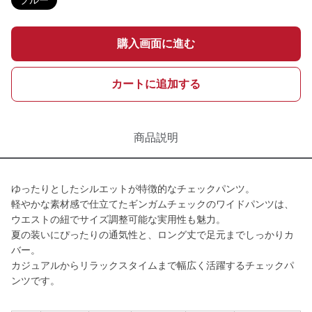
ブルー
購入画面に進む
カートに追加する
商品説明
ゆったりとしたシルエットが特徴的なチェックパンツ。
軽やかな素材感で仕立てたギンガムチェックのワイドパンツは、
ウエストの紐でサイズ調整可能な実用性も魅力。
夏の装いにぴったりの通気性と、ロング丈で足元までしっかりカ
バー。
カジュアルからリラックスタイムまで幅広く活躍するチェックパ
ンツです。