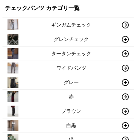
チェックパンツ カテゴリ一覧
ギンガムチェック
グレンチェック
タータンチェック
ワイドパンツ
グレー
赤
ブラウン
白黒
緑