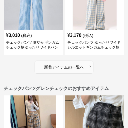
¥
3,010
¥
3,170
(税込)
(税込)
チェックパンツ 爽やかギンガム
チェックパンツ ゆったりワイド
チェック柄ゆったりワイドパン
シルエットギンガムチェック柄
ツ
長ズボン
›
新着アイテムの一覧へ
チェックパンツグレンチェックのおすすめアイテム