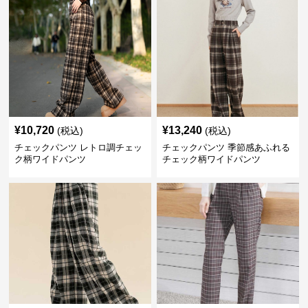
¥
10,720
¥
13,240
(税込)
(税込)
チェックパンツ レトロ調チェッ
チェックパンツ 季節感あふれる
ク柄ワイドパンツ
チェック柄ワイドパンツ