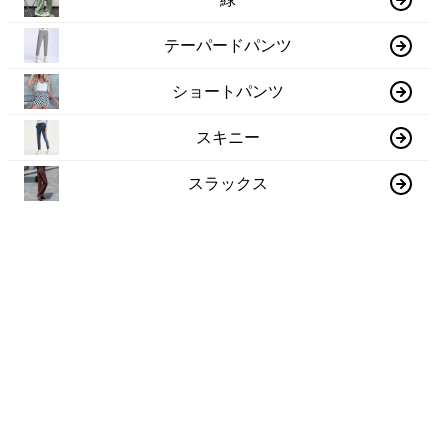
テーパードパンツ
ショートパンツ
スキニー
スラックス