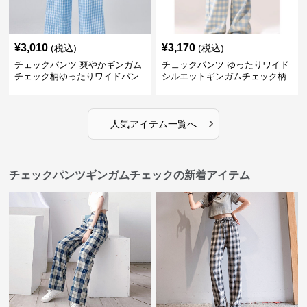
¥
3,010
¥
3,170
(税込)
(税込)
チェックパンツ 爽やかギンガム
チェックパンツ ゆったりワイド
チェック柄ゆったりワイドパン
シルエットギンガムチェック柄
ツ
長ズボン
›
人気アイテム一覧へ
チェックパンツギンガムチェックの新着アイテム