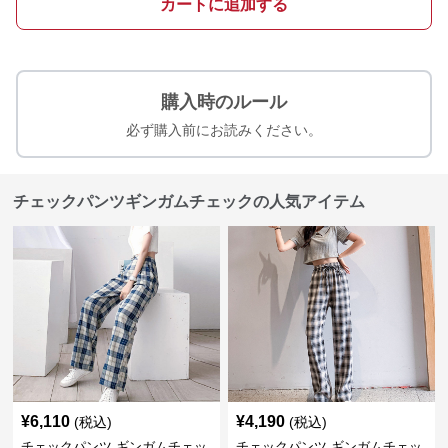
カートに追加する
購入時のルール
必ず購入前にお読みください。
チェックパンツギンガムチェックの人気アイテム
¥
6,110
¥
4,190
(税込)
(税込)
チェックパンツ ギンガムチェッ
チェックパンツ ギンガムチェッ