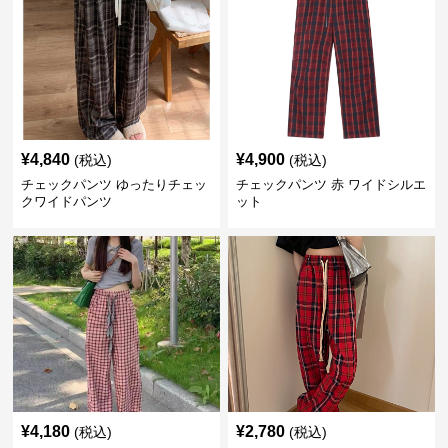
¥
4,840
¥
4,900
(税込)
(税込)
チェックパンツ ゆったりチェッ
チェックパンツ 赤 ワイドシルエ
クワイドパンツ
ット
¥
4,180
¥
2,780
(税込)
(税込)