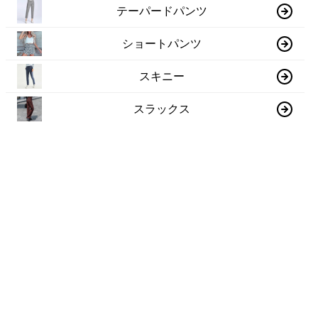
テーパードパンツ
ショートパンツ
スキニー
スラックス