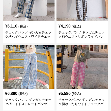
¥
6,110
¥
4,190
(税込)
(税込)
チェックパンツ ギンガムチェッ
チェックパンツ ギンガムチェッ
ク柄ハイウエストワイドチェッ
ク柄ウエストリボンワイドパン
クパンツ
ツ
¥
6,880
¥
5,580
(税込)
(税込)
チェックパンツ ギンガムチェッ
チェックパンツ ギンガムチェッ
ク柄ワイドストレートパンツ
ク柄ゆったりワイドチェックパ
ンツ