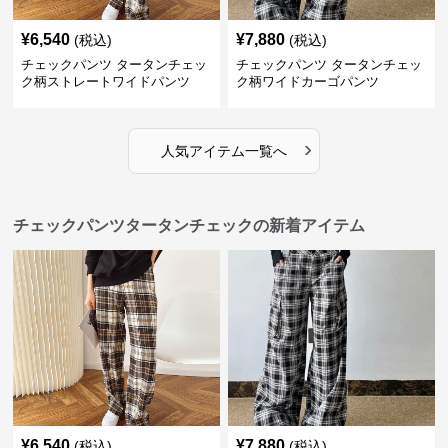
¥
6,540
¥
7,880
(税込)
(税込)
チェックパンツ タータンチェッ
チェックパンツ タータンチェッ
ク柄ストレートワイドパンツ
ク柄ワイドカーゴパンツ
›
人気アイテム一覧へ
チェックパンツタータンチェックの新着アイテム
¥
6,540
¥
7,880
(税込)
(税込)