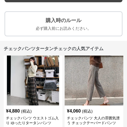
購入時のルール
必ず購入前にお読みください。
チェックパンツタータンチェックの人気アイテム
¥
4,880
¥
4,060
(税込)
(税込)
チェックパンツ ウエストゴム入
チェックパンツ 大人の雰囲気漂
り ゆったりタータンパンツ
う チェックテーパードパンツ