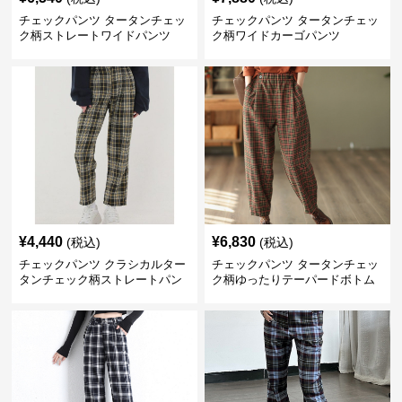
チェックパンツ タータンチェッ
チェックパンツ タータンチェッ
ク柄ストレートワイドパンツ
ク柄ワイドカーゴパンツ
¥
4,440
¥
6,830
(税込)
(税込)
チェックパンツ クラシカルター
チェックパンツ タータンチェッ
タンチェック柄ストレートパン
ク柄ゆったりテーパードボトム
ツ
ス