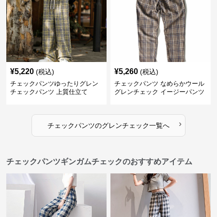
¥
5,220
¥
5,260
(税込)
(税込)
チェックパンツゆったりグレン
チェックパンツ なめらかウール
チェックパンツ 上質仕立て
グレンチェック イージーパンツ
›
チェックパンツ
の
グレンチェック
一覧へ
チェックパンツギンガムチェックのおすすめアイテム