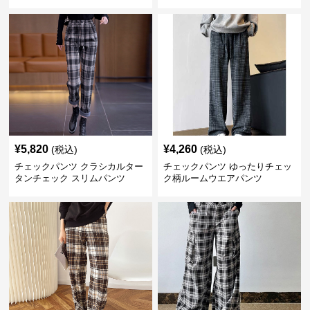
¥
5,820
¥
4,260
(税込)
(税込)
チェックパンツ クラシカルター
チェックパンツ ゆったりチェッ
タンチェック スリムパンツ
ク柄ルームウエアパンツ