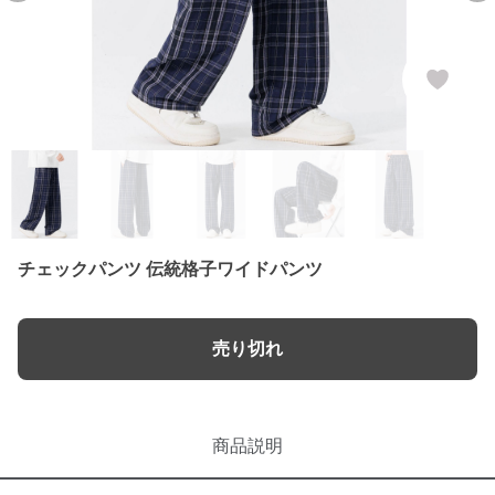
チェックパンツ 伝統格子ワイドパンツ
売り切れ
商品説明