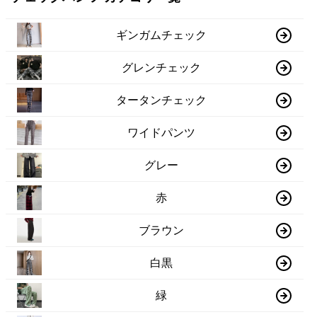
ギンガムチェック
グレンチェック
タータンチェック
ワイドパンツ
グレー
赤
ブラウン
白黒
緑