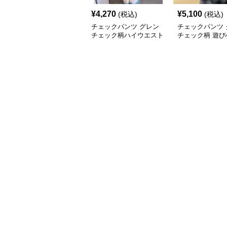
¥
4,270
¥
5,100
(税込)
(税込)
チェックパンツ グレン
チェックパンツ 
チェック柄ハイウエスト
チェック柄 遊び
ワイド
入りゆったりパ