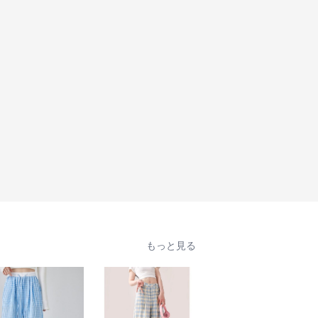
もっと見る