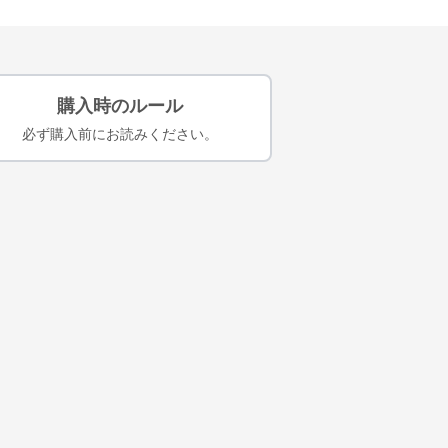
購入時のルール
必ず購入前にお読みください。