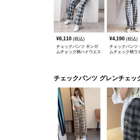
¥
6,110
¥
4,190
(税込)
(税込)
チェックパンツ ギンガ
チェックパンツ 
ムチェック柄ハイウエス
ムチェック柄ウ
トワイドチェックパンツ
ボンワイドパン
チェックパンツ
グレンチェッ