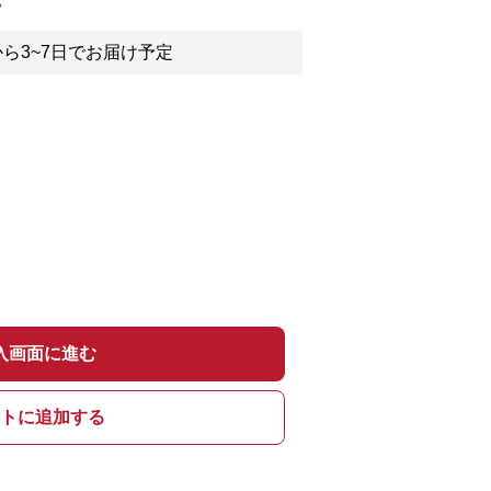
ら3~7日でお届け予定
入画面に進む
トに追加する