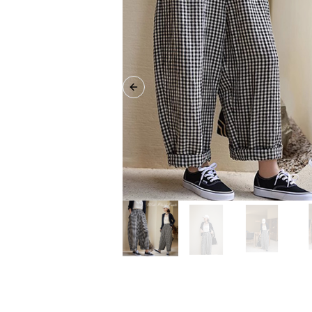
Previous slide