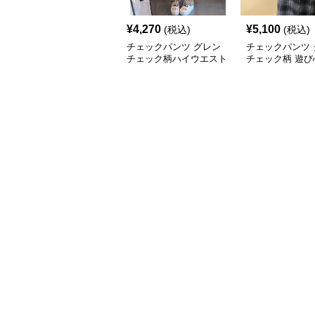
¥
4,270
¥
5,100
(税込)
(税込)
チェックパンツ グレン
チェックパンツ 
チェック柄ハイウエスト
チェック柄 遊び
ワイド
入りゆったりパ