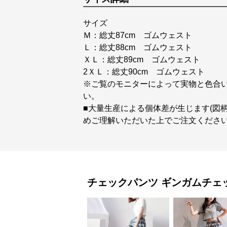
サイズ
Ｍ：総丈87cm ゴムウェスト
Ｌ：総丈88cm ゴムウェスト
ＸＬ：総丈89cm ゴムウェスト
2ＸＬ：総丈90cm ゴムウェスト
※ご覧のモニターによって実物と色合
い。
■大量生産による個体差が生じます(図
めご理解いただいた上でご注文くださ
チェックパンツ
ギンガムチェ