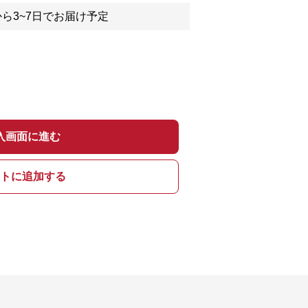
ら3~7日でお届け予定
入画面に進む
トに追加する