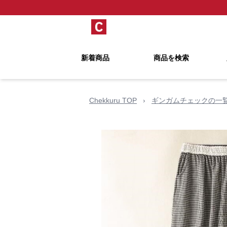
新着商品
商品を検索
Chekkuru TOP
›
ギンガムチェックの一