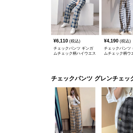
¥
6,110
¥
4,190
(税込)
(税込)
チェックパンツ ギンガ
チェックパンツ 
ムチェック柄ハイウエス
ムチェック柄ウ
トワイドチェックパンツ
ボンワイドパン
チェックパンツ
グレンチェッ