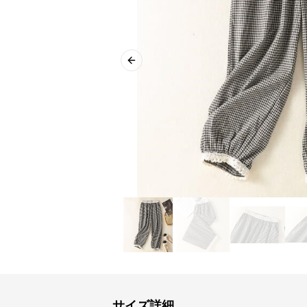
Previous slide
サイズ詳細