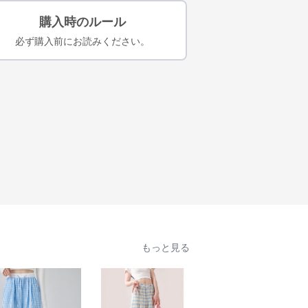
購入時のルール
必ず購入前にお読みください。
もっと見る