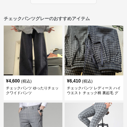
チェックパンツグレーのおすすめアイテム
¥
4,600
¥
6,410
(税込)
(税込)
チェックパンツ ゆったりチェッ
チェックパンツ レディース ハイ
クワイドパンツ
ウエスト チェック柄 裏起毛 グ
レーロングパンツ