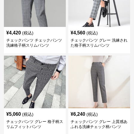
¥
4,420
¥
4,560
(税込)
(税込)
チェックパンツ チェックパンツ
チェックパンツ グレー 洗練され
洗練格子柄スリムパンツ
た格子柄スリムパンツ
¥
5,060
¥
6,240
(税込)
(税込)
チェックパンツ グレー 格子柄ス
チェックパンツ グレー 上質感あ
リムフィットパンツ
ふれる洗練チェック柄パンツ