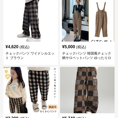
¥
4,620
¥
5,000
(税込)
(税込)
チェックパンツ ワイドシルエッ
チェックパンツ 韓国風チェック
ト ブラウン
柄サロペットパンツ ゆったりロ
ング丈