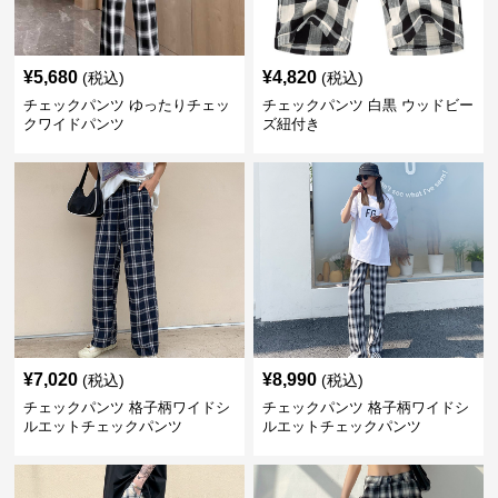
¥
5,680
¥
4,820
(税込)
(税込)
チェックパンツ ゆったりチェッ
チェックパンツ 白黒 ウッドビー
クワイドパンツ
ズ紐付き
¥
7,020
¥
8,990
(税込)
(税込)
チェックパンツ 格子柄ワイドシ
チェックパンツ 格子柄ワイドシ
ルエットチェックパンツ
ルエットチェックパンツ