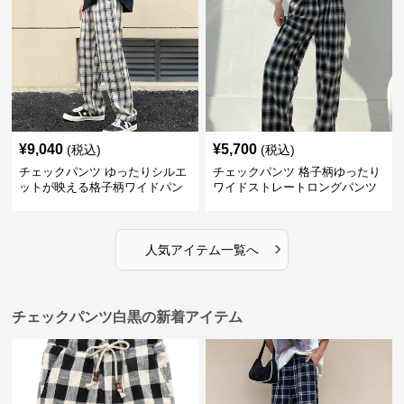
¥
9,040
¥
5,700
(税込)
(税込)
チェックパンツ ゆったりシルエ
チェックパンツ 格子柄ゆったり
ットが映える格子柄ワイドパン
ワイドストレートロングパンツ
ツ
›
人気アイテム一覧へ
チェックパンツ白黒の新着アイテム