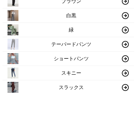
ブラウン
白黒
緑
テーパードパンツ
ショートパンツ
スキニー
スラックス