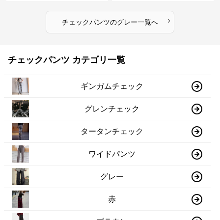
›
チェックパンツ
の
グレー
一覧へ
チェックパンツ カテゴリ一覧
ギンガムチェック
グレンチェック
タータンチェック
ワイドパンツ
グレー
赤