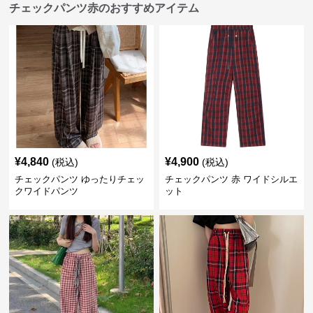
チェックパンツ赤のおすすめアイテム
¥
4,840
¥
4,900
(税込)
(税込)
チェックパンツ ゆったりチェッ
チェックパンツ 赤 ワイドシルエ
クワイドパンツ
ット