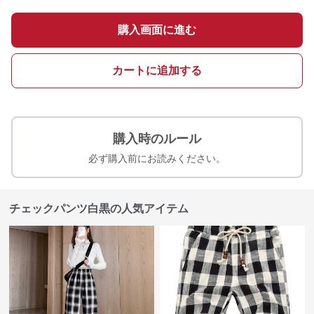
購入画面に進む
カートに追加する
購入時のルール
必ず購入前にお読みください。
チェックパンツ白黒の人気アイテム