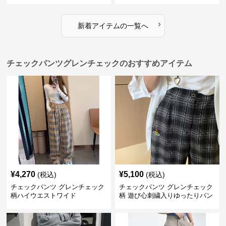
›
新着アイテムの一覧へ
チェックパンツグレンチェックのおすすめアイテム
¥
4,270
¥
5,100
(税込)
(税込)
チェックパンツ グレンチェック
チェックパンツ グレンチェック
柄ハイウエストワイド
柄 遊び心刺繍入りゆったりパン
ツ