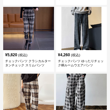
¥
5,820
¥
4,260
(税込)
(税込)
チェックパンツ クラシカルター
チェックパンツ ゆったりチェッ
タンチェック スリムパンツ
ク柄ルームウエアパンツ