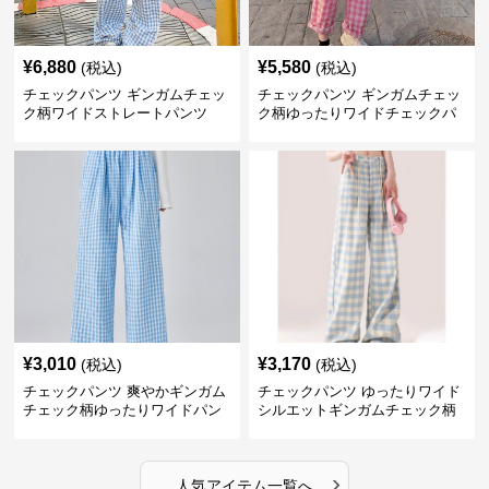
¥
6,880
¥
5,580
(税込)
(税込)
チェックパンツ ギンガムチェッ
チェックパンツ ギンガムチェッ
ク柄ワイドストレートパンツ
ク柄ゆったりワイドチェックパ
ンツ
¥
3,010
¥
3,170
(税込)
(税込)
チェックパンツ 爽やかギンガム
チェックパンツ ゆったりワイド
チェック柄ゆったりワイドパン
シルエットギンガムチェック柄
ツ
長ズボン
›
人気アイテム一覧へ