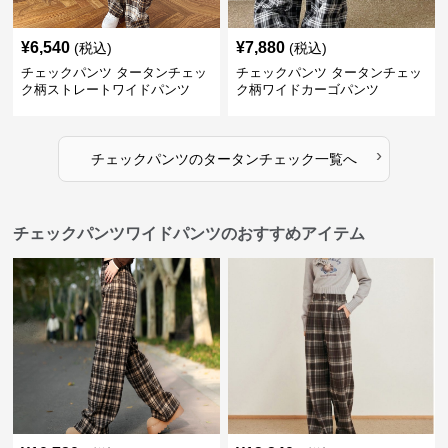
¥
6,540
¥
7,880
(税込)
(税込)
チェックパンツ タータンチェッ
チェックパンツ タータンチェッ
ク柄ストレートワイドパンツ
ク柄ワイドカーゴパンツ
›
チェックパンツ
の
タータンチェック
一覧へ
チェックパンツワイドパンツのおすすめアイテム