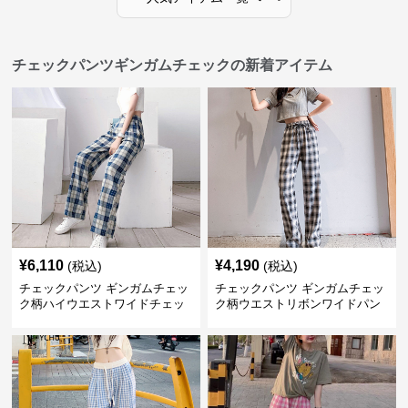
チェックパンツギンガムチェックの新着アイテム
¥
6,110
¥
4,190
(税込)
(税込)
チェックパンツ ギンガムチェッ
チェックパンツ ギンガムチェッ
ク柄ハイウエストワイドチェッ
ク柄ウエストリボンワイドパン
クパンツ
ツ