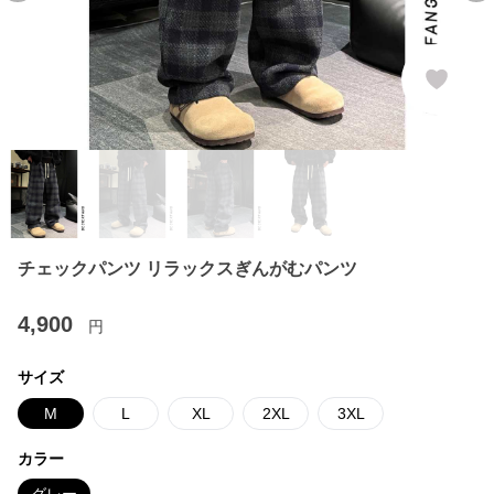
チェックパンツ リラックスぎんがむパンツ
4,900
円
サイズ
M
L
XL
2XL
3XL
カラー