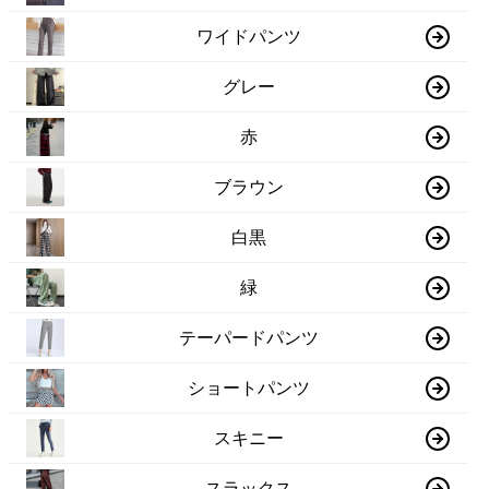
ワイドパンツ
グレー
赤
ブラウン
白黒
緑
テーパードパンツ
ショートパンツ
スキニー
スラックス