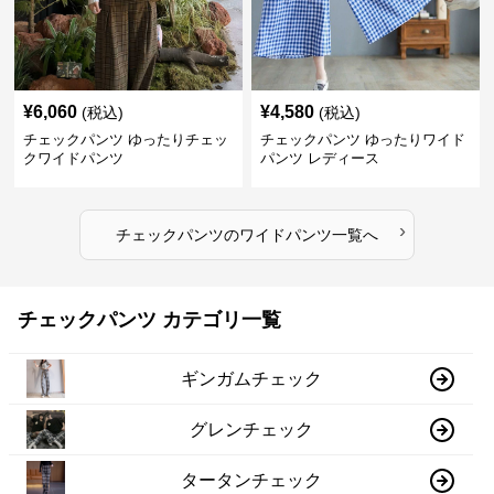
¥
6,060
¥
4,580
(税込)
(税込)
チェックパンツ ゆったりチェッ
チェックパンツ ゆったりワイド
クワイドパンツ
パンツ レディース
›
チェックパンツ
の
ワイドパンツ
一覧へ
チェックパンツ カテゴリ一覧
ギンガムチェック
グレンチェック
タータンチェック