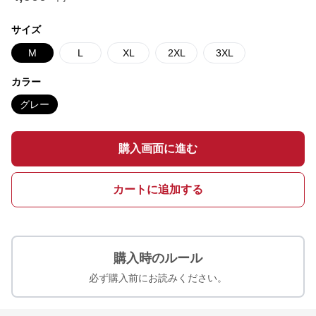
サイズ
M
L
XL
2XL
3XL
カラー
グレー
購入画面に進む
カートに追加する
購入時のルール
必ず購入前にお読みください。