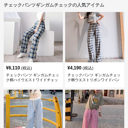
チェックパンツギンガムチェックの人気アイテム
¥
6,110
¥
4,190
(税込)
(税込)
チェックパンツ ギンガムチェッ
チェックパンツ ギンガムチェッ
ク柄ハイウエストワイドチェッ
ク柄ウエストリボンワイドパン
クパンツ
ツ