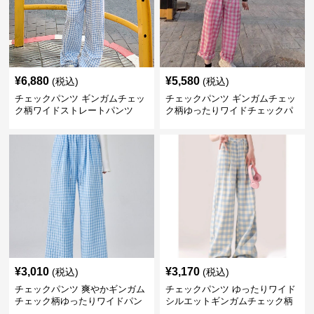
¥
6,880
¥
5,580
(税込)
(税込)
チェックパンツ ギンガムチェッ
チェックパンツ ギンガムチェッ
ク柄ワイドストレートパンツ
ク柄ゆったりワイドチェックパ
ンツ
¥
3,010
¥
3,170
(税込)
(税込)
チェックパンツ 爽やかギンガム
チェックパンツ ゆったりワイド
チェック柄ゆったりワイドパン
シルエットギンガムチェック柄
ツ
長ズボン