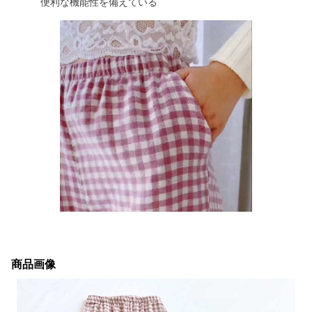
便利な機能性を備えている
商品画像