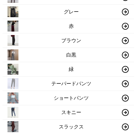
グレー
赤
ブラウン
白黒
緑
テーパードパンツ
ショートパンツ
スキニー
スラックス