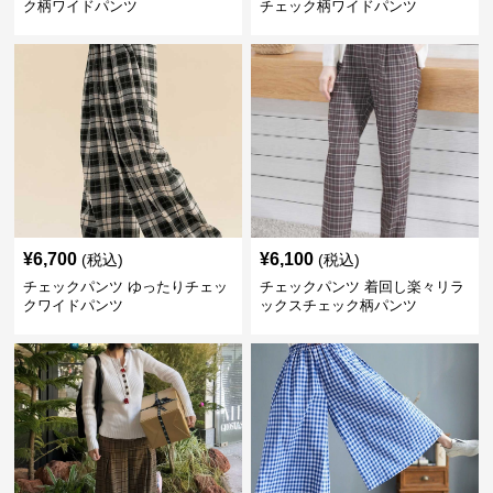
ク柄ワイドパンツ
チェック柄ワイドパンツ
¥
6,700
¥
6,100
(税込)
(税込)
チェックパンツ ゆったりチェッ
チェックパンツ 着回し楽々リラ
クワイドパンツ
ックスチェック柄パンツ