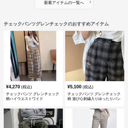
›
新着アイテムの一覧へ
チェックパンツグレンチェックのおすすめアイテム
¥
4,270
¥
5,100
(税込)
(税込)
チェックパンツ グレンチェック
チェックパンツ グレンチェック
柄ハイウエストワイド
柄 遊び心刺繍入りゆったりパン
ツ