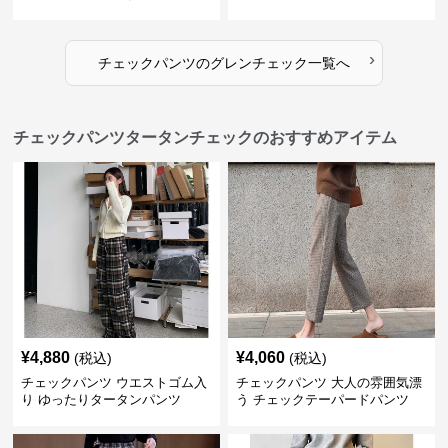
›
チェックパンツ
の
グレンチェック
一覧へ
チェックパンツタータンチェックのおすすめアイテム
¥
4,880
¥
4,060
(税込)
(税込)
チェックパンツ ウエストゴム入
チェックパンツ 大人の雰囲気漂
り ゆったりタータンパンツ
う チェックテーパードパンツ