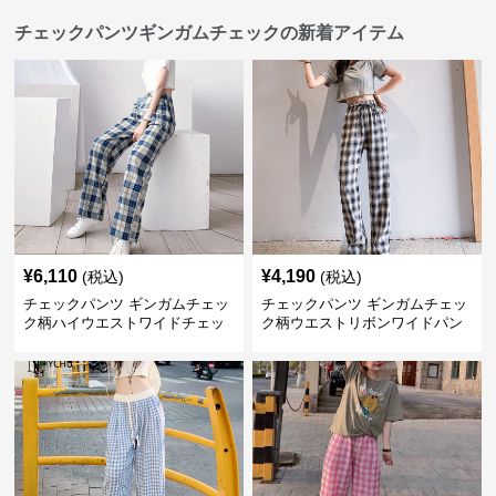
チェックパンツギンガムチェックの新着アイテム
¥
6,110
¥
4,190
(税込)
(税込)
チェックパンツ ギンガムチェッ
チェックパンツ ギンガムチェッ
ク柄ハイウエストワイドチェッ
ク柄ウエストリボンワイドパン
クパンツ
ツ