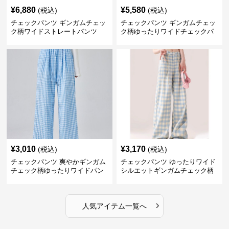
¥
6,880
¥
5,580
(税込)
(税込)
チェックパンツ ギンガムチェッ
チェックパンツ ギンガムチェッ
ク柄ワイドストレートパンツ
ク柄ゆったりワイドチェックパ
ンツ
¥
3,010
¥
3,170
(税込)
(税込)
チェックパンツ 爽やかギンガム
チェックパンツ ゆったりワイド
チェック柄ゆったりワイドパン
シルエットギンガムチェック柄
ツ
長ズボン
›
人気アイテム一覧へ