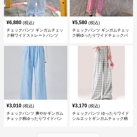
¥
6,880
¥
5,580
(税込)
(税込)
チェックパンツ ギンガムチェッ
チェックパンツ ギンガムチェッ
ク柄ワイドストレートパンツ
ク柄ゆったりワイドチェックパ
ンツ
¥
3,010
¥
3,170
(税込)
(税込)
チェックパンツ 爽やかギンガム
チェックパンツ ゆったりワイド
チェック柄ゆったりワイドパン
シルエットギンガムチェック柄
ツ
長ズボン