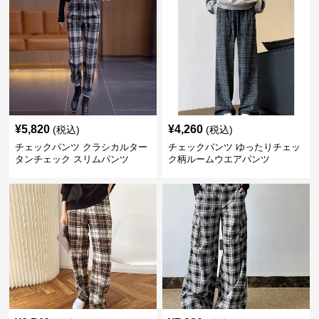
¥
5,820
¥
4,260
(税込)
(税込)
チェックパンツ クラシカルター
チェックパンツ ゆったりチェッ
タンチェック スリムパンツ
ク柄ルームウエアパンツ