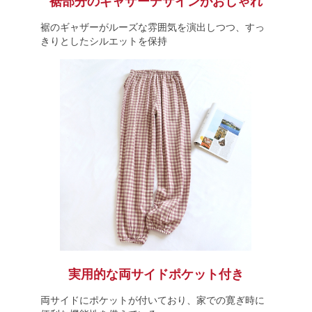
裾部分のギャザーデザインがおしゃれ
裾のギャザーがルーズな雰囲気を演出しつつ、すっ
きりとしたシルエットを保持
実用的な両サイドポケット付き
両サイドにポケットが付いており、家での寛ぎ時に