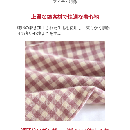
アイテム特徴
上質な綿素材で快適な着心地
純綿の磨き加工された生地を使用し、柔らかく肌触
りの良い心地よさを実現