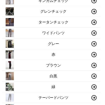
ギンガムチェック
グレンチェック
タータンチェック
ワイドパンツ
グレー
赤
ブラウン
白黒
緑
テーパードパンツ