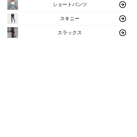
ショートパンツ
スキニー
スラックス