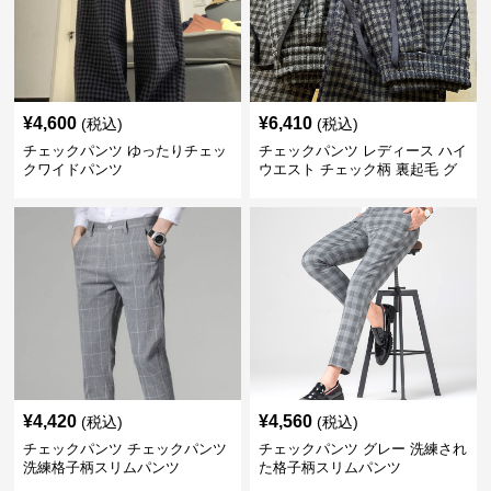
¥
4,600
¥
6,410
(税込)
(税込)
チェックパンツ ゆったりチェッ
チェックパンツ レディース ハイ
クワイドパンツ
ウエスト チェック柄 裏起毛 グ
レーロングパンツ
¥
4,420
¥
4,560
(税込)
(税込)
チェックパンツ チェックパンツ
チェックパンツ グレー 洗練され
洗練格子柄スリムパンツ
た格子柄スリムパンツ