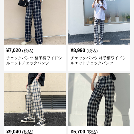
¥
7,020
¥
8,990
(税込)
(税込)
チェックパンツ 格子柄ワイドシ
チェックパンツ 格子柄ワイドシ
ルエットチェックパンツ
ルエットチェックパンツ
¥
9,040
¥
5,700
(税込)
(税込)