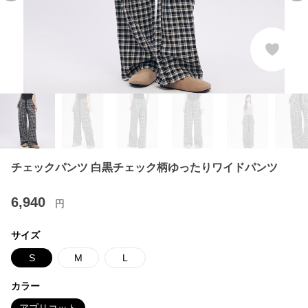
チェックパンツ 白黒チェック柄ゆったりワイドパンツ
6,940
円
サイズ
S
M
L
カラー