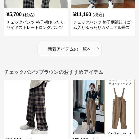
¥
5,700
¥
11,160
(税込)
(税込)
チェックパンツ 格子柄ゆったり
チェックパンツ 格子柄裾絞りゴ
ワイドストレートロングパンツ
ム入りゆったりカジュアル長ズ
ボン
›
新着アイテムの一覧へ
チェックパンツブラウンのおすすめアイテム