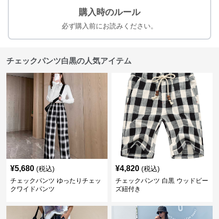
購入時のルール
必ず購入前にお読みください。
チェックパンツ白黒の人気アイテム
¥
5,680
¥
4,820
(税込)
(税込)
チェックパンツ ゆったりチェッ
チェックパンツ 白黒 ウッドビー
クワイドパンツ
ズ紐付き