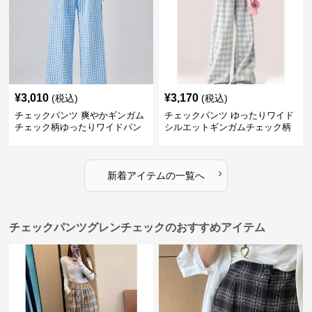
¥
3,010
¥
3,170
(税込)
(税込)
チェックパンツ 爽やかギンガム
チェックパンツ ゆったりワイド
チェック柄ゆったりワイドパン
シルエットギンガムチェック柄
ツ
長ズボン
›
新着アイテムの一覧へ
チェックパンツグレンチェックのおすすめアイテム