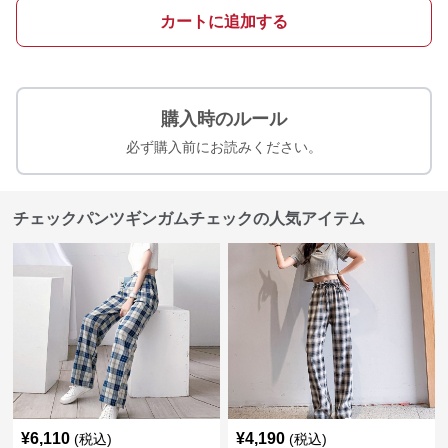
カートに追加する
購入時のルール
必ず購入前にお読みください。
チェックパンツギンガムチェックの人気アイテム
¥
6,110
¥
4,190
(税込)
(税込)