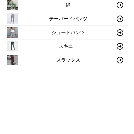
緑
テーパードパンツ
ショートパンツ
スキニー
スラックス