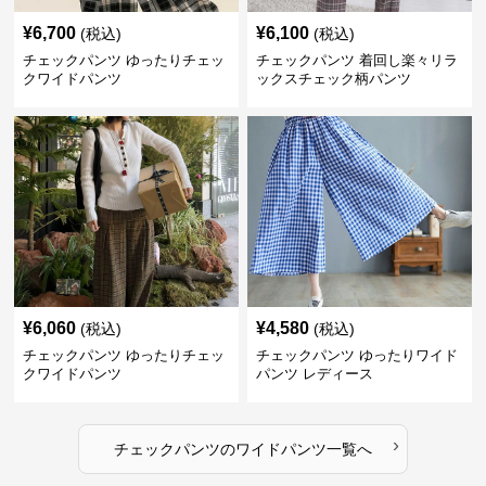
¥
6,700
¥
6,100
(税込)
(税込)
チェックパンツ ゆったりチェッ
チェックパンツ 着回し楽々リラ
クワイドパンツ
ックスチェック柄パンツ
¥
6,060
¥
4,580
(税込)
(税込)
チェックパンツ ゆったりチェッ
チェックパンツ ゆったりワイド
クワイドパンツ
パンツ レディース
›
チェックパンツ
の
ワイドパンツ
一覧へ