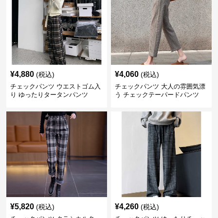
¥
4,880
¥
4,060
(税込)
(税込)
チェックパンツ ウエストゴム入
チェックパンツ 大人の雰囲気漂
り ゆったりタータンパンツ
う チェックテーパードパンツ
¥
5,820
¥
4,260
(税込)
(税込)