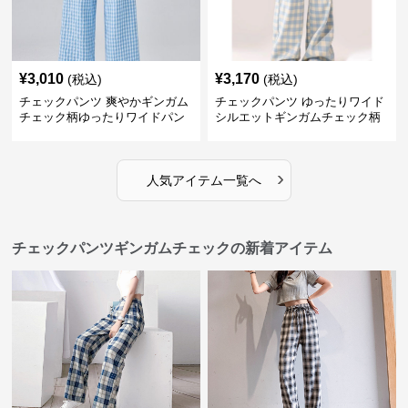
¥
3,010
¥
3,170
(税込)
(税込)
チェックパンツ 爽やかギンガム
チェックパンツ ゆったりワイド
チェック柄ゆったりワイドパン
シルエットギンガムチェック柄
ツ
長ズボン
›
人気アイテム一覧へ
チェックパンツギンガムチェックの新着アイテム