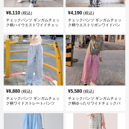
¥
6,110
¥
4,190
(税込)
(税込)
チェックパンツ ギンガムチェッ
チェックパンツ ギンガムチェッ
ク柄ハイウエストワイドチェッ
ク柄ウエストリボンワイドパン
クパンツ
ツ
¥
6,880
¥
5,580
(税込)
(税込)
チェックパンツ ギンガムチェッ
チェックパンツ ギンガムチェッ
ク柄ワイドストレートパンツ
ク柄ゆったりワイドチェックパ
ンツ