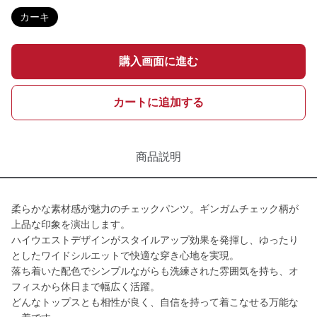
カーキ
購入画面に進む
カートに追加する
商品説明
柔らかな素材感が魅力のチェックパンツ。ギンガムチェック柄が
上品な印象を演出します。
ハイウエストデザインがスタイルアップ効果を発揮し、ゆったり
としたワイドシルエットで快適な穿き心地を実現。
落ち着いた配色でシンプルながらも洗練された雰囲気を持ち、オ
フィスから休日まで幅広く活躍。
どんなトップスとも相性が良く、自信を持って着こなせる万能な