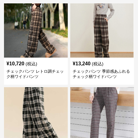
¥
10,720
¥
13,240
(税込)
(税込)
チェックパンツ レトロ調チェッ
チェックパンツ 季節感あふれる
ク柄ワイドパンツ
チェック柄ワイドパンツ