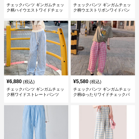
チェックパンツ ギンガムチェッ
チェックパンツ ギンガムチェッ
ク柄ハイウエストワイドチェッ
ク柄ウエストリボンワイドパン
クパンツ
ツ
¥
6,880
¥
5,580
(税込)
(税込)
チェックパンツ ギンガムチェッ
チェックパンツ ギンガムチェッ
ク柄ワイドストレートパンツ
ク柄ゆったりワイドチェックパ
ンツ