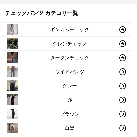
チェックパンツ カテゴリ一覧
ギンガムチェック
グレンチェック
タータンチェック
ワイドパンツ
グレー
赤
ブラウン
白黒