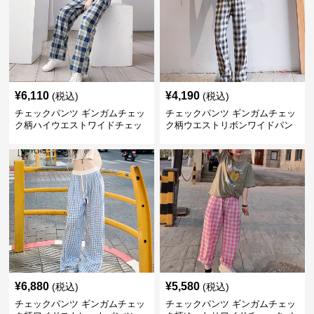
¥
6,110
¥
4,190
(税込)
(税込)
チェックパンツ ギンガムチェッ
チェックパンツ ギンガムチェッ
ク柄ハイウエストワイドチェッ
ク柄ウエストリボンワイドパン
クパンツ
ツ
¥
6,880
¥
5,580
(税込)
(税込)
チェックパンツ ギンガムチェッ
チェックパンツ ギンガムチェッ