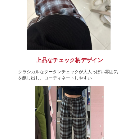
上品なチェック柄デザイン
クラシカルなタータンチェックが大人っぽい雰囲気
を醸し出し、コーディネートしやすい