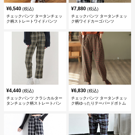
¥
6,540
¥
7,880
(税込)
(税込)
チェックパンツ タータンチェッ
チェックパンツ タータンチェッ
ク柄ストレートワイドパンツ
ク柄ワイドカーゴパンツ
¥
4,440
¥
6,830
(税込)
(税込)
チェックパンツ クラシカルター
チェックパンツ タータンチェッ
タンチェック柄ストレートパン
ク柄ゆったりテーパードボトム
ツ
ス