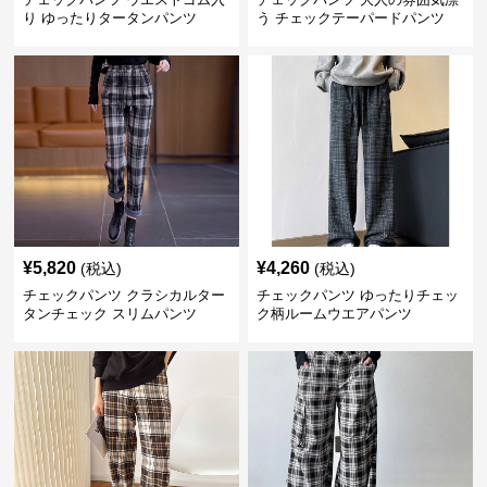
り ゆったりタータンパンツ
う チェックテーパードパンツ
¥
5,820
¥
4,260
(税込)
(税込)
チェックパンツ クラシカルター
チェックパンツ ゆったりチェッ
タンチェック スリムパンツ
ク柄ルームウエアパンツ