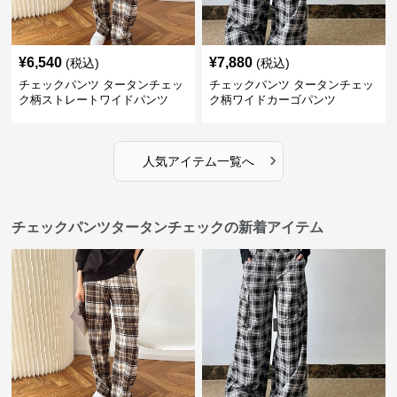
¥
6,540
¥
7,880
(税込)
(税込)
チェックパンツ タータンチェッ
チェックパンツ タータンチェッ
ク柄ストレートワイドパンツ
ク柄ワイドカーゴパンツ
›
人気アイテム一覧へ
チェックパンツタータンチェックの新着アイテム