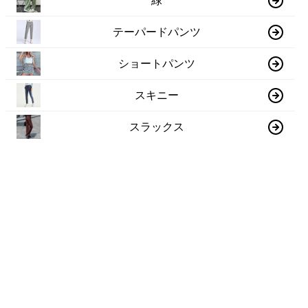
緑
テーパードパンツ
ショートパンツ
スキニー
スラックス