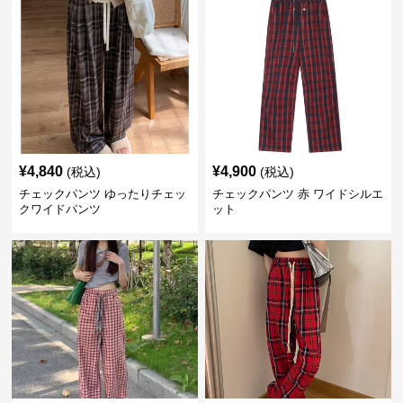
¥
4,840
¥
4,900
(税込)
(税込)
チェックパンツ ゆったりチェッ
チェックパンツ 赤 ワイドシルエ
クワイドパンツ
ット