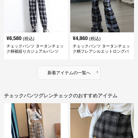
¥
6,580
¥
4,860
(税込)
(税込)
チェックパンツ タータンチェッ
チェックパンツ タータンチェッ
ク柄裾絞りカジュアルパンツ
ク柄フレアシルエットロングパ
ンツ
›
新着アイテムの一覧へ
チェックパンツグレンチェックのおすすめアイテム