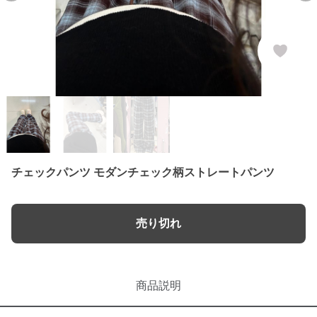
チェックパンツ モダンチェック柄ストレートパンツ
売り切れ
商品説明