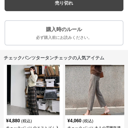
売り切れ
購入時のルール
必ず購入前にお読みください。
チェックパンツタータンチェックの人気アイテム
¥
4,880
¥
4,060
(税込)
(税込)
チェックパンツ ウエストゴム入
チェックパンツ 大人の雰囲気漂