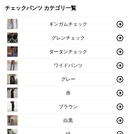
チェックパンツ カテゴリ一覧
ギンガムチェック
グレンチェック
タータンチェック
ワイドパンツ
グレー
赤
ブラウン
白黒