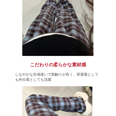
こだわりの柔らかな素材感
しなやかな生地使いで肌触りが良く、部屋着として
も外出着としても活躍