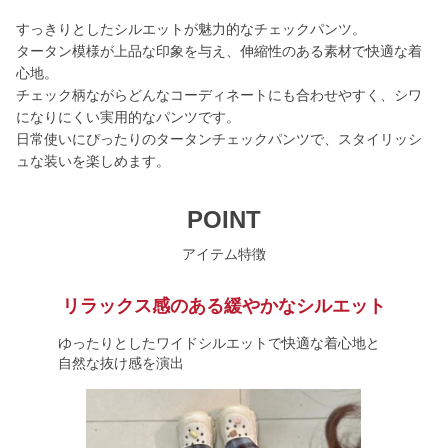
すっきりとしたシルエットが魅力的なチェックパンツ。
タータン模様が上品な印象を与え、伸縮性のある素材で快適な着
心地。
チェック柄ながらどんなコーディネートにも合わせやすく、シワ
になりにくい実用的なパンツです。
日常使いにぴったりのタータンチェックパンツで、スタイリッシ
ュな装いを楽しめます。
POINT
アイテム特徴
リラックス感のある緩やかなシルエット
ゆったりとしたワイドシルエットで快適な着心地と
自然な抜け感を演出