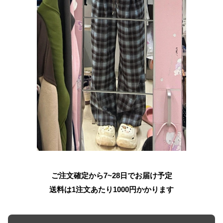
ご注文確定から7~28日でお届け予定
送料は1注文あたり
1000
円かかります