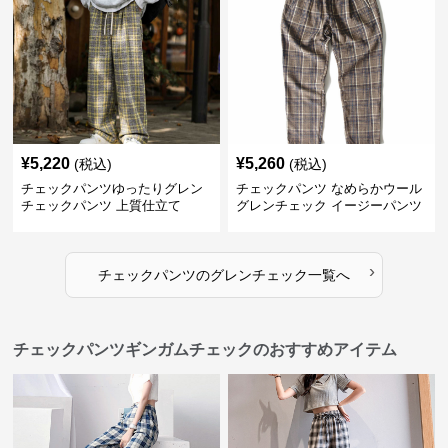
¥
5,220
¥
5,260
(税込)
(税込)
チェックパンツゆったりグレン
チェックパンツ なめらかウール
チェックパンツ 上質仕立て
グレンチェック イージーパンツ
›
チェックパンツ
の
グレンチェック
一覧へ
チェックパンツギンガムチェックのおすすめアイテム