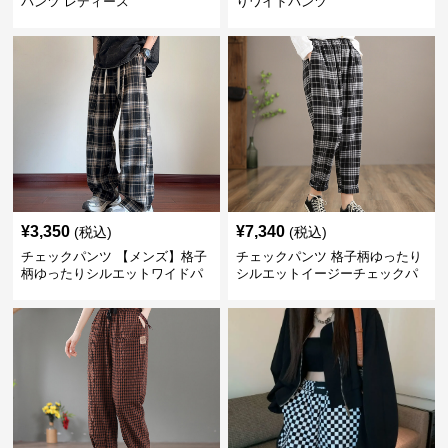
パンツ レディース
りワイドパンツ
¥
3,350
¥
7,340
(税込)
(税込)
チェックパンツ 【メンズ】格子
チェックパンツ 格子柄ゆったり
柄ゆったりシルエットワイドパ
シルエットイージーチェックパ
ンツ
ンツ