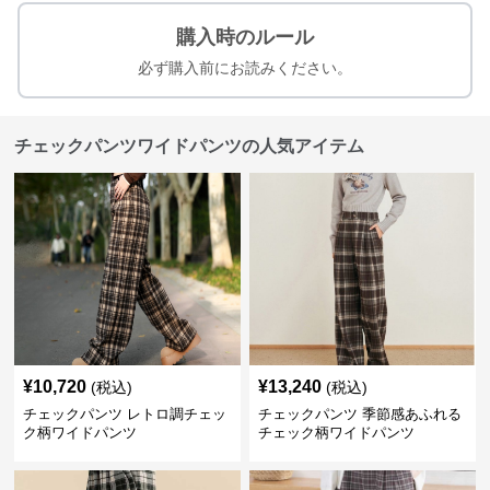
購入時のルール
必ず購入前にお読みください。
チェックパンツワイドパンツの人気アイテム
¥
10,720
¥
13,240
(税込)
(税込)
チェックパンツ レトロ調チェッ
チェックパンツ 季節感あふれる
ク柄ワイドパンツ
チェック柄ワイドパンツ