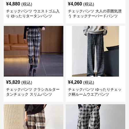
¥
4,880
¥
4,060
(税込)
(税込)
チェックパンツ ウエストゴム入
チェックパンツ 大人の雰囲気漂
り ゆったりタータンパンツ
う チェックテーパードパンツ
¥
5,820
¥
4,260
(税込)
(税込)
チェックパンツ クラシカルター
チェックパンツ ゆったりチェッ
タンチェック スリムパンツ
ク柄ルームウエアパンツ