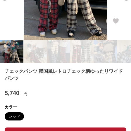
チェックパンツ 韓国風レトロチェック柄ゆったりワイド
パンツ
5,740
円
カラー
レッド