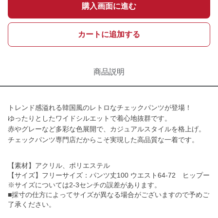
購入画面に進む
カートに追加する
商品説明
トレンド感溢れる韓国風のレトロなチェックパンツが登場！
ゆったりとしたワイドシルエットで着心地抜群です。
赤やグレーなど多彩な色展開で、カジュアルスタイルを格上げ。
チェックパンツ専門店だからこそ実現した高品質な一着です。
【素材】アクリル、ポリエステル
【サイズ】フリーサイズ：パンツ丈100 ウエスト64-72 ヒップー
※サイズについては2-3センチの誤差があります。
■採寸の仕方によってサイズが異なる場合がございますので予めご
了承ください。