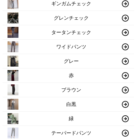
ギンガムチェック
グレンチェック
タータンチェック
ワイドパンツ
グレー
赤
ブラウン
白黒
緑
テーパードパンツ