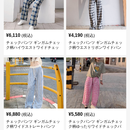
¥
6,110
¥
4,190
(税込)
(税込)
チェックパンツ ギンガムチェッ
チェックパンツ ギンガムチェッ
ク柄ハイウエストワイドチェッ
ク柄ウエストリボンワイドパン
クパンツ
ツ
¥
6,880
¥
5,580
(税込)
(税込)
チェックパンツ ギンガムチェッ
チェックパンツ ギンガムチェッ
ク柄ワイドストレートパンツ
ク柄ゆったりワイドチェックパ