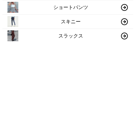
ショートパンツ
スキニー
スラックス