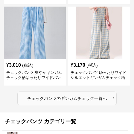
ンツ
¥
3,010
¥
3,170
(税込)
(税込)
チェックパンツ 爽やかギンガム
チェックパンツ ゆったりワイド
チェック柄ゆったりワイドパン
シルエットギンガムチェック柄
ツ
長ズボン
›
チェックパンツ
の
ギンガムチェック
一覧へ
チェックパンツ カテゴリ一覧