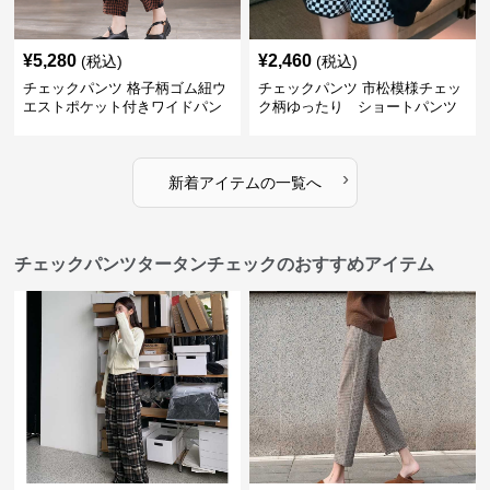
¥
5,280
¥
2,460
(税込)
(税込)
チェックパンツ 格子柄ゴム紐ウ
チェックパンツ 市松模様チェッ
エストポケット付きワイドパン
ク柄ゆったり ショートパンツ
ツ
›
新着アイテムの一覧へ
チェックパンツタータンチェックのおすすめアイテム