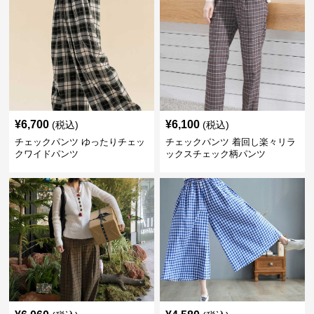
¥
6,700
¥
6,100
(税込)
(税込)
チェックパンツ ゆったりチェッ
チェックパンツ 着回し楽々リラ
クワイドパンツ
ックスチェック柄パンツ