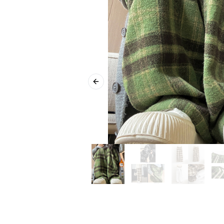
Previous slide