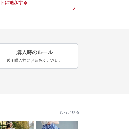
トに追加する
購入時のルール
必ず購入前にお読みください。
もっと見る