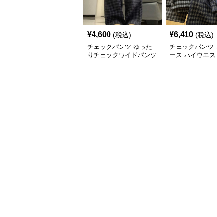
¥
4,600
¥
6,410
(税込)
(税込)
チェックパンツ ゆった
チェックパンツ 
りチェックワイドパンツ
ース ハイウエス
ック柄 裏起毛 
ングパンツ