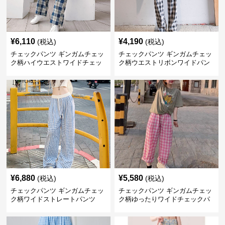
¥
6,110
¥
4,190
(税込)
(税込)
チェックパンツ ギンガムチェッ
チェックパンツ ギンガムチェッ
ク柄ハイウエストワイドチェッ
ク柄ウエストリボンワイドパン
クパンツ
ツ
¥
6,880
¥
5,580
(税込)
(税込)
チェックパンツ ギンガムチェッ
チェックパンツ ギンガムチェッ
ク柄ワイドストレートパンツ
ク柄ゆったりワイドチェックパ
ンツ