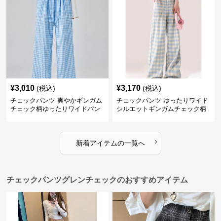
¥
3,010
¥
3,170
(税込)
(税込)
チェックパンツ 爽やかギンガム
チェックパンツ ゆったりワイド
チェック柄ゆったりワイドパン
シルエットギンガムチェック柄
ツ
長ズボン
›
新着アイテムの一覧へ
チェックパンツグレンチェックのおすすめアイテム