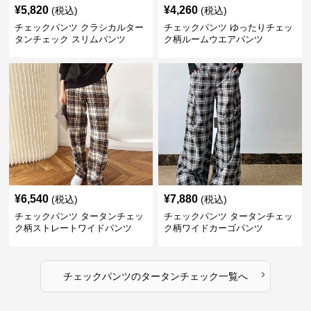
¥
5,820
¥
4,260
(税込)
(税込)
チェックパンツ クラシカルター
チェックパンツ ゆったりチェッ
タンチェック スリムパンツ
ク柄ルームウエアパンツ
¥
6,540
¥
7,880
(税込)
(税込)
チェックパンツ タータンチェッ
チェックパンツ タータンチェッ
ク柄ストレートワイドパンツ
ク柄ワイドカーゴパンツ
›
チェックパンツ
の
タータンチェック
一覧へ