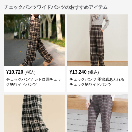
チェックパンツワイドパンツのおすすめアイテム
¥
10,720
¥
13,240
(税込)
(税込)
チェックパンツ レトロ調チェッ
チェックパンツ 季節感あふれる
ク柄ワイドパンツ
チェック柄ワイドパンツ