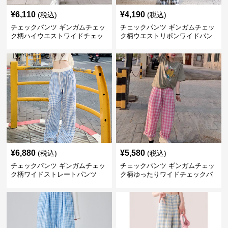
¥
6,110
¥
4,190
(税込)
(税込)
チェックパンツ ギンガムチェッ
チェックパンツ ギンガムチェッ
ク柄ハイウエストワイドチェッ
ク柄ウエストリボンワイドパン
クパンツ
ツ
¥
6,880
¥
5,580
(税込)
(税込)
チェックパンツ ギンガムチェッ
チェックパンツ ギンガムチェッ
ク柄ワイドストレートパンツ
ク柄ゆったりワイドチェックパ
ンツ