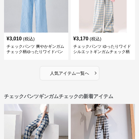
¥
3,010
¥
3,170
(税込)
(税込)
チェックパンツ 爽やかギンガム
チェックパンツ ゆったりワイド
チェック柄ゆったりワイドパン
シルエットギンガムチェック柄
ツ
長ズボン
›
人気アイテム一覧へ
チェックパンツギンガムチェックの新着アイテム