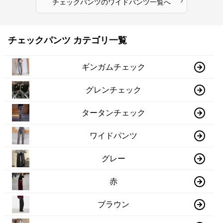
›
チェックパンツ
の
ワイドパンツ
一覧へ
チェックパンツ カテゴリ一覧
ギンガムチェック
グレンチェック
タータンチェック
ワイドパンツ
グレー
赤
ブラウン