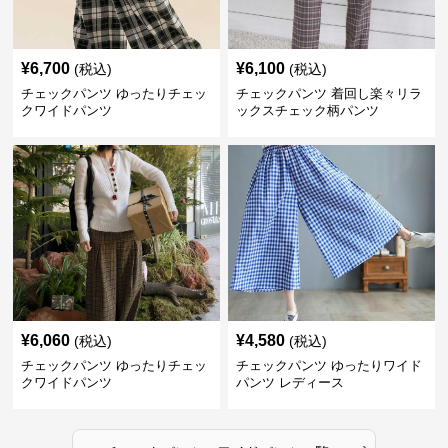
¥
6,700
¥
6,100
(税込)
(税込)
チェックパンツ ゆったりチェッ
チェックパンツ 着回し楽々リラ
クワイドパンツ
ックスチェック柄パンツ
¥
6,060
¥
4,580
(税込)
(税込)
チェックパンツ ゆったりチェッ
チェックパンツ ゆったりワイド
クワイドパンツ
パンツ レディース