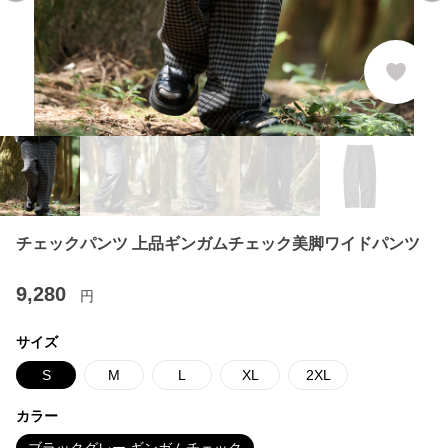
チェックパンツ 上品ギンガムチェック美脚ワイドパンツ
9,280
円
サイズ
S
M
L
XL
2XL
カラー