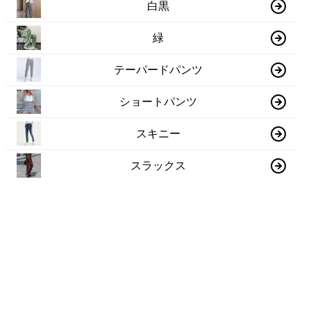
白黒
緑
テーパードパンツ
ショートパンツ
スキニー
スラックス