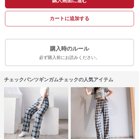
購入画面に進む
カートに追加する
購入時のルール
必ず購入前にお読みください。
チェックパンツギンガムチェックの人気アイテム