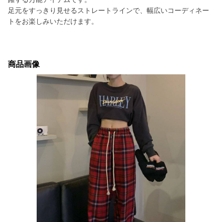
足元をすっきり見せるストレートラインで、幅広いコーディネー
トをお楽しみいただけます。
商品画像