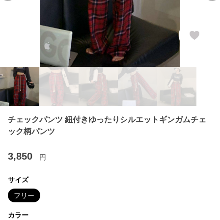
チェックパンツ 紐付きゆったりシルエットギンガムチェ
ック柄パンツ
3,850
円
サイズ
フリー
カラー