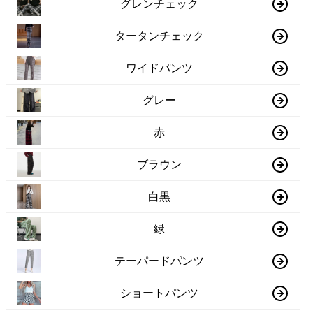
グレンチェック
タータンチェック
ワイドパンツ
グレー
赤
ブラウン
白黒
緑
テーパードパンツ
ショートパンツ