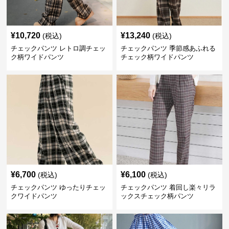
¥
10,720
¥
13,240
(税込)
(税込)
チェックパンツ レトロ調チェッ
チェックパンツ 季節感あふれる
ク柄ワイドパンツ
チェック柄ワイドパンツ
¥
6,700
¥
6,100
(税込)
(税込)
チェックパンツ ゆったりチェッ
チェックパンツ 着回し楽々リラ
クワイドパンツ
ックスチェック柄パンツ