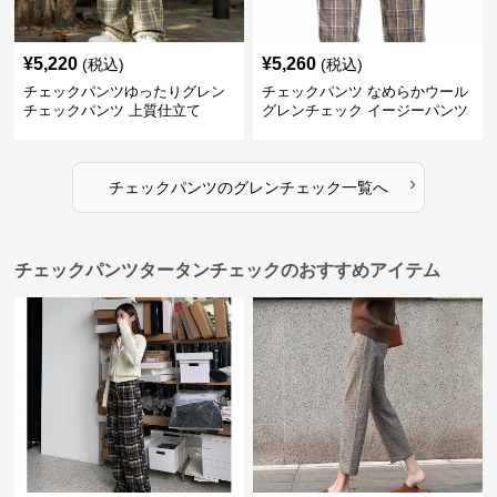
¥
5,220
¥
5,260
(税込)
(税込)
チェックパンツゆったりグレン
チェックパンツ なめらかウール
チェックパンツ 上質仕立て
グレンチェック イージーパンツ
›
チェックパンツ
の
グレンチェック
一覧へ
チェックパンツタータンチェックのおすすめアイテム