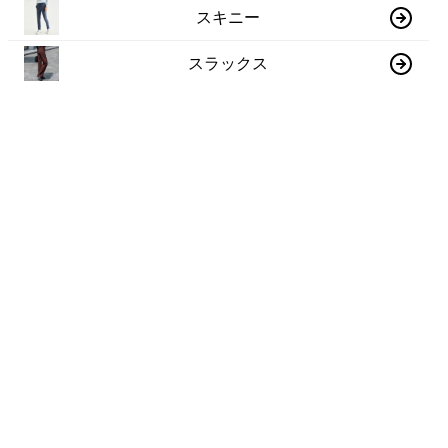
スキニー
スラックス