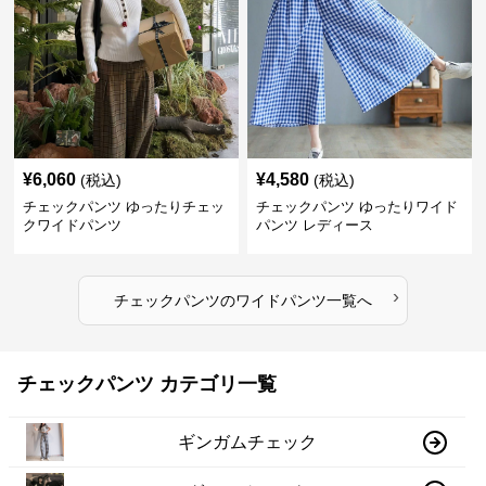
¥
6,060
¥
4,580
(税込)
(税込)
チェックパンツ ゆったりチェッ
チェックパンツ ゆったりワイド
クワイドパンツ
パンツ レディース
›
チェックパンツ
の
ワイドパンツ
一覧へ
チェックパンツ カテゴリ一覧
ギンガムチェック