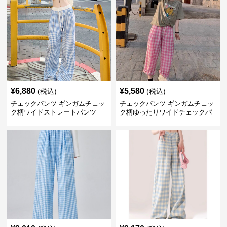
¥
6,880
¥
5,580
(税込)
(税込)
チェックパンツ ギンガムチェッ
チェックパンツ ギンガムチェッ
ク柄ワイドストレートパンツ
ク柄ゆったりワイドチェックパ
ンツ