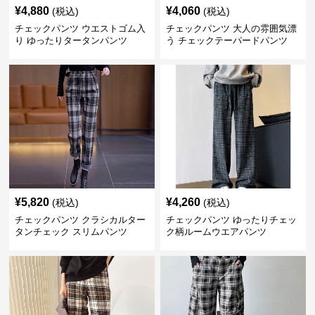
¥
4,880
¥
4,060
(税込)
(税込)
チェックパンツ ウエストゴム入
チェックパンツ 大人の雰囲気漂
り ゆったりタータンパンツ
う チェックテーパードパンツ
¥
5,820
¥
4,260
(税込)
(税込)
チェックパンツ クラシカルター
チェックパンツ ゆったりチェッ
タンチェック スリムパンツ
ク柄ルームウエアパンツ