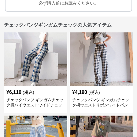
必ず購入前にお読みください。
チェックパンツギンガムチェックの人気アイテム
¥
6,110
¥
4,190
(税込)
(税込)
チェックパンツ ギンガムチェッ
チェックパンツ ギンガムチェッ
ク柄ハイウエストワイドチェッ
ク柄ウエストリボンワイドパン
クパンツ
ツ