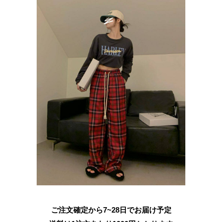
ご注文確定から7~28日でお届け予定