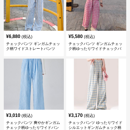
¥
6,880
¥
5,580
(税込)
(税込)
チェックパンツ ギンガムチェッ
チェックパンツ ギンガムチェッ
ク柄ワイドストレートパンツ
ク柄ゆったりワイドチェックパ
ンツ
¥
3,010
¥
3,170
(税込)
(税込)
チェックパンツ 爽やかギンガム
チェックパンツ ゆったりワイド
チェック柄ゆったりワイドパン
シルエットギンガムチェック柄