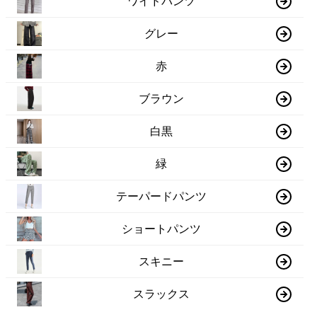
ワイドパンツ
グレー
赤
ブラウン
白黒
緑
テーパードパンツ
ショートパンツ
スキニー
スラックス