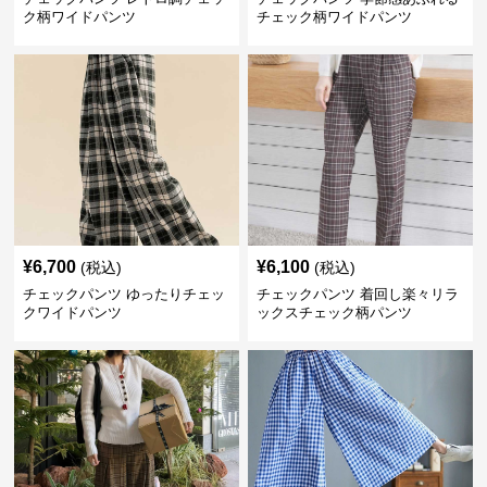
ク柄ワイドパンツ
チェック柄ワイドパンツ
¥
6,700
¥
6,100
(税込)
(税込)
チェックパンツ ゆったりチェッ
チェックパンツ 着回し楽々リラ
クワイドパンツ
ックスチェック柄パンツ