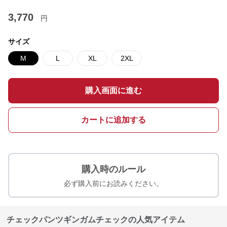
3,770
円
サイズ
M
L
XL
2XL
購入画面に進む
カートに追加する
購入時のルール
必ず購入前にお読みください。
チェックパンツギンガムチェックの人気アイテム