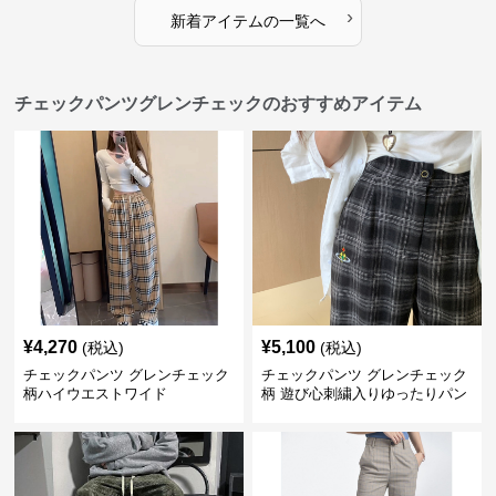
›
新着アイテムの一覧へ
チェックパンツグレンチェックのおすすめアイテム
¥
4,270
¥
5,100
(税込)
(税込)
チェックパンツ グレンチェック
チェックパンツ グレンチェック
柄ハイウエストワイド
柄 遊び心刺繍入りゆったりパン
ツ