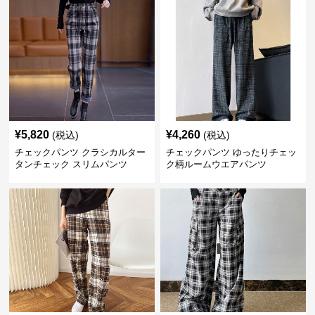
¥
5,820
¥
4,260
(税込)
(税込)
チェックパンツ クラシカルター
チェックパンツ ゆったりチェッ
タンチェック スリムパンツ
ク柄ルームウエアパンツ