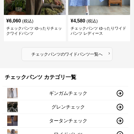
¥
6,060
¥
4,580
(税込)
(税込)
チェックパンツ ゆったりチェッ
チェックパンツ ゆったりワイド
クワイドパンツ
パンツ レディース
›
チェックパンツ
の
ワイドパンツ
一覧へ
チェックパンツ カテゴリ一覧
ギンガムチェック
グレンチェック
タータンチェック