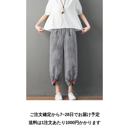
ご注文確定から7~28日でお届け予定
送料は1注文あたり
1000
円かかります