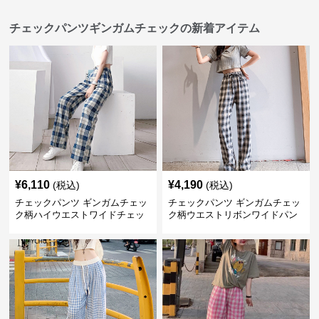
チェックパンツギンガムチェックの新着アイテム
¥
6,110
¥
4,190
(税込)
(税込)
チェックパンツ ギンガムチェッ
チェックパンツ ギンガムチェッ
ク柄ハイウエストワイドチェッ
ク柄ウエストリボンワイドパン
クパンツ
ツ