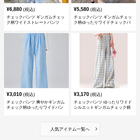
¥
6,880
¥
5,580
(税込)
(税込)
チェックパンツ ギンガムチェッ
チェックパンツ ギンガムチェッ
ク柄ワイドストレートパンツ
ク柄ゆったりワイドチェックパ
ンツ
¥
3,010
¥
3,170
(税込)
(税込)
チェックパンツ 爽やかギンガム
チェックパンツ ゆったりワイド
チェック柄ゆったりワイドパン
シルエットギンガムチェック柄
ツ
長ズボン
›
人気アイテム一覧へ