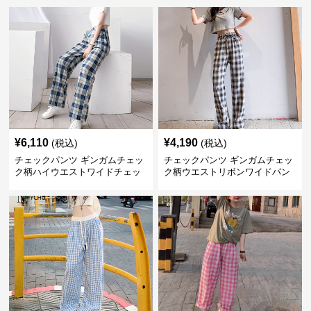
¥
6,110
¥
4,190
(税込)
(税込)
チェックパンツ ギンガムチェッ
チェックパンツ ギンガムチェッ
ク柄ハイウエストワイドチェッ
ク柄ウエストリボンワイドパン
クパンツ
ツ