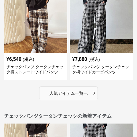
¥
6,540
¥
7,880
(税込)
(税込)
チェックパンツ タータンチェッ
チェックパンツ タータンチェッ
ク柄ストレートワイドパンツ
ク柄ワイドカーゴパンツ
›
人気アイテム一覧へ
チェックパンツタータンチェックの新着アイテム