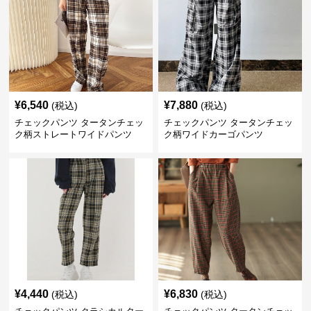
¥
6,540
¥
7,880
(税込)
(税込)
チェックパンツ タータンチェッ
チェックパンツ タータンチェッ
ク柄ストレートワイドパンツ
ク柄ワイドカーゴパンツ
¥
4,440
¥
6,830
(税込)
(税込)