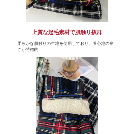
上質な起毛素材で肌触り抜群
柔らかな肌触りの生地を使用しており、着心地の良
さが特徴的