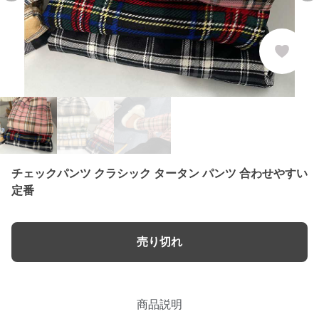
チェックパンツ クラシック タータン パンツ 合わせやすい
定番
売り切れ
商品説明