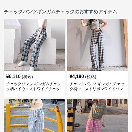
チェックパンツギンガムチェックのおすすめアイテム
¥
6,110
¥
4,190
(税込)
(税込)
チェックパンツ ギンガムチェッ
チェックパンツ ギンガムチェッ
ク柄ハイウエストワイドチェッ
ク柄ウエストリボンワイドパン
クパンツ
ツ