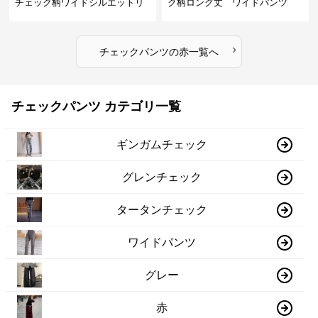
チェック柄ワイドシルエットリ
ク柄ロング丈 ワイドパンツ
ラックスパンツ
›
チェックパンツ
の
赤
一覧へ
チェックパンツ カテゴリ一覧
ギンガムチェック
グレンチェック
タータンチェック
ワイドパンツ
グレー
赤