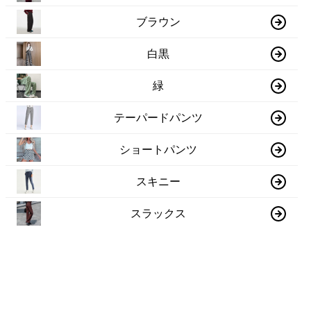
ブラウン
白黒
緑
テーパードパンツ
ショートパンツ
スキニー
スラックス