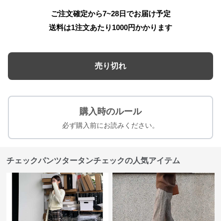
ご注文確定から7~28日でお届け予定
送料は1注文あたり
1000
円かかります
売り切れ
購入時のルール
必ず購入前にお読みください。
チェックパンツタータンチェックの人気アイテム