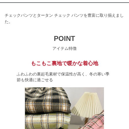
チェックパンツとタータン チェック パンツを豊富に取り揃えまし
た。
POINT
アイテム特徴
もこもこ裏地で暖かな着心地
ふわふわの裏起毛素材で保温性が高く、冬の寒い季
節も快適に過ごせる