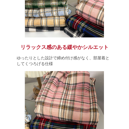
リラックス感のある緩やかシルエット
ゆったりとした設計で締め付け感がなく、部屋着と
してくつろげる仕様