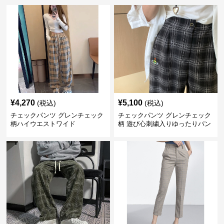
¥
4,270
¥
5,100
(税込)
(税込)
チェックパンツ グレンチェック
チェックパンツ グレンチェック
柄ハイウエストワイド
柄 遊び心刺繍入りゆったりパン
ツ