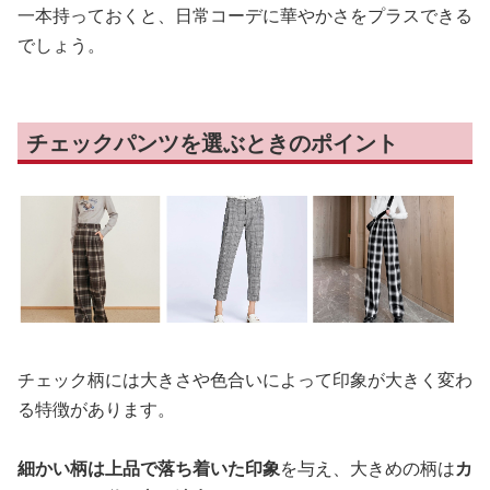
一本持っておくと、日常コーデに華やかさをプラスできる
でしょう。
チェックパンツを選ぶときのポイント
チェック柄には大きさや色合いによって印象が大きく変わ
る特徴があります。
細かい柄は上品で落ち着いた印象
を与え、大きめの柄は
カ