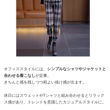
オフィススタイルには、
シンプルなシャツやジャケットと
合わせる着こなし
が定番。
きちんと感を残しつつ程よい抜け感が出ます。
休日にはスウェットやTシャツと組み合わせるとリラック
ス感があり、トレンドを意識したカジュアルスタイルに。