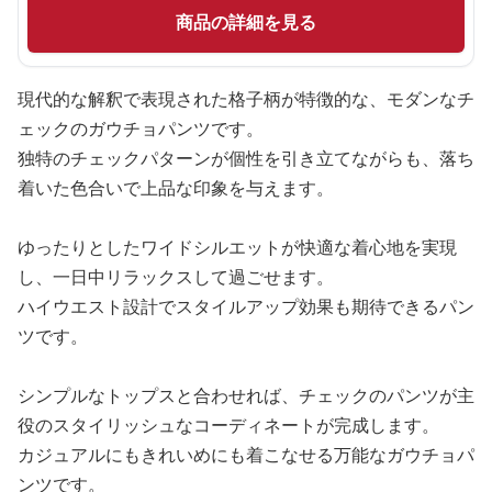
商品の詳細を見る
現代的な解釈で表現された格子柄が特徴的な、モダンなチ
ェックのガウチョパンツです。
独特のチェックパターンが個性を引き立てながらも、落ち
着いた色合いで上品な印象を与えます。
ゆったりとしたワイドシルエットが快適な着心地を実現
し、一日中リラックスして過ごせます。
ハイウエスト設計でスタイルアップ効果も期待できるパン
ツです。
シンプルなトップスと合わせれば、チェックのパンツが主
役のスタイリッシュなコーディネートが完成します。
カジュアルにもきれいめにも着こなせる万能なガウチョパ
ンツです。