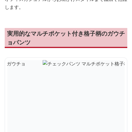
します。
実用的なマルチポケット付き格子柄のガウチ
ョパンツ