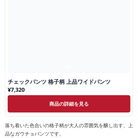
チェックパンツ 格子柄 上品ワイドパンツ
¥
7,320
商品の詳細を見る
落ち着いた色合いの格子柄が大人の雰囲気を醸し出す、上
品なガウチョパンツです。