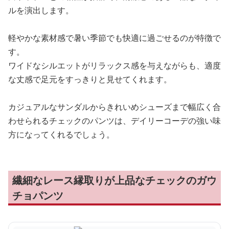
ルを演出します。
軽やかな素材感で暑い季節でも快適に過ごせるのが特徴で
す。
ワイドなシルエットがリラックス感を与えながらも、適度
な丈感で足元をすっきりと見せてくれます。
カジュアルなサンダルからきれいめシューズまで幅広く合
わせられるチェックのパンツは、デイリーコーデの強い味
方になってくれるでしょう。
繊細なレース縁取りが上品なチェックのガウ
チョパンツ