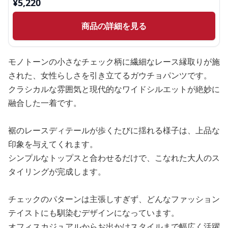
¥
5,220
商品の詳細を見る
モノトーンの小さなチェック柄に繊細なレース縁取りが施
された、女性らしさを引き立てるガウチョパンツです。
クラシカルな雰囲気と現代的なワイドシルエットが絶妙に
融合した一着です。
裾のレースディテールが歩くたびに揺れる様子は、上品な
印象を与えてくれます。
シンプルなトップスと合わせるだけで、こなれた大人のス
タイリングが完成します。
チェックのパターンは主張しすぎず、どんなファッション
テイストにも馴染むデザインになっています。
オフィスカジュアルからお出かけスタイルまで幅広く活躍