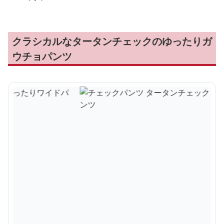
クラシカルなタータンチェックのゆったりガ
ウチョパンツ