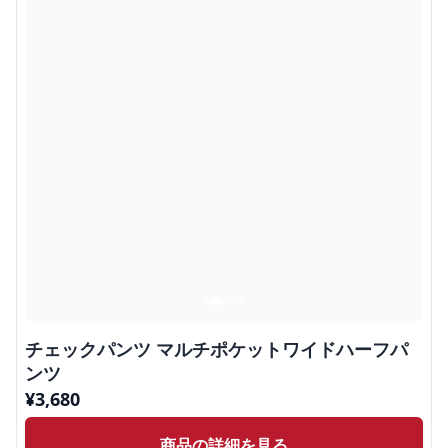
チェックパンツ マルチポケットワイドハーフパ
ンツ
¥
3,680
商品の詳細を見る