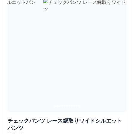
チェックパンツ レース縁取りワイドシルエット
パンツ