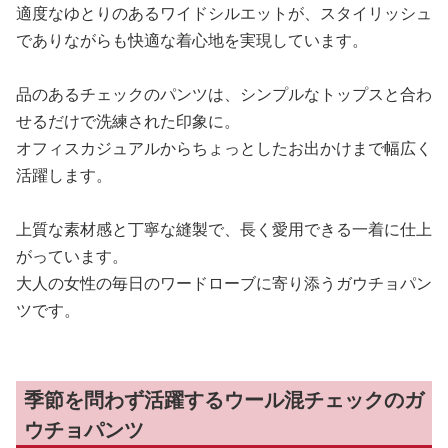
適度なゆとりのあるワイドシルエットが、スタイリッシュ
でありながらも快適な着心地を実現しています。
品のあるチェックのパンツは、シンプルなトップスと合わ
せるだけで洗練された印象に。
オフィスカジュアルからちょっとしたお出かけまで幅広く
活躍します。
上質な素材感と丁寧な縫製で、長く愛用できる一着に仕上
がっています。
大人の女性の毎日のワードローブに寄り添うガウチョパン
ツです。
季節を問わず活躍するウール混チェックのガ
ウチョパンツ