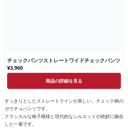
チェックパンツストレートワイドチェックパンツ
¥
3,960
商品の詳細を見る
すっきりとしたストレートラインが美しい、チェック柄の
ガウチョパンツです。
クラシカルな格子模様と現代的なシルエットが絶妙に融合
した一着です。