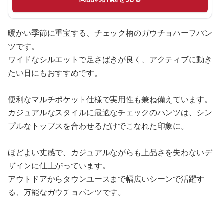
暖かい季節に重宝する、チェック柄のガウチョハーフパン
ツです。
ワイドなシルエットで足さばきが良く、アクティブに動き
たい日にもおすすめです。
便利なマルチポケット仕様で実用性も兼ね備えています。
カジュアルなスタイルに最適なチェックのパンツは、シン
プルなトップスを合わせるだけでこなれた印象に。
ほどよい丈感で、カジュアルながらも上品さを失わないデ
ザインに仕上がっています。
アウトドアからタウンユースまで幅広いシーンで活躍す
る、万能なガウチョパンツです。