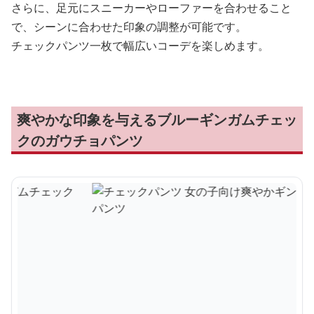
さらに、足元にスニーカーやローファーを合わせること
で、シーンに合わせた印象の調整が可能です。
チェックパンツ一枚で幅広いコーデを楽しめます。
爽やかな印象を与えるブルーギンガムチェッ
クのガウチョパンツ