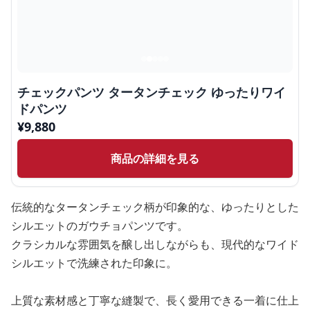
チェックパンツ タータンチェック ゆったりワイ
ドパンツ
¥
9,880
商品の詳細を見る
伝統的なタータンチェック柄が印象的な、ゆったりとした
シルエットのガウチョパンツです。
クラシカルな雰囲気を醸し出しながらも、現代的なワイド
シルエットで洗練された印象に。
上質な素材感と丁寧な縫製で、長く愛用できる一着に仕上