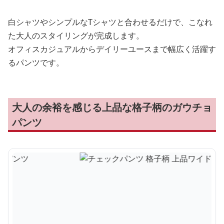
白シャツやシンプルなTシャツと合わせるだけで、こなれ
た大人のスタイリングが完成します。
オフィスカジュアルからデイリーユースまで幅広く活躍す
るパンツです。
大人の余裕を感じる上品な格子柄のガウチョ
パンツ