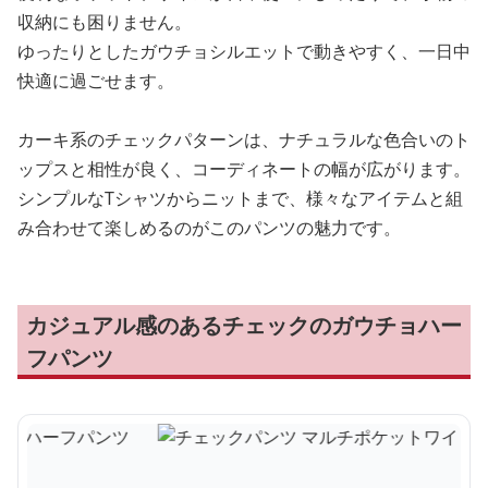
収納にも困りません。
ゆったりとしたガウチョシルエットで動きやすく、一日中
快適に過ごせます。
カーキ系のチェックパターンは、ナチュラルな色合いのト
ップスと相性が良く、コーディネートの幅が広がります。
シンプルなTシャツからニットまで、様々なアイテムと組
み合わせて楽しめるのがこのパンツの魅力です。
カジュアル感のあるチェックのガウチョハー
フパンツ