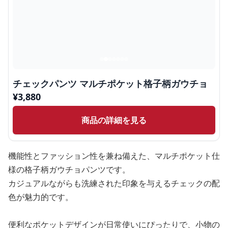
チェックパンツ マルチポケット格子柄ガウチョ
¥
3,880
商品の詳細を見る
機能性とファッション性を兼ね備えた、マルチポケット仕
様の格子柄ガウチョパンツです。
カジュアルながらも洗練された印象を与えるチェックの配
色が魅力的です。
便利なポケットデザインが日常使いにぴったりで、小物の