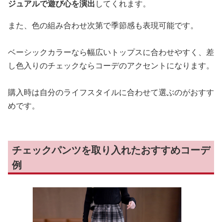
ジュアルで遊び心を演出
してくれます。
また、色の組み合わせ次第で季節感も表現可能です。
ベーシックカラーなら幅広いトップスに合わせやすく、差
し色入りのチェックならコーデのアクセントになります。
購入時は自分のライフスタイルに合わせて選ぶのがおすす
めです。
チェックパンツを取り入れたおすすめコーデ
例