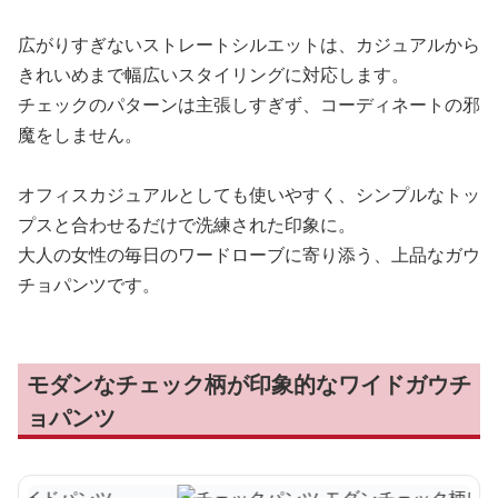
広がりすぎないストレートシルエットは、カジュアルから
きれいめまで幅広いスタイリングに対応します。
チェックのパターンは主張しすぎず、コーディネートの邪
魔をしません。
オフィスカジュアルとしても使いやすく、シンプルなトッ
プスと合わせるだけで洗練された印象に。
大人の女性の毎日のワードローブに寄り添う、上品なガウ
チョパンツです。
モダンなチェック柄が印象的なワイドガウチ
ョパンツ