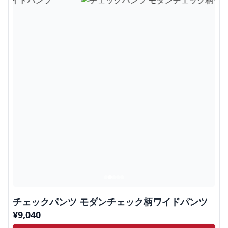
チェックパンツ モダンチェック柄ワイドパンツ
¥
9,040