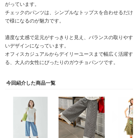
がっています。
チェックのパンツは、シンプルなトップスを合わせるだけ
で様になるのが魅力です。
適度な丈感で足元がすっきりと見え、バランスの取りやす
いデザインになっています。
オフィスカジュアルからデイリーユースまで幅広く活躍す
る、大人の女性にぴったりのガウチョパンツです。
今回紹介した商品一覧