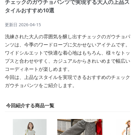
チェックのガウチョパンツで実現する大人の上品ス
タイルおすすめ10選
更新日
2026-04-15
洗練された大人の雰囲気を醸し出すチェックのガウチョパ
ンツは、今季のワードローブに欠かせないアイテムです。
ワイドシルエットで快適な着心地はもちろん、様々なトッ
プスと合わせやすく、カジュアルからきれいめまで幅広い
コーディネートが楽しめます。
今回は、上品なスタイルを実現できるおすすめのチェック
ガウチョパンツをご紹介します。
今回紹介する商品一覧