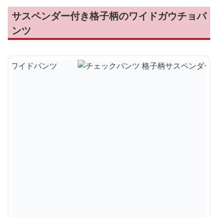
サスペンダー付き格子柄のワイドガウチョパ
ンツ