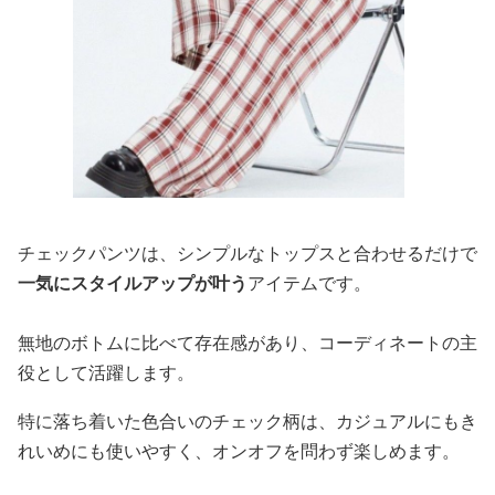
チェックパンツは、シンプルなトップスと合わせるだけで
一気にスタイルアップが叶う
アイテムです。
無地のボトムに比べて存在感があり、コーディネートの主
役として活躍します。
特に落ち着いた色合いのチェック柄は、カジュアルにもき
れいめにも使いやすく、オンオフを問わず楽しめます。