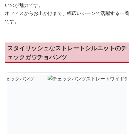
いのが魅力です。
オフィスからお出かけまで、幅広いシーンで活躍する一着
です。
スタイリッシュなストレートシルエットのチ
ェックガウチョパンツ