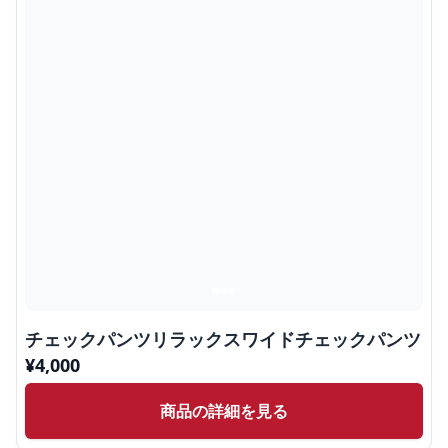
チェックパンツリラックスワイドチェックパンツ
¥
4,000
商品の詳細を見る