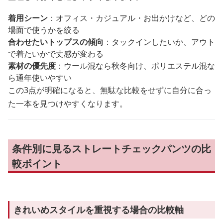
着用シーン
：オフィス・カジュアル・お出かけなど、どの
場面で使うかを絞る
合わせたいトップスの傾向
：タックインしたいか、アウト
で着たいかで丈感が変わる
素材の優先度
：ウール混なら秋冬向け、ポリエステル混な
ら通年使いやすい
この3点が明確になると、無駄な比較をせずに自分に合っ
た一本を見つけやすくなります。
条件別に見るストレートチェックパンツの比
較ポイント
きれいめスタイルを重視する場合の比較軸