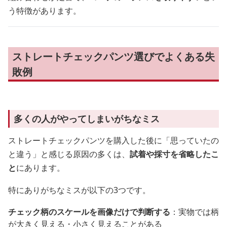
う特徴があります。
ストレートチェックパンツ選びでよくある失
敗例
多くの人がやってしまいがちなミス
ストレートチェックパンツを購入した後に「思っていたの
と違う」と感じる原因の多くは、
試着や採寸を省略したこ
と
にあります。
特にありがちなミスが以下の3つです。
チェック柄のスケールを画像だけで判断する
：実物では柄
が大きく見える・小さく見えることがある