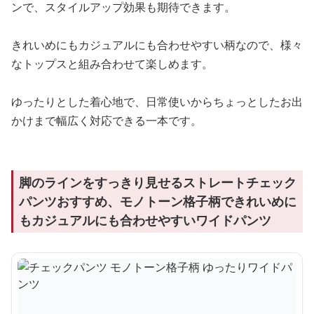
ンで、スタイルアップ効果も期待できます。
きれいめにもカジュアルにも合わせやすい柄なので、様々
なトップスと組み合わせて楽しめます。
ゆったりとした着心地で、日常使いからちょっとしたお出
かけまで幅広く対応できる一本です。
脚のラインをすっきり見せるストレートチェック
パンツおすすめ、モノトーン格子柄できれいめに
もカジュアルにも合わせやすいワイドパンツ