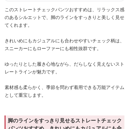
このストレートチェックパンツおすすめは、リラックス感
のあるシルエットで、脚のラインをすっきりと美しく見せ
てくれます。
きれいめにもカジュアルにも合わせやすいチェック柄は、
スニーカーにもローファーにも相性抜群です。
ゆったりとした履き心地ながら、だらしなく見えないスト
レートラインが魅力です。
素材感も柔らかく、季節を問わず着用できる万能アイテム
として重宝します。
脚のラインをすっきり見せるストレートチェック
パンツおすすめ、きれいめにもカジュアルにも合