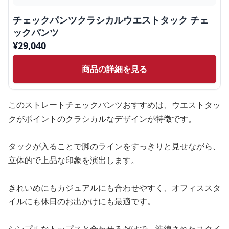
チェックパンツクラシカルウエストタック チェ
ックパンツ
¥
29,040
商品の詳細を見る
このストレートチェックパンツおすすめは、ウエストタッ
クがポイントのクラシカルなデザインが特徴です。
タックが入ることで脚のラインをすっきりと見せながら、
立体的で上品な印象を演出します。
きれいめにもカジュアルにも合わせやすく、オフィススタ
イルにも休日のお出かけにも最適です。