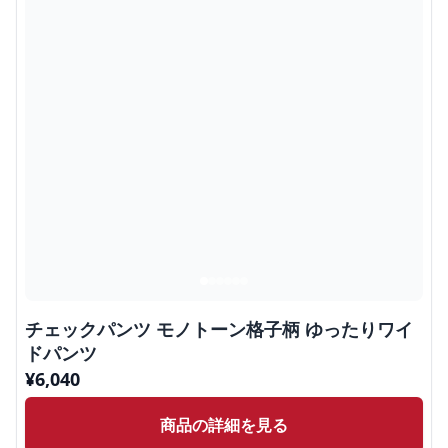
チェックパンツ モノトーン格子柄 ゆったりワイ
ドパンツ
¥
6,040
商品の詳細を見る