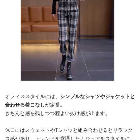
オフィススタイルには、
シンプルなシャツやジャケットと
合わせる着こなし
が定番。
きちんと感を残しつつ程よい抜け感が出ます。
休日にはスウェットやTシャツと組み合わせるとリラック
ス感があり、トレンドを意識したカジュアルスタイルに。