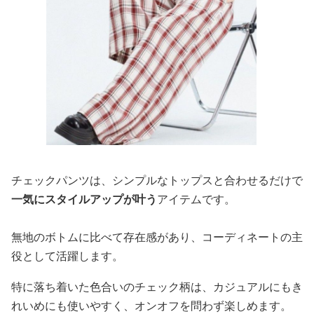
チェックパンツは、シンプルなトップスと合わせるだけで
一気にスタイルアップが叶う
アイテムです。
無地のボトムに比べて存在感があり、コーディネートの主
役として活躍します。
特に落ち着いた色合いのチェック柄は、カジュアルにもき
れいめにも使いやすく、オンオフを問わず楽しめます。