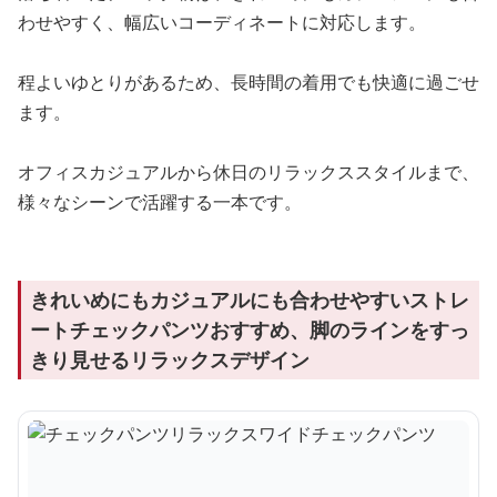
わせやすく、幅広いコーディネートに対応します。
程よいゆとりがあるため、長時間の着用でも快適に過ごせ
ます。
オフィスカジュアルから休日のリラックススタイルまで、
様々なシーンで活躍する一本です。
きれいめにもカジュアルにも合わせやすいストレ
ートチェックパンツおすすめ、脚のラインをすっ
きり見せるリラックスデザイン