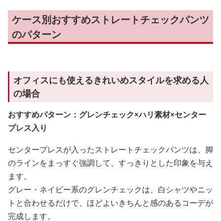
ケース別おすすめストレートチェックパンツ
のパターン
オフィスにも使えるきれいめスタイルを求める人
の場合
おすすめパターン：グレンチェック×ハリ素材×センター
プレス入り
センタープレスが入ったストレートチェックパンツは、脚
のラインをまっすぐ強調して、すっきりとした印象を与え
ます。
グレー・ネイビー系のグレンチェックは、白シャツやニッ
トと合わせるだけで、ほどよいきちんと感のあるコーデが
完成します。