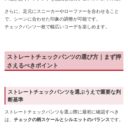
さらに、足元にスニーカーやローファーを合わせること
で、シーンに合わせた印象の調整が可能です。
チェックパンツ一枚で幅広いコーデを楽しめます。
ストレートチェックパンツの選び方｜まず押
さえるべきポイント
ストレートチェックパンツを選ぶうえで重要な判
断基準
ストレートチェックパンツを選ぶ際に最初に確認すべき
は、
チェックの柄スケールとシルエットのバランス
です。