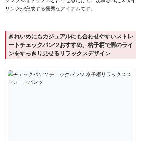
シンプルなトップスと合わせるだけで、洗練されたスタイ
リングが完成する優秀なアイテムです。
きれいめにもカジュアルにも合わせやすいストレ
ートチェックパンツおすすめ、格子柄で脚のライ
ンをすっきり見せるリラックスデザイン