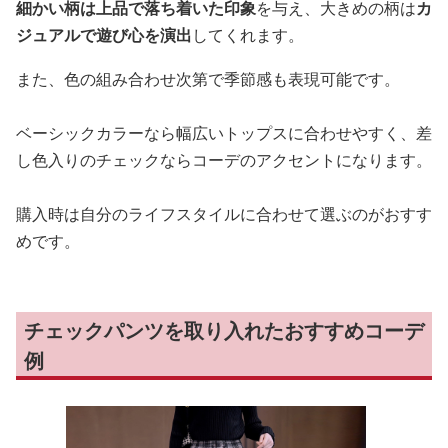
細かい柄は上品で落ち着いた印象
を与え、大きめの柄は
カ
ジュアルで遊び心を演出
してくれます。
また、色の組み合わせ次第で季節感も表現可能です。
ベーシックカラーなら幅広いトップスに合わせやすく、差
し色入りのチェックならコーデのアクセントになります。
購入時は自分のライフスタイルに合わせて選ぶのがおすす
めです。
チェックパンツを取り入れたおすすめコーデ
例