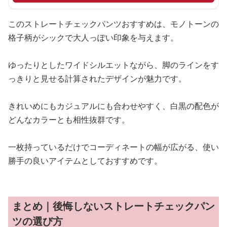
このストレートチェックパンツおすすめは、モノトーンの
格子柄がシックで大人っぽい印象を与えます。
ゆったりとしたワイドシルエットながら、脚のラインをす
っきりと見せる計算されたデザインが魅力です。
きれいめにもカジュアルにも合わせやすく、白黒の配色が
どんなカラーとも相性抜群です。
一枚持っているだけでコーディネートの幅が広がる、使い
勝手の良いアイテムとしておすすめです。
まとめ｜後悔しないストレートチェックパン
ツの選び方