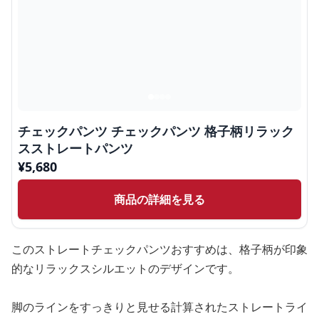
チェックパンツ チェックパンツ 格子柄リラック
スストレートパンツ
¥
5,680
商品の詳細を見る
このストレートチェックパンツおすすめは、格子柄が印象
的なリラックスシルエットのデザインです。
脚のラインをすっきりと見せる計算されたストレートライ