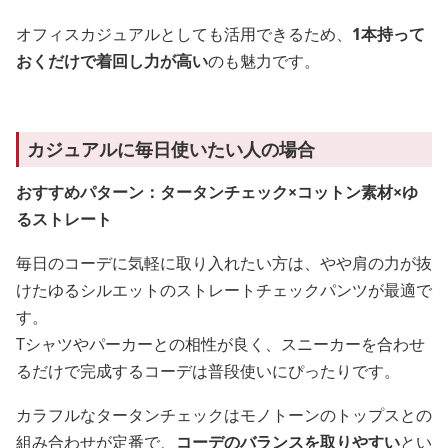
オフィスカジュアルとしても活用できるため、
1本持って
おくだけで着回し力が高い
のも魅力です。
カジュアルに毎日使いたい人の場合
おすすめパターン：タータンチェック×コットン素材×ゆ
るストレート
毎日のコーデに気軽に取り入れたい方は、やや肩の力が抜
けたゆるシルエットのストレートチェックパンツが最適で
す。
Tシャツやパーカーとの相性が良く、スニーカーを合わせ
るだけで完成するコーデは普段使いにぴったりです。
カラフルなタータンチェックはモノトーンのトップスとの
組み合わせが定番で、
コーデのバランスを取りやすい
とい