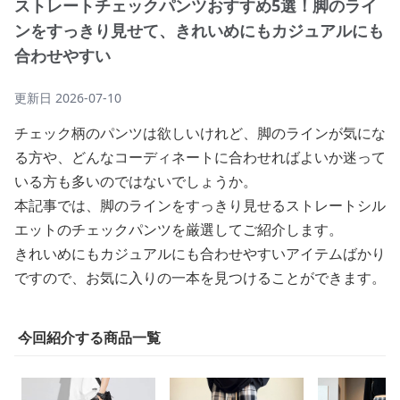
ストレートチェックパンツおすすめ5選！脚のライ
ンをすっきり見せて、きれいめにもカジュアルにも
合わせやすい
更新日
2026-07-10
チェック柄のパンツは欲しいけれど、脚のラインが気にな
る方や、どんなコーディネートに合わせればよいか迷って
いる方も多いのではないでしょうか。
本記事では、脚のラインをすっきり見せるストレートシル
エットのチェックパンツを厳選してご紹介します。
きれいめにもカジュアルにも合わせやすいアイテムばかり
ですので、お気に入りの一本を見つけることができます。
今回紹介する商品一覧