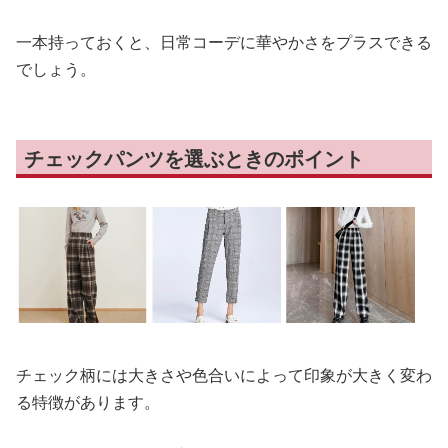
一本持っておくと、日常コーデに華やかさをプラスできる
でしょう。
チェックパンツを選ぶときのポイント
チェック柄には大きさや色合いによって印象が大きく変わ
る特徴があります。