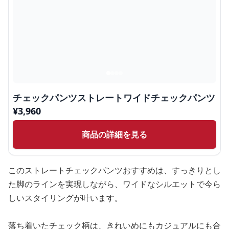
チェックパンツストレートワイドチェックパンツ
¥
3,960
商品の詳細を見る
このストレートチェックパンツおすすめは、すっきりとし
た脚のラインを実現しながら、ワイドなシルエットで今ら
しいスタイリングが叶います。
落ち着いたチェック柄は、きれいめにもカジュアルにも合