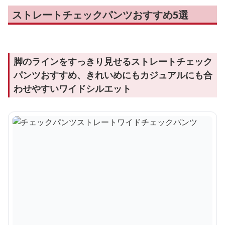
ストレートチェックパンツおすすめ5選
脚のラインをすっきり見せるストレートチェック
パンツおすすめ、きれいめにもカジュアルにも合
わせやすいワイドシルエット