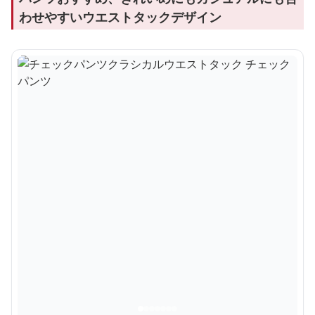
わせやすいウエストタックデザイン