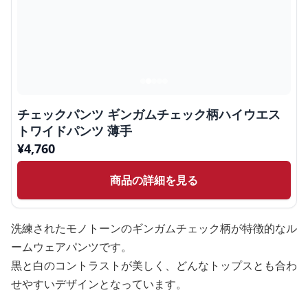
チェックパンツ ギンガムチェック柄ハイウエス
トワイドパンツ 薄手
¥
4,760
商品の詳細を見る
洗練されたモノトーンのギンガムチェック柄が特徴的なル
ームウェアパンツです。
黒と白のコントラストが美しく、どんなトップスとも合わ
せやすいデザインとなっています。