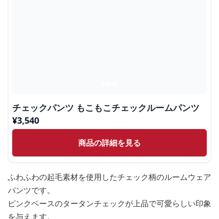
チェックパンツ もこもこチェックルームパンツ
¥
3,540
商品の詳細を見る
ふわふわの起毛素材を使用したチェック柄のルームウェア
パンツです。
ピンクベースのタータンチェックが上品で可愛らしい印象
を与えます。