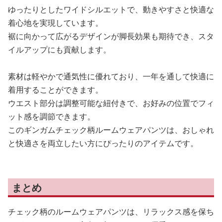
ゆったりとしたワイドシルエットで、動きやすさと快適な
着心地を実現しています。
裾に向かって広がるデザインが脚長効果も期待でき、スタ
イルアップにも貢献します。
素材は軽やかで通気性に優れており、一年を通して快適に
着用することができます。
ウエスト部分は調整可能な紐付きで、お好みの位置でフィ
ット感を調節できます。
このギンガムチェック柄ルームウェアパンツは、おしゃれ
と快適さを両立したい方にぴったりのアイテムです。
まとめ
チェック柄のルームウェアパンツは、リラックス感を保ち