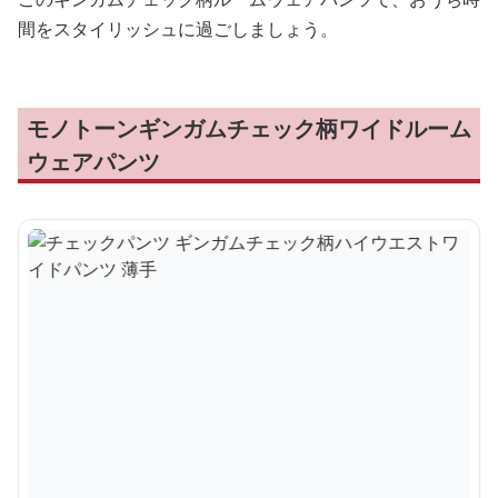
間をスタイリッシュに過ごしましょう。
モノトーンギンガムチェック柄ワイドルーム
ウェアパンツ