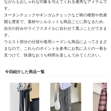
ながらもおしゃれな印象を与えてくれる優秀なアイテムで
す。
タータンチェックやギンガムチェックなど柄の種類や色展
開も豊富で、素材やシルエットも商品ごとに異なるため、
自分の好みやライフスタイルに合わせて選ぶことができま
す。
ウエスト部分の仕様や着用シーズンも商品によってさまざ
まなので、これらのポイントを参考にお気に入りの一着を
見つけて、快適なおうち時間を楽しんでみてください。
今回紹介した商品一覧