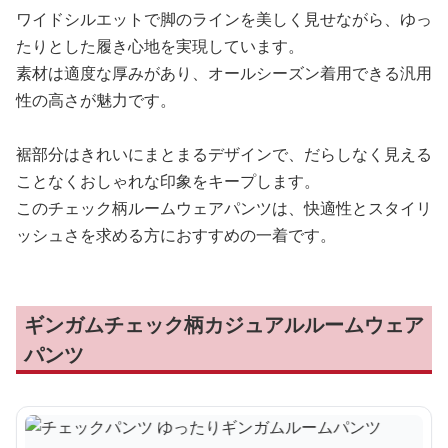
ワイドシルエットで脚のラインを美しく見せながら、ゆっ
たりとした履き心地を実現しています。
素材は適度な厚みがあり、オールシーズン着用できる汎用
性の高さが魅力です。
裾部分はきれいにまとまるデザインで、だらしなく見える
ことなくおしゃれな印象をキープします。
このチェック柄ルームウェアパンツは、快適性とスタイリ
ッシュさを求める方におすすめの一着です。
ギンガムチェック柄カジュアルルームウェア
パンツ