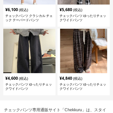
¥
6,100
¥
5,680
(税込)
(税込)
チェックパンツ クラシカル チェ
チェックパンツ ゆったりチェッ
ック テーパードパンツ
クワイドパンツ
¥
4,600
¥
4,840
(税込)
(税込)
チェックパンツ ゆったりチェッ
チェックパンツ ゆったりチェッ
クワイドパンツ
クワイドパンツ
チェックパンツ専用通販サイト「Chekkuru」は、スタイ