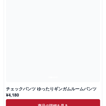
チェックパンツ ゆったりギンガムルームパンツ
¥
4,180
商品の詳細を見る