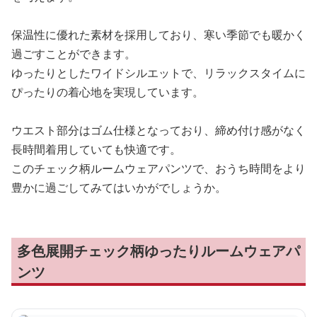
保温性に優れた素材を採用しており、寒い季節でも暖かく
過ごすことができます。
ゆったりとしたワイドシルエットで、リラックスタイムに
ぴったりの着心地を実現しています。
ウエスト部分はゴム仕様となっており、締め付け感がなく
長時間着用していても快適です。
このチェック柄ルームウェアパンツで、おうち時間をより
豊かに過ごしてみてはいかがでしょうか。
多色展開チェック柄ゆったりルームウェアパ
ンツ