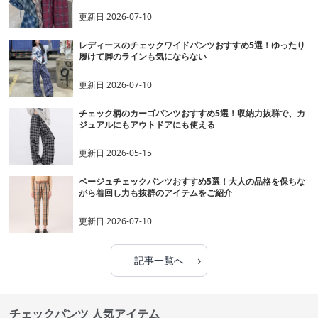
更新日
2026-07-10
レディースのチェックワイドパンツおすすめ5選！ゆったり
履けて脚のラインも気にならない
更新日
2026-07-10
チェック柄のカーゴパンツおすすめ5選！収納力抜群で、カ
ジュアルにもアウトドアにも使える
更新日
2026-05-15
ベージュチェックパンツおすすめ5選！大人の品格を保ちな
がら着回し力も抜群のアイテムをご紹介
更新日
2026-07-10
›
記事一覧へ
チェックパンツ 人気アイテム