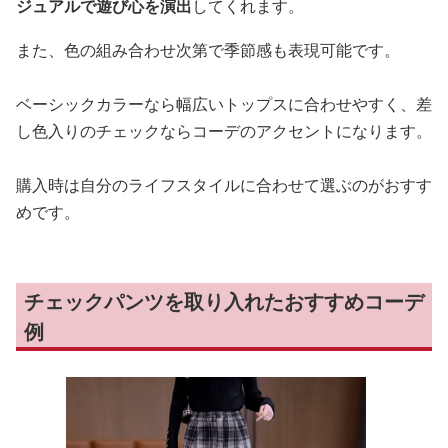
ジュアルで遊び心を演出
してくれます。
また、色の組み合わせ次第で季節感も表現可能です。
ベーシックカラーなら幅広いトップスに合わせやすく、差
し色入りのチェックならコーデのアクセントになります。
購入時は自分のライフスタイルに合わせて選ぶのがおすす
めです。
チェックパンツを取り入れたおすすめコーデ
例