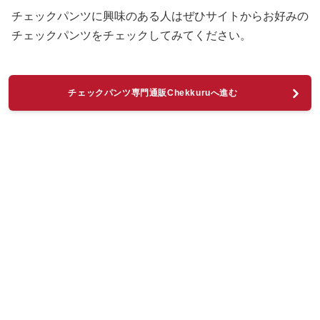
チェックパンツに興味のある人はぜひサイトからお好みの
チェックパンツをチェックしてみてください。
チェックパンツ専門通販Chekkuruへ進む