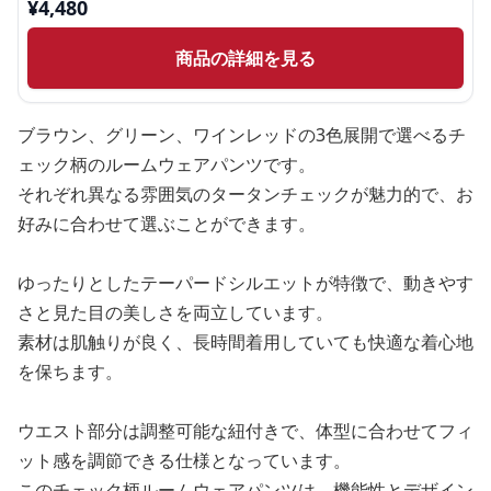
¥
4,480
商品の詳細を見る
ブラウン、グリーン、ワインレッドの3色展開で選べるチ
ェック柄のルームウェアパンツです。
それぞれ異なる雰囲気のタータンチェックが魅力的で、お
好みに合わせて選ぶことができます。
ゆったりとしたテーパードシルエットが特徴で、動きやす
さと見た目の美しさを両立しています。
素材は肌触りが良く、長時間着用していても快適な着心地
を保ちます。
ウエスト部分は調整可能な紐付きで、体型に合わせてフィ
ット感を調節できる仕様となっています。
このチェック柄ルームウェアパンツは、機能性とデザイン