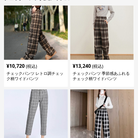
¥
10,720
¥
13,240
(税込)
(税込)
チェックパンツ レトロ調チェッ
チェックパンツ 季節感あふれる
ク柄ワイドパンツ
チェック柄ワイドパンツ