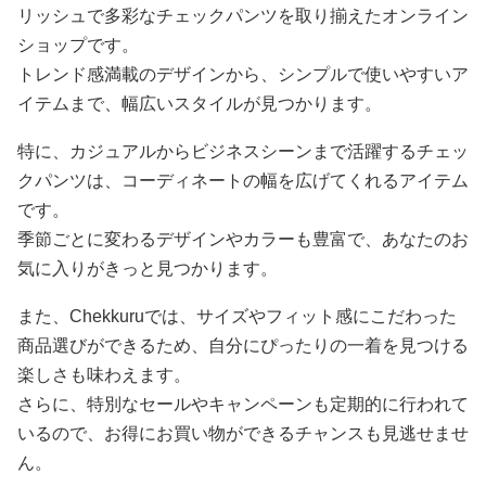
リッシュで多彩なチェックパンツを取り揃えたオンライン
ショップです。
トレンド感満載のデザインから、シンプルで使いやすいア
イテムまで、幅広いスタイルが見つかります。
特に、カジュアルからビジネスシーンまで活躍するチェッ
クパンツは、コーディネートの幅を広げてくれるアイテム
です。
季節ごとに変わるデザインやカラーも豊富で、あなたのお
気に入りがきっと見つかります。
また、Chekkuruでは、サイズやフィット感にこだわった
商品選びができるため、自分にぴったりの一着を見つける
楽しさも味わえます。
さらに、特別なセールやキャンペーンも定期的に行われて
いるので、お得にお買い物ができるチャンスも見逃せませ
ん。