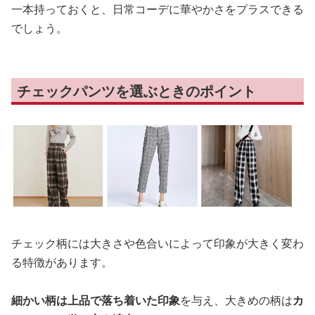
一本持っておくと、日常コーデに華やかさをプラスできる
でしょう。
チェックパンツを選ぶときのポイント
チェック柄には大きさや色合いによって印象が大きく変わ
る特徴があります。
細かい柄は上品で落ち着いた印象
を与え、大きめの柄は
カ