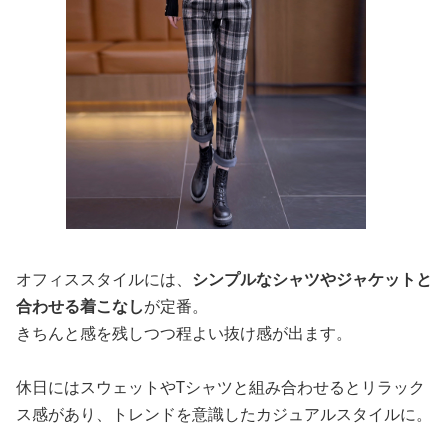
オフィススタイルには、
シンプルなシャツやジャケットと
合わせる着こなし
が定番。
きちんと感を残しつつ程よい抜け感が出ます。
休日にはスウェットやTシャツと組み合わせるとリラック
ス感があり、トレンドを意識したカジュアルスタイルに。