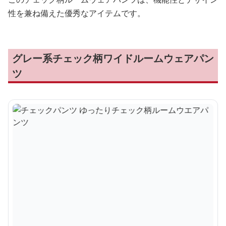
性を兼ね備えた優秀なアイテムです。
グレー系チェック柄ワイドルームウェアパン
ツ