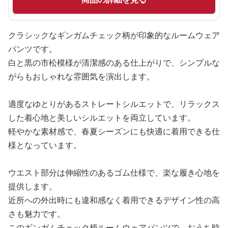
クラシックなギンガムチェック柄が印象的なルームウェア
パンツです。
白と黒の市松模様が清潔感のある仕上がりで、シンプルな
がらもおしゃれな雰囲気を演出します。
適度なゆとりがあるストレートシルエットで、リラックス
した着心地と美しいシルエットを両立しています。
軽やかな素材感で、春夏シーズンにも快適に着用できる仕
様となっています。
ウエスト部分は伸縮性のあるゴム仕様で、楽な履き心地を
提供します。
近所への外出時にも違和感なく着用できるデザイン性の高
さも魅力です。
このギンガムチェック柄ルームウェアパンツで、おうち時