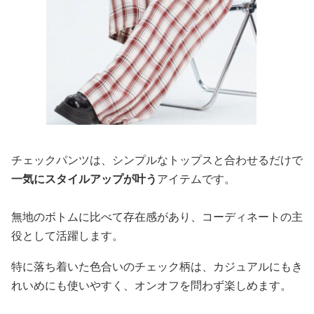
チェックパンツは、シンプルなトップスと合わせるだけで
一気にスタイルアップが叶う
アイテムです。
無地のボトムに比べて存在感があり、コーディネートの主
役として活躍します。
特に落ち着いた色合いのチェック柄は、カジュアルにもき
れいめにも使いやすく、オンオフを問わず楽しめます。