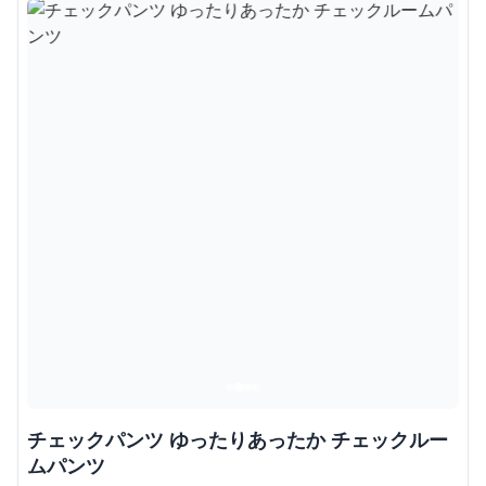
チェックパンツ ゆったりあったか チェックルー
ムパンツ