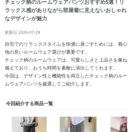
チェック柄のルームウェアパンツおすすめ5選！リ
ラックス感がありながら部屋着に見えないおしゃれ
なデザインが魅力
更新日
2026-07-29
自宅でのリラックスタイムを快適に過ごすためには、着心
地の良いルームウェア選びが重要です。
チェック柄のルームウェアは、可愛らしさと上品さを兼ね
備えており、おうち時間を素敵に演出してくれます。
今回は、デザイン性と機能性を両立したチェック柄のルー
ムウェアパンツを厳選してご紹介します。
今回紹介する商品一覧