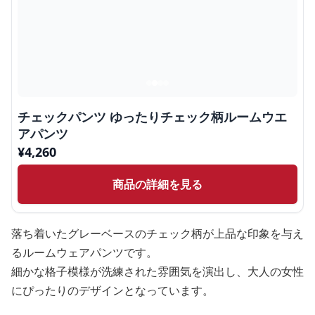
チェックパンツ ゆったりチェック柄ルームウエ
アパンツ
¥
4,260
商品の詳細を見る
落ち着いたグレーベースのチェック柄が上品な印象を与え
るルームウェアパンツです。
細かな格子模様が洗練された雰囲気を演出し、大人の女性
にぴったりのデザインとなっています。