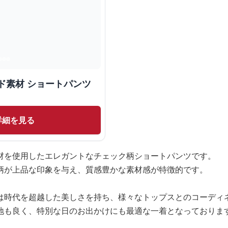
ド素材 ショートパンツ
詳細を見る
材を使用したエレガントなチェック柄ショートパンツです。
柄が上品な印象を与え、質感豊かな素材感が特徴的です。
は時代を超越した美しさを持ち、様々なトップスとのコーディ
地も良く、特別な日のお出かけにも最適な一着となっておりま