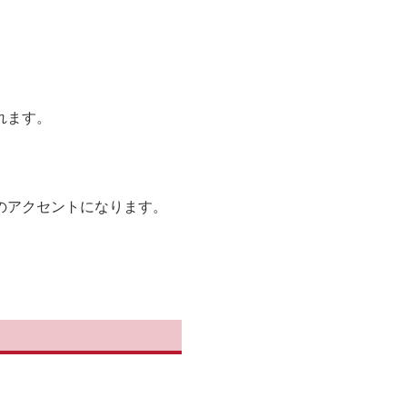
れます。
のアクセントになります。