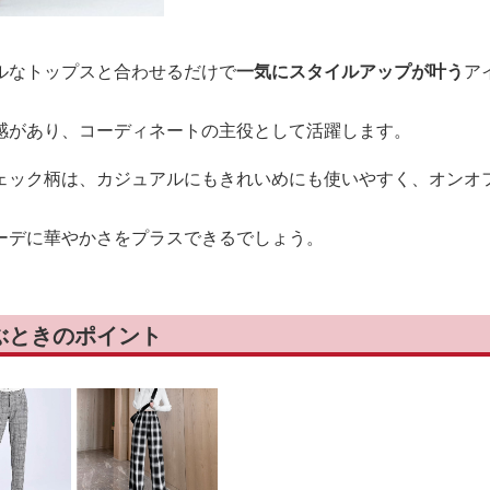
ルなトップスと合わせるだけで
一気にスタイルアップが叶う
ア
感があり、コーディネートの主役として活躍します。
ェック柄は、カジュアルにもきれいめにも使いやすく、オンオ
ーデに華やかさをプラスできるでしょう。
ぶときのポイント