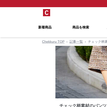
新着商品
商品を検索
Chekkuru TOP
›
記事一覧
›
チェック柄
チェック柄素材のパンツ