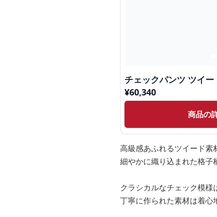
チェックパンツ ツイー
¥
60,340
商品の
高級感あふれるツイード素
細やかに織り込まれた格子
クラシカルなチェック模様
丁寧に作られた素材は着心