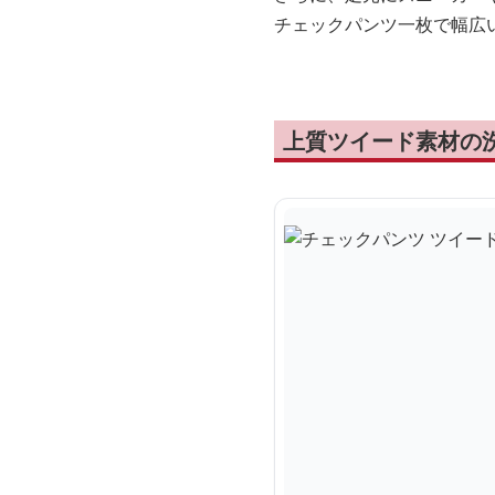
チェックパンツ一枚で幅広
上質ツイード素材の