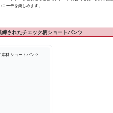
いコーデを楽しめます。
洗練されたチェック柄ショートパンツ