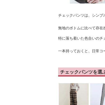
チェックパンツは、シンプ
無地のボトムに比べて存在
特に落ち着いた色合いのチ
一本持っておくと、日常コ
チェックパンツを選