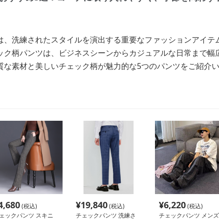
は、洗練されたスタイルを演出する重要なファッションアイテ
ック柄パンツは、ビジネスシーンからカジュアルな日常まで幅
質な素材と美しいチェック柄が魅力的な5つのパンツをご紹介
4,680
¥
19,840
¥
6,220
(税込)
(税込)
(税込)
ェックパンツ スキニ
チェックパンツ 洗練さ
チェックパンツ メンズ