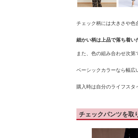
チェック柄には大きさや色
細かい柄は上品で落ち着い
また、色の組み合わせ次第
ベーシックカラーなら幅広
購入時は自分のライフスタ
チェックパンツを取