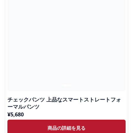
チェックパンツ 上品なスマートストレートフォ
ーマルパンツ
¥
5,680
商品の詳細を見る