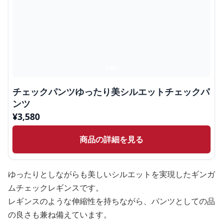
チェックパンツゆったり美シルエットチェックパ
ンツ
¥
3,580
商品の詳細を見る
ゆったりとしながらも美しいシルエットを実現したギンガ
ムチェックレギンスです。
レギンスのような伸縮性を持ちながら、パンツとしての品
の良さも兼ね備えています。