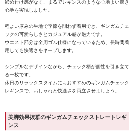
締め付け感がなく、まるでレギンスのような心地よい履き
心地を実現しました。
程よい厚みの生地で季節を問わず着用でき、ギンガムチェ
ックの可愛らしさとカジュアル感が魅力です。
ウエスト部分は全周ゴム仕様になっているため、長時間着
用しても快適さをキープします。
シンプルなデザインながら、チェック柄が個性を引き立て
る一枚です。
休日のリラックスタイムにもおすすめのギンガムチェック
レギンスで、おしゃれと快適さを両立させましょう。
美脚効果抜群のギンガムチェックストレートレギ
ンス