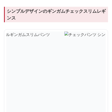
シンプルデザインのギンガムチェックスリムレギ
ンス