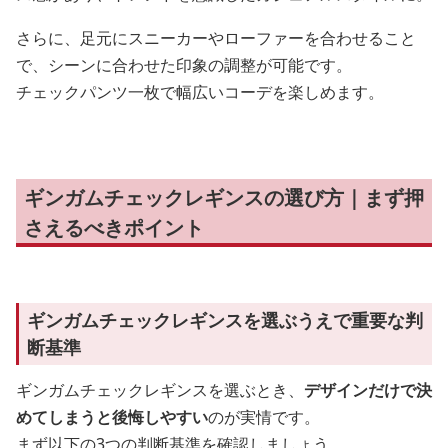
さらに、足元にスニーカーやローファーを合わせること
で、シーンに合わせた印象の調整が可能です。
チェックパンツ一枚で幅広いコーデを楽しめます。
ギンガムチェックレギンスの選び方｜まず押
さえるべきポイント
ギンガムチェックレギンスを選ぶうえで重要な判
断基準
ギンガムチェックレギンスを選ぶとき、
デザインだけで決
めてしまうと後悔しやすい
のが実情です。
まず以下の3つの判断基準を確認しましょう。