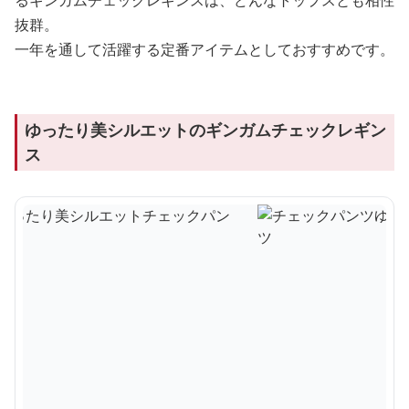
るギンガムチェックレギンスは、どんなトップスとも相性
抜群。
一年を通して活躍する定番アイテムとしておすすめです。
ゆったり美シルエットのギンガムチェックレギン
ス