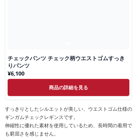
チェックパンツ チェック柄ウエストゴムすっき
りパンツ
¥
6,100
商品の詳細を見る
すっきりとしたシルエットが美しい、ウエストゴム仕様の
ギンガムチェックレギンスです。
伸縮性に優れた素材を使用しているため、長時間の着用で
も窮屈さを感じません。