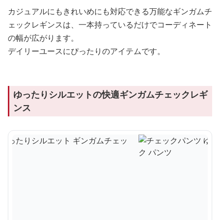
カジュアルにもきれいめにも対応できる万能なギンガムチ
ェックレギンスは、一本持っているだけでコーディネート
の幅が広がります。
デイリーユースにぴったりのアイテムです。
ゆったりシルエットの快適ギンガムチェックレギ
ンス