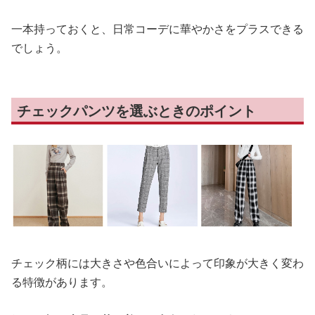
一本持っておくと、日常コーデに華やかさをプラスできる
でしょう。
チェックパンツを選ぶときのポイント
チェック柄には大きさや色合いによって印象が大きく変わ
る特徴があります。