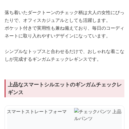
落ち着いたダークトーンのチェック柄は大人の女性にぴっ
たりで、オフィスカジュアルとしても活躍します。
ポケット付きで実用性も兼ね備えており、毎日のコーディ
ネートに取り入れやすいデザインになっています。
シンプルなトップスと合わせるだけで、おしゃれな着こな
しが完成するギンガムチェックレギンスです。
上品なスマートシルエットのギンガムチェックレ
ギンス