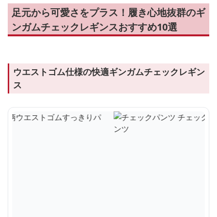
足元から可愛さをプラス！履き心地抜群のギ
ンガムチェックレギンスおすすめ10選
ウエストゴム仕様の快適ギンガムチェックレギン
ス