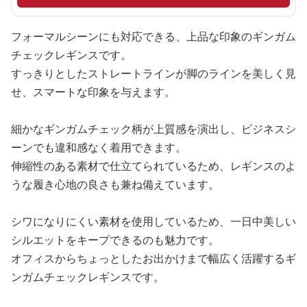
フォーマルシーンにも対応できる、上品な印象のギンガム
チェックレギンスです。
すっきりとしたストレートラインが脚のラインを美しく見
せ、スマートな印象を与えます。
細かなギンガムチェック柄が上質感を演出し、ビジネスシ
ーンでも違和感なく着用できます。
伸縮性のある素材で仕立てられているため、レギンスのよ
うな履き心地の良さも兼ね備えています。
シワになりにくい素材を使用しているため、一日中美しい
シルエットをキープできるのも魅力です。
オフィスからちょっとしたお出かけまで幅広く活躍するギ
ンガムチェックレギンスです。