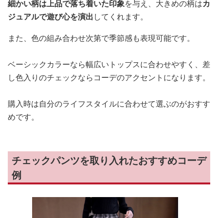
細かい柄は上品で落ち着いた印象
を与え、大きめの柄は
カ
ジュアルで遊び心を演出
してくれます。
また、色の組み合わせ次第で季節感も表現可能です。
ベーシックカラーなら幅広いトップスに合わせやすく、差
し色入りのチェックならコーデのアクセントになります。
購入時は自分のライフスタイルに合わせて選ぶのがおすす
めです。
チェックパンツを取り入れたおすすめコーデ
例