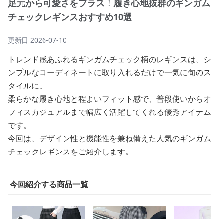
足元から可愛さをプラス！履き心地抜群のギンガム
チェックレギンスおすすめ10選
更新日
2026-07-10
トレンド感あふれるギンガムチェック柄のレギンスは、シ
ンプルなコーディネートに取り入れるだけで一気に旬のス
タイルに。
柔らかな履き心地と程よいフィット感で、普段使いからオ
フィスカジュアルまで幅広く活躍してくれる優秀アイテム
です。
今回は、デザイン性と機能性を兼ね備えた人気のギンガム
チェックレギンスをご紹介します。
今回紹介する商品一覧