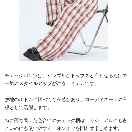
チェックパンツは、シンプルなトップスと合わせるだけで
一気にスタイルアップが叶う
アイテムです。
無地のボトムに比べて存在感があり、コーディネートの主
役として活躍します。
特に落ち着いた色合いのチェック柄は、カジュアルにもき
れいめにも使いやすく、オンオフを問わず楽しめます。