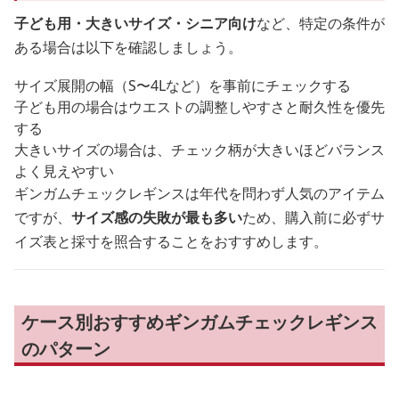
子ども用・大きいサイズ・シニア向け
など、特定の条件が
ある場合は以下を確認しましょう。
サイズ展開の幅（S〜4Lなど）を事前にチェックする
子ども用の場合はウエストの調整しやすさと耐久性を優先
する
大きいサイズの場合は、チェック柄が大きいほどバランス
よく見えやすい
ギンガムチェックレギンスは年代を問わず人気のアイテム
ですが、
サイズ感の失敗が最も多い
ため、購入前に必ずサ
イズ表と採寸を照合することをおすすめします。
ケース別おすすめギンガムチェックレギンス
のパターン