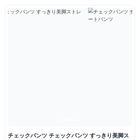
チェックパンツ チェックパンツ すっきり美脚ス