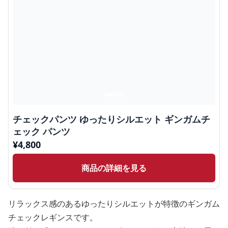
チェックパンツ ゆったりシルエット ギンガムチ
ェック パンツ
¥
4,800
商品の詳細を見る
リラックス感のあるゆったりシルエットが特徴のギンガム
チェックレギンスです。