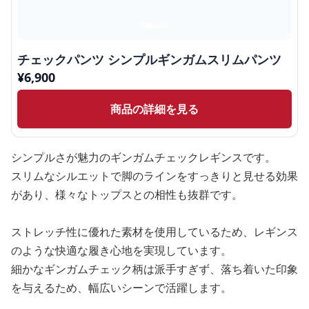
チェックパンツ シンプルギンガムスリムパンツ
¥
6,900
商品の詳細を見る
シンプルさが魅力のギンガムチェックレギンスです。
スリムなシルエットで脚のラインをすっきりと見せる効果
があり、様々なトップスとの相性も抜群です。
ストレッチ性に優れた素材を使用しているため、レギンス
のような快適な履き心地を実現しています。
細かなギンガムチェック柄は派手すぎず、落ち着いた印象
を与えるため、幅広いシーンで活躍します。