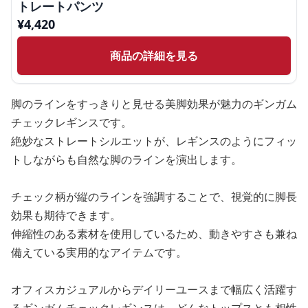
トレートパンツ
¥
4,420
商品の詳細を見る
脚のラインをすっきりと見せる美脚効果が魅力のギンガム
チェックレギンスです。
絶妙なストレートシルエットが、レギンスのようにフィッ
トしながらも自然な脚のラインを演出します。
チェック柄が縦のラインを強調することで、視覚的に脚長
効果も期待できます。
伸縮性のある素材を使用しているため、動きやすさも兼ね
備えている実用的なアイテムです。
オフィスカジュアルからデイリーユースまで幅広く活躍す