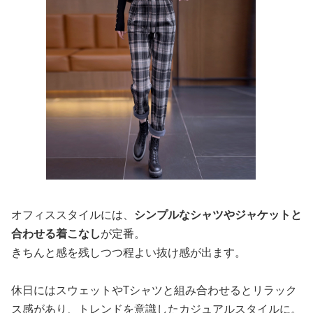
オフィススタイルには、
シンプルなシャツやジャケットと
合わせる着こなし
が定番。
きちんと感を残しつつ程よい抜け感が出ます。
休日にはスウェットやTシャツと組み合わせるとリラック
ス感があり、トレンドを意識したカジュアルスタイルに。