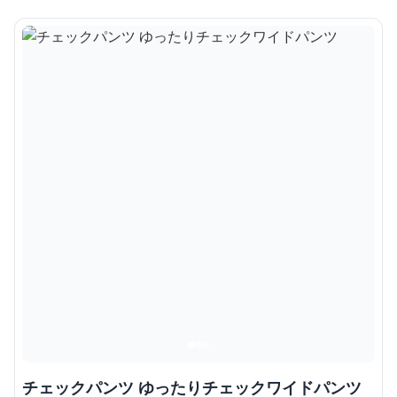
チェックパンツ ゆったりチェックワイドパンツ