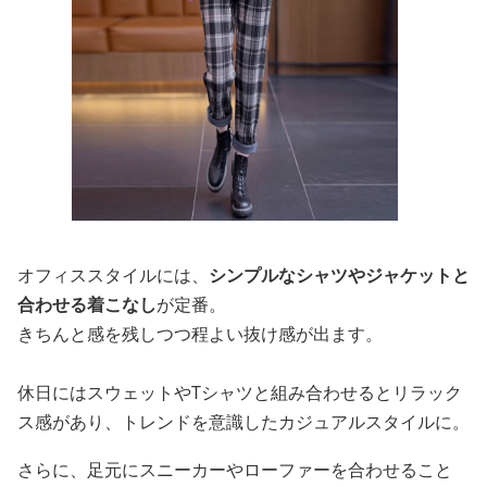
オフィススタイルには、
シンプルなシャツやジャケットと
合わせる着こなし
が定番。
きちんと感を残しつつ程よい抜け感が出ます。
休日にはスウェットやTシャツと組み合わせるとリラック
ス感があり、トレンドを意識したカジュアルスタイルに。
さらに、足元にスニーカーやローファーを合わせること