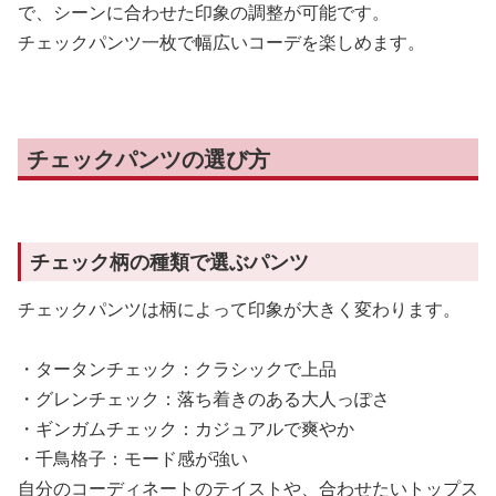
で、シーンに合わせた印象の調整が可能です。
チェックパンツ一枚で幅広いコーデを楽しめます。
チェックパンツの選び方
チェック柄の種類で選ぶパンツ
チェックパンツは柄によって印象が大きく変わります。
・タータンチェック：クラシックで上品
・グレンチェック：落ち着きのある大人っぽさ
・ギンガムチェック：カジュアルで爽やか
・千鳥格子：モード感が強い
自分のコーディネートのテイストや、合わせたいトップス