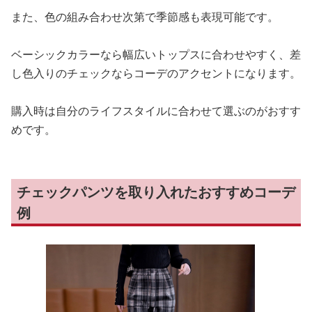
また、色の組み合わせ次第で季節感も表現可能です。
ベーシックカラーなら幅広いトップスに合わせやすく、差
し色入りのチェックならコーデのアクセントになります。
購入時は自分のライフスタイルに合わせて選ぶのがおすす
めです。
チェックパンツを取り入れたおすすめコーデ
例