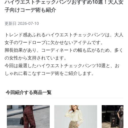
ハイウエストチェックパンツおすすめ10選！大人女
子向けコーデ術も紹介
更新日
2026-07-10
トレンド感あふれるハイウエストチェックパンツは、大人
女子のワードローブに欠かせないアイテムです。
脚長効果があり、コーディネートの幅も広がるため、多く
の女性から支持されています。
今回は厳選したハイウエストチェックパンツ10選と、お
しゃれに着こなすコーデ術をご紹介します。
今回紹介する商品一覧