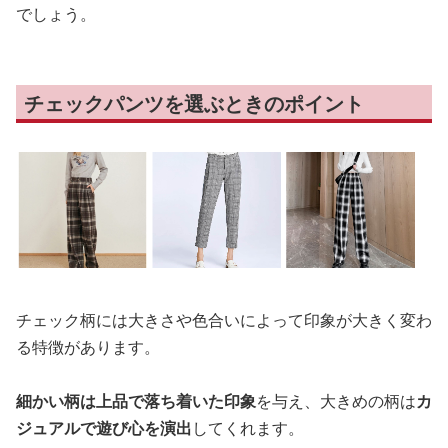
でしょう。
チェックパンツを選ぶときのポイント
チェック柄には大きさや色合いによって印象が大きく変わ
る特徴があります。
細かい柄は上品で落ち着いた印象
を与え、大きめの柄は
カ
ジュアルで遊び心を演出
してくれます。