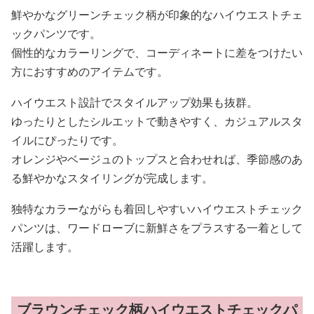
鮮やかなグリーンチェック柄が印象的なハイウエストチェ
ックパンツです。
個性的なカラーリングで、コーディネートに差をつけたい
方におすすめのアイテムです。
ハイウエスト設計でスタイルアップ効果も抜群。
ゆったりとしたシルエットで動きやすく、カジュアルスタ
イルにぴったりです。
オレンジやベージュのトップスと合わせれば、季節感のあ
る鮮やかなスタイリングが完成します。
独特なカラーながらも着回しやすいハイウエストチェック
パンツは、ワードローブに新鮮さをプラスする一着として
活躍します。
ブラウンチェック柄ハイウエストチェックパ