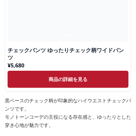
チェックパンツ ゆったりチェック柄ワイドパン
ツ
¥
5,680
商品の詳細を見る
黒ベースのチェック柄が印象的なハイウエストチェックパ
ンツです。
モノトーンコーデの主役になる存在感と、ゆったりとした
穿き心地が魅力です。