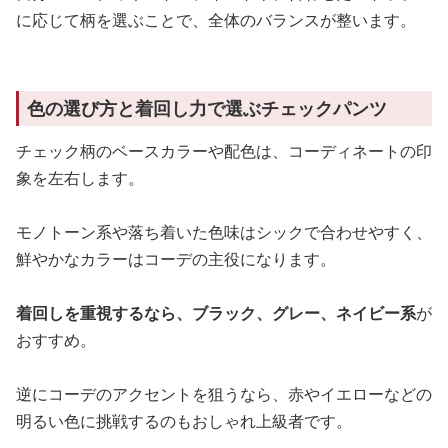
に応じて柄を選ぶことで、全体のバランスが整います。
色の選び方と着回し力で選ぶチェックパンツ
チェック柄のベースカラーや配色は、コーディネートの印
象を左右します。
モノトーン系や落ち着いた色味はシックで合わせやすく、
鮮やかなカラーはコーデの主役になります。
着回しを重視するなら、ブラック、グレー、ネイビー系
が
おすすめ。
逆にコーデのアクセントを狙うなら、赤やイエローなどの
明るい色に挑戦するのもおしゃれ上級者です。