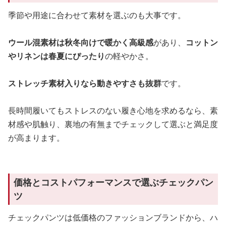
季節や用途に合わせて素材を選ぶのも大事です。
ウール混素材は秋冬向けで暖かく高級感
があり、
コットン
やリネンは春夏にぴったり
の軽やかさ。
ストレッチ素材入りなら動きやすさも抜群
です。
長時間履いてもストレスのない履き心地を求めるなら、素
材感や肌触り、裏地の有無までチェックして選ぶと満足度
が高まります。
価格とコストパフォーマンスで選ぶチェックパン
ツ
チェックパンツは低価格のファッションブランドから、ハ