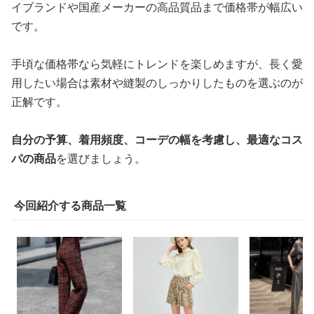
イブランドや国産メーカーの高品質品まで価格帯が幅広い
です。
手頃な価格帯なら気軽にトレンドを楽しめますが、長く愛
用したい場合は素材や縫製のしっかりしたものを選ぶのが
正解です。
自分の予算、着用頻度、コーデの幅を考慮し、最適なコス
パの商品
を選びましょう。
今回紹介する商品一覧