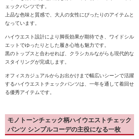
ェックパンツです。
上品な色味と質感で、大人の女性にぴったりのアイテムと
なっています。
ハイウエスト設計により脚長効果が期待でき、ワイドシル
エットでゆったりとした履き心地も魅力です。
黒のトップスと合わせれば、クラシカルながらも現代的な
スタイリングが完成します。
オフィスカジュアルからお出かけまで幅広いシーンで活躍
するハイウエストチェックパンツは、一年を通して着回せ
る優秀アイテムです。
モノトーンチェック柄ハイウエストチェック
パンツ シンプルコーデの主役になる一枚