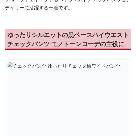
デイリーに活躍する一着です。
ゆったりシルエットの黒ベースハイウエスト
チェックパンツ モノトーンコーデの主役に