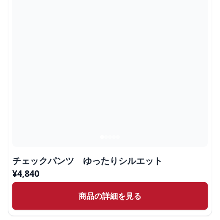
チェックパンツ ゆったりシルエット
¥
4,840
商品の詳細を見る