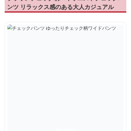
ンツ リラックス感のある大人カジュアル