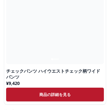
チェックパンツ ハイウエストチェック柄ワイド
パンツ
¥
9,420
商品の詳細を見る