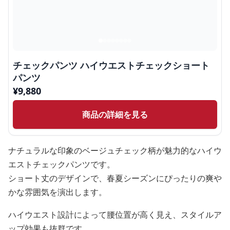
チェックパンツ ハイウエストチェックショート
パンツ
¥
9,880
商品の詳細を見る
ナチュラルな印象のベージュチェック柄が魅力的なハイウ
エストチェックパンツです。
ショート丈のデザインで、春夏シーズンにぴったりの爽や
かな雰囲気を演出します。
ハイウエスト設計によって腰位置が高く見え、スタイルア
ップ効果も抜群です。