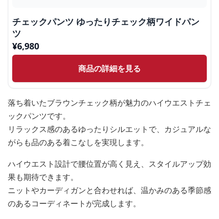
チェックパンツ ゆったりチェック柄ワイドパン
ツ
¥
6,980
商品の詳細を見る
落ち着いたブラウンチェック柄が魅力のハイウエストチェ
ックパンツです。
リラックス感のあるゆったりシルエットで、カジュアルな
がらも品のある着こなしを実現します。
ハイウエスト設計で腰位置が高く見え、スタイルアップ効
果も期待できます。
ニットやカーディガンと合わせれば、温かみのある季節感
のあるコーディネートが完成します。