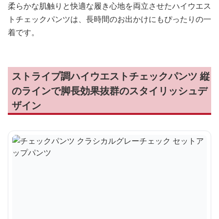
柔らかな肌触りと快適な履き心地を両立させたハイウエス
トチェックパンツは、長時間のお出かけにもぴったりの一
着です。
ストライプ調ハイウエストチェックパンツ 縦
のラインで脚長効果抜群のスタイリッシュデ
ザイン