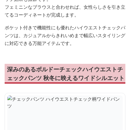
フェミニンなブラウスと合わせれば、女性らしさを引き立
てるコーディネートが完成します。
ポケット付きで機能性にも優れたハイウエストチェックパ
ンツは、カジュアルからきれいめまで幅広いスタイリング
に対応できる万能アイテムです。
深みのあるボルドーチェックハイウエストチ
ェックパンツ 秋冬に映えるワイドシルエット