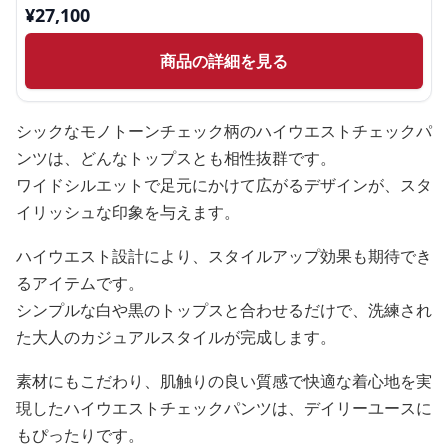
¥
27,100
商品の詳細を見る
シックなモノトーンチェック柄のハイウエストチェックパ
ンツは、どんなトップスとも相性抜群です。
ワイドシルエットで足元にかけて広がるデザインが、スタ
イリッシュな印象を与えます。
ハイウエスト設計により、スタイルアップ効果も期待でき
るアイテムです。
シンプルな白や黒のトップスと合わせるだけで、洗練され
た大人のカジュアルスタイルが完成します。
素材にもこだわり、肌触りの良い質感で快適な着心地を実
現したハイウエストチェックパンツは、デイリーユースに
もぴったりです。