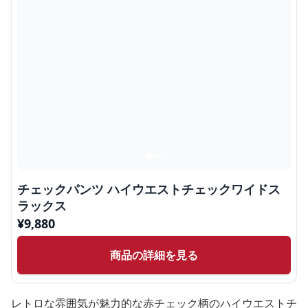
チェックパンツ ハイウエストチェックワイドス
ラックス
¥
9,880
商品の詳細を見る
レトロな雰囲気が魅力的な赤チェック柄のハイウエストチ