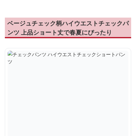
ベージュチェック柄ハイウエストチェックパ
ンツ 上品ショート丈で春夏にぴったり