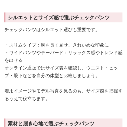
シルエットとサイズ感で選ぶチェックパンツ
チェックパンツはシルエット選びも重要です。
・スリムタイプ：脚を長く見せ、きれいめな印象に
・ワイドパンツやテーパード：リラックス感やトレンド感
を出せる
オンライン通販ではサイズ表を確認し、ウエスト・ヒッ
プ・股下などを自分の体型と比較しましょう。
着用イメージやモデル写真を見るのも、サイズ感を把握す
るうえで役立ちます。
素材と履き心地で選ぶチェックパンツ