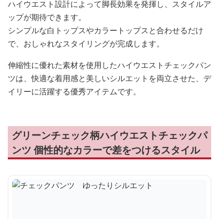
ハイウエスト設計によって脚長効果を発揮し、スタイルア
ップが期待できます。
シンプルな白トップスやカラートップスと合わせるだけ
で、おしゃれなスタイリングが完成します。
伸縮性に優れた素材を使用したハイウエストチェックパン
ツは、快適な着用感と美しいシルエットを両立させた、デ
イリーに活躍する優秀アイテムです。
グリーンチェック柄ハイウエストチェックパ
ンツ 個性的なカラーで差をつけるスタイル