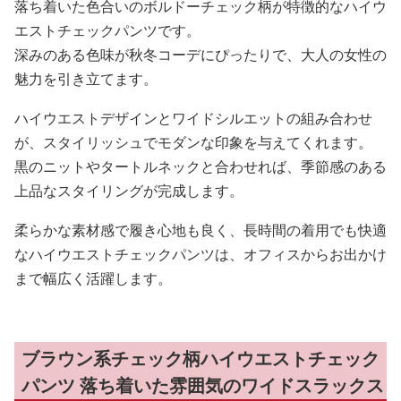
落ち着いた色合いのボルドーチェック柄が特徴的なハイウ
エストチェックパンツです。
深みのある色味が秋冬コーデにぴったりで、大人の女性の
魅力を引き立てます。
ハイウエストデザインとワイドシルエットの組み合わせ
が、スタイリッシュでモダンな印象を与えてくれます。
黒のニットやタートルネックと合わせれば、季節感のある
上品なスタイリングが完成します。
柔らかな素材感で履き心地も良く、長時間の着用でも快適
なハイウエストチェックパンツは、オフィスからお出かけ
まで幅広く活躍します。
ブラウン系チェック柄ハイウエストチェック
パンツ 落ち着いた雰囲気のワイドスラックス