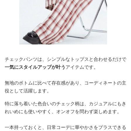
チェックパンツは、シンプルなトップスと合わせるだけで
一気にスタイルアップが叶う
アイテムです。
無地のボトムに比べて存在感があり、コーディネートの主
役として活躍します。
特に落ち着いた色合いのチェック柄は、カジュアルにもき
れいめにも使いやすく、オンオフを問わず楽しめます。
一本持っておくと、日常コーデに華やかさをプラスできる