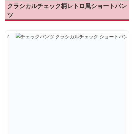
クラシカルチェック柄レトロ風ショートパン
ツ