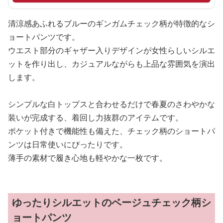
清涼感あふれるブルーのギンガムチェック柄が特徴的なシ
ョートパンツです。
ウエスト部分のギャザー入りデザインが女性らしいシルエ
ットを作り出し、カジュアルながらも上品な雰囲気を演出
します。
シンプルな白トップスと合わせるだけで春夏のさわやかな
装いが完成する、着回し力抜群のアイテムです。
ポケット付きで機能性も備えた、チェック柄のショートパ
ンツは日常使いにぴったりです。
薄手の素材で履き心地も軽やかな一枚です。
ゆったりシルエットのベージュチェック柄シ
ョートパンツ