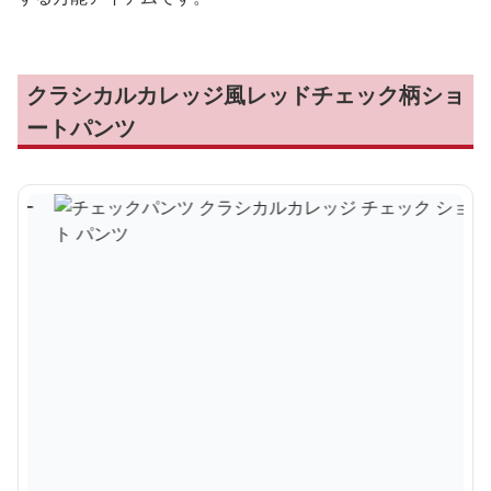
クラシカルカレッジ風レッドチェック柄ショ
ートパンツ