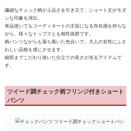
繊細なチェック柄が上品さを引き立て、ショート丈がモダ
ンな印象を演出。
単品使いでもコーディネートの主役になる存在感を持ちな
がら、様々なトップスとも相性抜群です。
柄パンツながらも落ち着いた色合いで、大人の女性にふさ
わしい品格を感じさせます。
細部までこだわり抜いた仕立ての良さが光るアイテムで
す。
ツイード調チェック柄フリンジ付きショート
パンツ