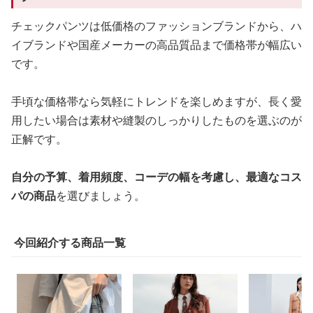
チェックパンツは低価格のファッションブランドから、ハ
イブランドや国産メーカーの高品質品まで価格帯が幅広い
です。
手頃な価格帯なら気軽にトレンドを楽しめますが、長く愛
用したい場合は素材や縫製のしっかりしたものを選ぶのが
正解です。
自分の予算、着用頻度、コーデの幅を考慮し、最適なコス
パの商品
を選びましょう。
今回紹介する商品一覧