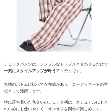
チェックパンツは、シンプルなトップスと合わせるだけで
一気にスタイルアップが叶う
アイテムです。
無地のボトムに比べて存在感があり、コーディネートの主
役として活躍します。
特に落ち着いた色合いのチェック柄は、カジュアルにもき
れいめにも使いやすく、オンオフを問わず楽しめます。