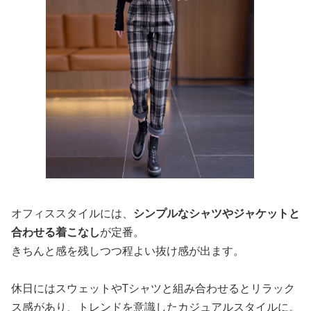
オフィススタイルには、
シンプルなシャツやジャケットと
合わせる着こなし
が定番。
きちんと感を残しつつ程よい抜け感が出ます。
休日にはスウェットやTシャツと組み合わせるとリラック
ス感があり、トレンドを意識したカジュアルスタイルに。