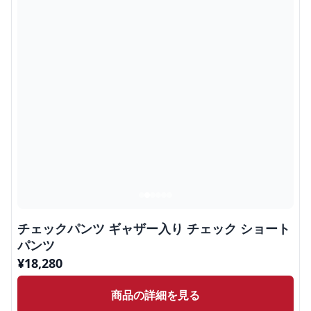
チェックパンツ ギャザー入り チェック ショート
パンツ
¥
18,280
商品の詳細を見る