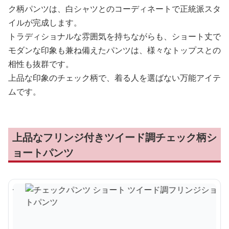
ク柄パンツは、白シャツとのコーディネートで正統派スタ
イルが完成します。
トラディショナルな雰囲気を持ちながらも、ショート丈で
モダンな印象も兼ね備えたパンツは、様々なトップスとの
相性も抜群です。
上品な印象のチェック柄で、着る人を選ばない万能アイテ
ムです。
上品なフリンジ付きツイード調チェック柄シ
ョートパンツ