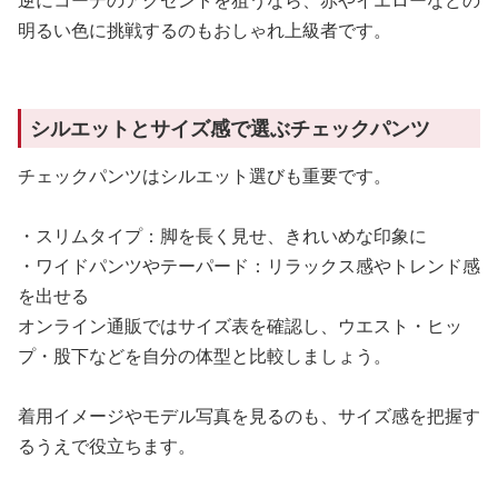
逆にコーデのアクセントを狙うなら、赤やイエローなどの
明るい色に挑戦するのもおしゃれ上級者です。
シルエットとサイズ感で選ぶチェックパンツ
チェックパンツはシルエット選びも重要です。
・スリムタイプ：脚を長く見せ、きれいめな印象に
・ワイドパンツやテーパード：リラックス感やトレンド感
を出せる
オンライン通販ではサイズ表を確認し、ウエスト・ヒッ
プ・股下などを自分の体型と比較しましょう。
着用イメージやモデル写真を見るのも、サイズ感を把握す
るうえで役立ちます。