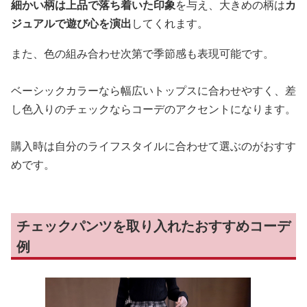
細かい柄は上品で落ち着いた印象
を与え、大きめの柄は
カ
ジュアルで遊び心を演出
してくれます。
また、色の組み合わせ次第で季節感も表現可能です。
ベーシックカラーなら幅広いトップスに合わせやすく、差
し色入りのチェックならコーデのアクセントになります。
購入時は自分のライフスタイルに合わせて選ぶのがおすす
めです。
チェックパンツを取り入れたおすすめコーデ
例