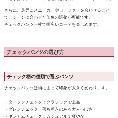
さらに、足元にスニーカーやローファーを合わせること
で、シーンに合わせた印象の調整が可能です。
チェックパンツ一枚で幅広いコーデを楽しめます。
チェックパンツの選び方
チェック柄の種類で選ぶパンツ
チェックパンツは柄によって印象が大きく変わります。
・タータンチェック：クラシックで上品
・グレンチェック：落ち着きのある大人っぽさ
・ギンガムチェック：カジュアルで爽やか