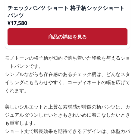
チェックパンツ ショート 格子柄シックショート
パンツ
¥
17,580
商品の詳細を見る
モノトーンの格子柄が知的で落ち着いた印象を与えるショ
ートパンツです。
シンプルながらも存在感のあるチェック柄は、どんなスタ
イリングにも合わせやすく、コーディネートの幅を広げて
くれます。
美しいシルエットと上質な素材感が特徴の柄パンツは、カ
ジュアルダウンしたいときもきれいめに着こなしたいとき
も重宝します。
ショート丈で脚長効果も期待できるデザインは、体型カバ