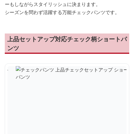
ーもしながらスタイリッシュに決まります。
シーズンを問わず活躍する万能チェックパンツです。
上品セットアップ対応チェック柄ショートパ
ンツ