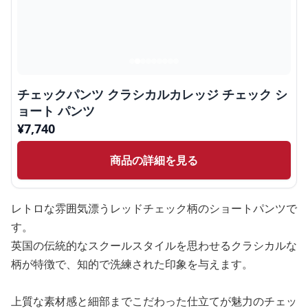
チェックパンツ クラシカルカレッジ チェック シ
ョート パンツ
¥
7,740
商品の詳細を見る
レトロな雰囲気漂うレッドチェック柄のショートパンツで
す。
英国の伝統的なスクールスタイルを思わせるクラシカルな
柄が特徴で、知的で洗練された印象を与えます。
上質な素材感と細部までこだわった仕立てが魅力のチェッ