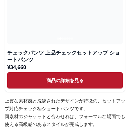
チェックパンツ 上品チェックセットアップ ショ
ートパンツ
¥
34,660
商品の詳細を見る
上質な素材感と洗練されたデザインが特徴の、セットアッ
プ対応チェック柄ショートパンツです。
同素材のジャケットと合わせれば、フォーマルな場面でも
使える高級感のあるスタイルが完成します。