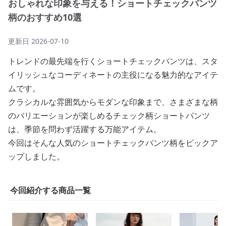
おしゃれな印象を与える！ショートチェックパンツ
柄のおすすめ10選
更新日
2026-07-10
トレンドの最先端を行くショートチェックパンツは、スタ
イリッシュなコーディネートの主役になる魅力的なアイテ
ムです。
クラシカルな雰囲気からモダンな印象まで、さまざまな柄
のバリエーションが楽しめるチェック柄ショートパンツ
は、季節を問わず活躍する万能アイテム。
今回はそんな人気のショートチェックパンツ柄をピックア
ップしました。
今回紹介する商品一覧