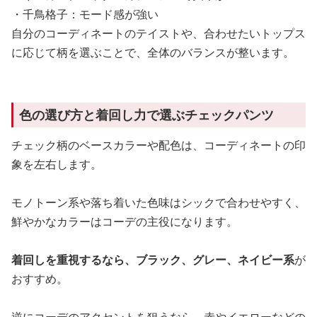
・千鳥格子：モード感が強い
自分のコーディネートのテイストや、合わせたいトップス
に応じて柄を選ぶことで、全体のバランスが整います。
色の選び方と着回し力で選ぶチェックパンツ
チェック柄のベースカラーや配色は、コーディネートの印
象を左右します。
モノトーン系や落ち着いた色味はシックで合わせやすく、
鮮やかなカラーはコーデの主役になります。
着回しを重視するなら、ブラック、グレー、ネイビー系
が
おすすめ。