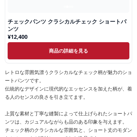
チェックパンツ クラシカルチェック ショートパ
ンツ
¥
12,400
商品の詳細を見る
レトロな雰囲気漂うクラシカルなチェック柄が魅力のショ
ートパンツです。
伝統的なデザインに現代的なエッセンスを加えた柄が、着
る人のセンスの良さを引き立てます。
上質な素材と丁寧な縫製によって仕上げられたショートパ
ンツは、カジュアルながらも品のある印象を与えます。
チェック柄のクラシカルな雰囲気と、ショート丈のモダン