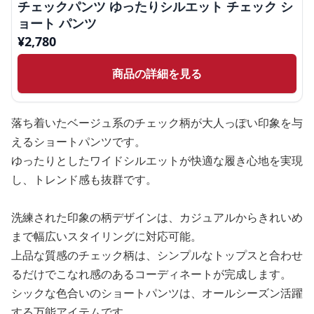
チェックパンツ ゆったりシルエット チェック シ
ョート パンツ
¥
2,780
商品の詳細を見る
落ち着いたベージュ系のチェック柄が大人っぽい印象を与
えるショートパンツです。
ゆったりとしたワイドシルエットが快適な履き心地を実現
し、トレンド感も抜群です。
洗練された印象の柄デザインは、カジュアルからきれいめ
まで幅広いスタイリングに対応可能。
上品な質感のチェック柄は、シンプルなトップスと合わせ
るだけでこなれ感のあるコーディネートが完成します。
シックな色合いのショートパンツは、オールシーズン活躍
する万能アイテムです。