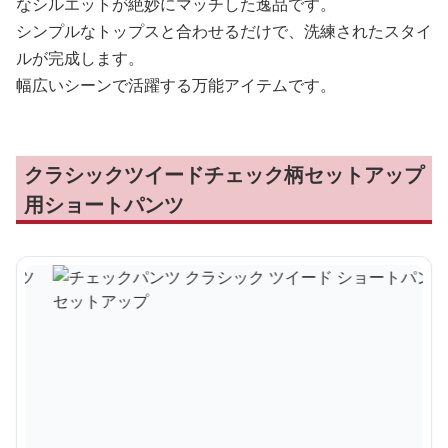
なシルエットが絶妙にマッチした逸品です。
シンプルなトップスと合わせるだけで、洗練されたスタイ
ルが完成します。
幅広いシーンで活躍する万能アイテムです。
クラシックツイードチェック柄セットアップ
用ショートパンツ