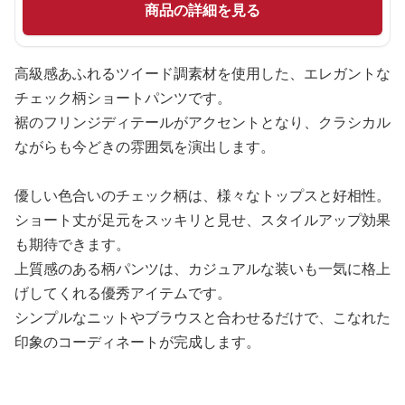
商品の詳細を見る
高級感あふれるツイード調素材を使用した、エレガントな
チェック柄ショートパンツです。
裾のフリンジディテールがアクセントとなり、クラシカル
ながらも今どきの雰囲気を演出します。
優しい色合いのチェック柄は、様々なトップスと好相性。
ショート丈が足元をスッキリと見せ、スタイルアップ効果
も期待できます。
上質感のある柄パンツは、カジュアルな装いも一気に格上
げしてくれる優秀アイテムです。
シンプルなニットやブラウスと合わせるだけで、こなれた
印象のコーディネートが完成します。