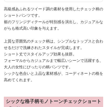
高級感あふれるツイード調の素材を使用したチェック柄の
ショートパンツです。
裾のフリンジディテールが特別感を演出し、カジュアルな
がらも格式高い印象を与えます。
上質な雰囲気のチェック柄は、シンプルなトップスと合わ
せるだけで洗練されたスタイルが完成します。
ショート丈でスタイルアップ効果も抜群。
フォーマルからカジュアルまで幅広いシーンで活躍する、
大人の女性にぴったりの柄パンツです。
シックな色合いと上品な素材感が、コーディネートの格を
高めてくれます。
シックな格子柄モノトーンチェックショート