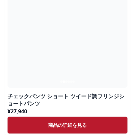
チェックパンツ ショート ツイード調フリンジシ
ョートパンツ
¥
27,940
商品の詳細を見る