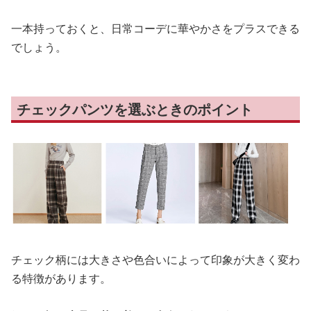
一本持っておくと、日常コーデに華やかさをプラスできる
でしょう。
チェックパンツを選ぶときのポイント
チェック柄には大きさや色合いによって印象が大きく変わ
る特徴があります。