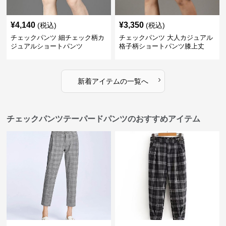
¥
4,140
¥
3,350
(税込)
(税込)
チェックパンツ 細チェック柄カ
チェックパンツ 大人カジュアル
ジュアルショートパンツ
格子柄ショートパンツ膝上丈
›
新着アイテムの一覧へ
チェックパンツテーパードパンツのおすすめアイテム