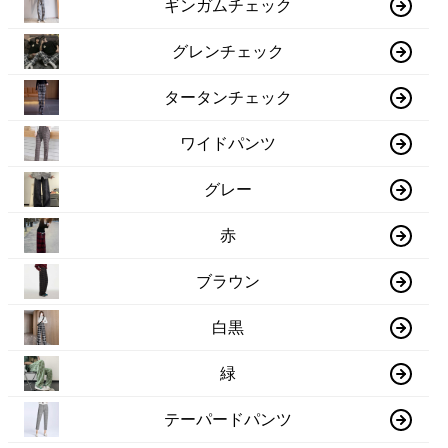
ギンガムチェック
グレンチェック
タータンチェック
ワイドパンツ
グレー
赤
ブラウン
白黒
緑
テーパードパンツ