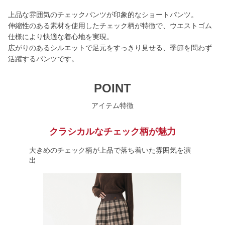
上品な雰囲気のチェックパンツが印象的なショートパンツ。
伸縮性のある素材を使用したチェック柄が特徴で、ウエストゴム
仕様により快適な着心地を実現。
広がりのあるシルエットで足元をすっきり見せる、季節を問わず
活躍するパンツです。
POINT
アイテム特徴
クラシカルなチェック柄が魅力
大きめのチェック柄が上品で落ち着いた雰囲気を演
出