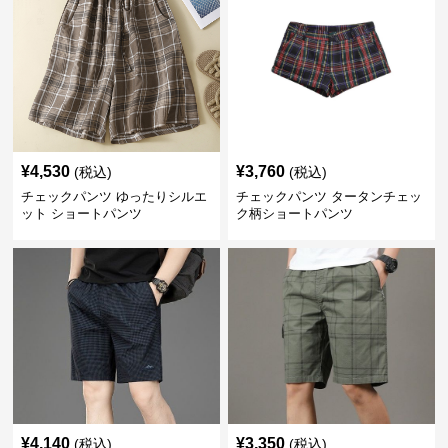
¥
4,530
¥
3,760
(税込)
(税込)
チェックパンツ ゆったりシルエ
チェックパンツ タータンチェッ
ット ショートパンツ
ク柄ショートパンツ
¥
4,140
¥
3,350
(税込)
(税込)