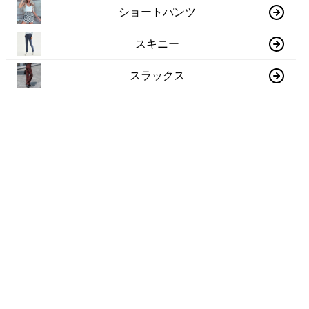
ショートパンツ
スキニー
スラックス