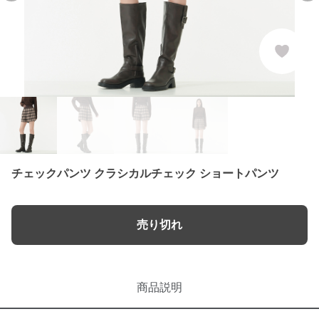
チェックパンツ クラシカルチェック ショートパンツ
売り切れ
商品説明