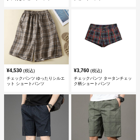
¥
4,530
¥
3,760
(税込)
(税込)
チェックパンツ ゆったりシルエ
チェックパンツ タータンチェッ
ット ショートパンツ
ク柄ショートパンツ