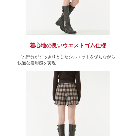
着心地の良いウエストゴム仕様
ゴム部分がすっきりとしたシルエットを保ちながら
快適な着用感を実現