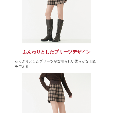
ふんわりとしたプリーツデザイン
たっぷりとしたプリーツが女性らしい柔らかな印象
を与える