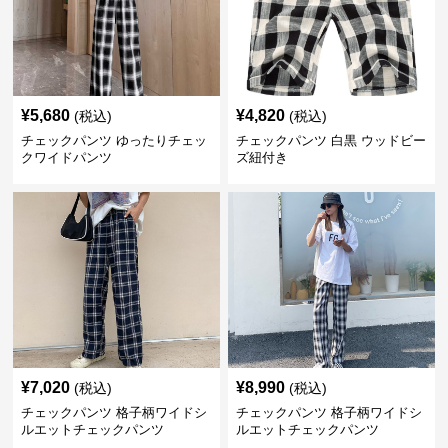
¥
5,680
¥
4,820
(税込)
(税込)
チェックパンツ ゆったりチェッ
チェックパンツ 白黒 ウッドビー
クワイドパンツ
ズ紐付き
¥
7,020
¥
8,990
(税込)
(税込)
チェックパンツ 格子柄ワイドシ
チェックパンツ 格子柄ワイドシ
ルエットチェックパンツ
ルエットチェックパンツ