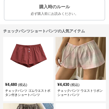
購入時のルール
必ず購入前にお読みください。
チェックパンツショートパンツの人気アイテム
¥
4,480
¥
4,430
(税込)
(税込)
チェックパンツ ゴムウエストボ
チェックパンツ ウエストリボン
タン付きショートパンツ
ショートパンツ