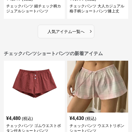
チェックパンツ 細チェック柄カ
チェックパンツ 大人カジュアル
ジュアルショートパンツ
格子柄ショートパンツ膝上丈
›
人気アイテム一覧へ
チェックパンツショートパンツの新着アイテム
¥
4,480
¥
4,430
(税込)
(税込)
チェックパンツ ゴムウエストボ
チェックパンツ ウエストリボン
タン付きショートパンツ
ショートパンツ