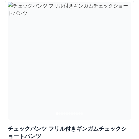
チェックパンツ フリル付きギンガムチェックシ
ョートパンツ