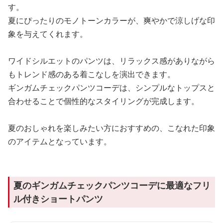
す。
夏にぴったりのモノトーンカラーが、爽やかで涼しげな印
象を与えてくれます。
ワイドシルエットのパンツは、リラックス感がありながら
もトレンド感のある着こなしを演出できます。
ギンガムチェックパンツコーデは、シンプルなトップスと
合わせることで個性的なスタイリングが完成します。
夏のおしゃれを楽しみたい方におすすめの、こなれた印象
のアイテムとなっています。
夏のギンガムチェックパンツコーデに最適なフリ
ル付きショートパンツ