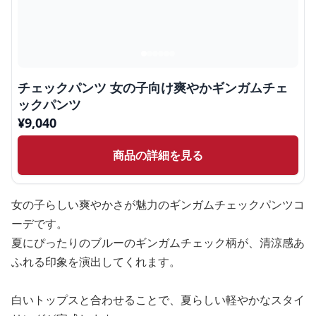
チェックパンツ 女の子向け爽やかギンガムチェ
ックパンツ
¥
9,040
商品の詳細を見る
女の子らしい爽やかさが魅力のギンガムチェックパンツコ
ーデです。
夏にぴったりのブルーのギンガムチェック柄が、清涼感あ
ふれる印象を演出してくれます。
白いトップスと合わせることで、夏らしい軽やかなスタイ