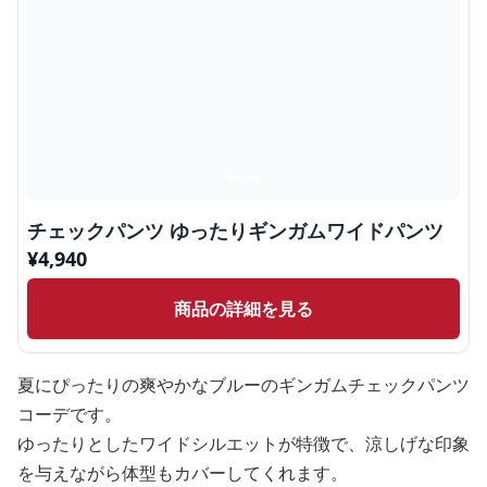
チェックパンツ ゆったりギンガムワイドパンツ
¥
4,940
商品の詳細を見る
夏にぴったりの爽やかなブルーのギンガムチェックパンツ
コーデです。
ゆったりとしたワイドシルエットが特徴で、涼しげな印象
を与えながら体型もカバーしてくれます。