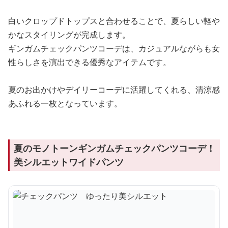
白いクロップドトップスと合わせることで、夏らしい軽や
かなスタイリングが完成します。
ギンガムチェックパンツコーデは、カジュアルながらも女
性らしさを演出できる優秀なアイテムです。
夏のお出かけやデイリーコーデに活躍してくれる、清涼感
あふれる一枚となっています。
夏のモノトーンギンガムチェックパンツコーデ！
美シルエットワイドパンツ