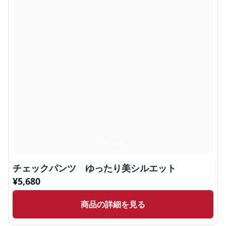
チェックパンツ ゆったり美シルエット
¥
5,680
商品の詳細を見る