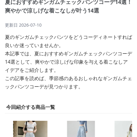
夏におすすめギンガムチェックパンツコーデ14選！
爽やかで涼しげな着こなしが叶う14選
更新日
2026-07-10
夏のギンガムチェックパンツをどうコーディネートすれば
良いか迷っていませんか。
本記事では、夏におすすめギンガムチェックパンツコーデ
14選として、爽やかで涼しげな印象を与える着こなしア
イデアをご紹介します。
この記事を読めば、季節感のあるおしゃれなギンガムチェ
ックパンツコーデが見つかります。
今回紹介する商品一覧