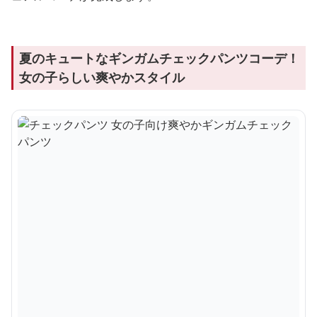
夏のキュートなギンガムチェックパンツコーデ！
女の子らしい爽やかスタイル