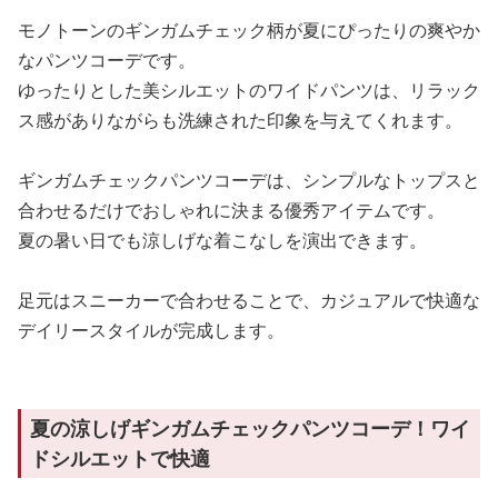
モノトーンのギンガムチェック柄が夏にぴったりの爽やか
なパンツコーデです。
ゆったりとした美シルエットのワイドパンツは、リラック
ス感がありながらも洗練された印象を与えてくれます。
ギンガムチェックパンツコーデは、シンプルなトップスと
合わせるだけでおしゃれに決まる優秀アイテムです。
夏の暑い日でも涼しげな着こなしを演出できます。
足元はスニーカーで合わせることで、カジュアルで快適な
デイリースタイルが完成します。
夏の涼しげギンガムチェックパンツコーデ！ワイ
ドシルエットで快適