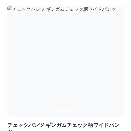
チェックパンツ ギンガムチェック柄ワイドパン