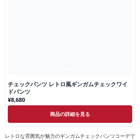
チェックパンツ レトロ風ギンガムチェックワイ
ドパンツ
¥
8,680
商品の詳細を見る
レトロな雰囲気が魅力のギンガムチェックパンツコーデで