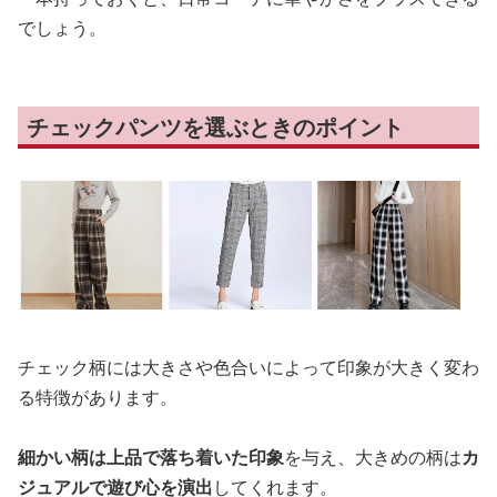
でしょう。
チェックパンツを選ぶときのポイント
チェック柄には大きさや色合いによって印象が大きく変わ
る特徴があります。
細かい柄は上品で落ち着いた印象
を与え、大きめの柄は
カ
ジュアルで遊び心を演出
してくれます。