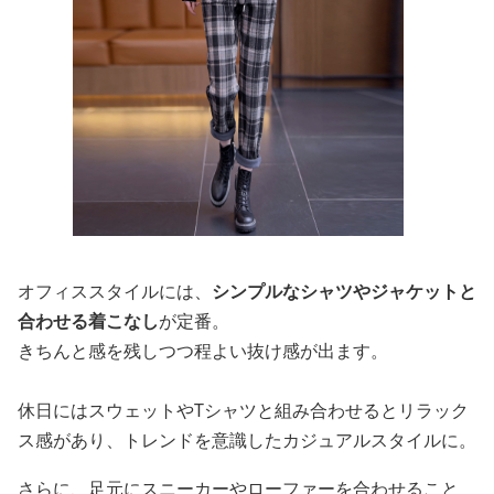
オフィススタイルには、
シンプルなシャツやジャケットと
合わせる着こなし
が定番。
きちんと感を残しつつ程よい抜け感が出ます。
休日にはスウェットやTシャツと組み合わせるとリラック
ス感があり、トレンドを意識したカジュアルスタイルに。
さらに、足元にスニーカーやローファーを合わせること