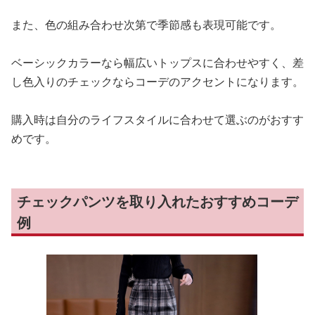
また、色の組み合わせ次第で季節感も表現可能です。
ベーシックカラーなら幅広いトップスに合わせやすく、差
し色入りのチェックならコーデのアクセントになります。
購入時は自分のライフスタイルに合わせて選ぶのがおすす
めです。
チェックパンツを取り入れたおすすめコーデ
例