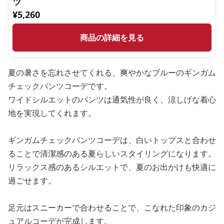
ツ
¥
5,260
商品の詳細を見る
夏の暑さを忘れさせてくれる、爽やかなブルーのギンガム
チェックパンツコーデです。
ワイドシルエットのパンツは通気性が良く、涼しげな着心
地を実現してくれます。
ギンガムチェックパンツコーデは、白いトップスと合わせ
ることで清潔感のある夏らしいスタイリングになります。
リラックス感のあるシルエットで、夏のお出かけも快適に
過ごせます。
足元はスニーカーで合わせることで、こなれた印象のカジ
ュアルコーデが完成します。