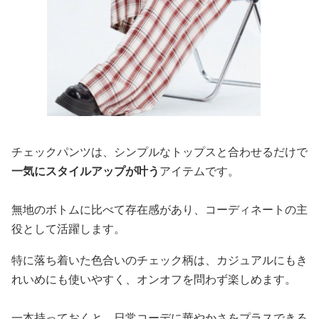
チェックパンツは、シンプルなトップスと合わせるだけで
一気にスタイルアップが叶う
アイテムです。
無地のボトムに比べて存在感があり、コーディネートの主
役として活躍します。
特に落ち着いた色合いのチェック柄は、カジュアルにもき
れいめにも使いやすく、オンオフを問わず楽しめます。
一本持っておくと、日常コーデに華やかさをプラスできる