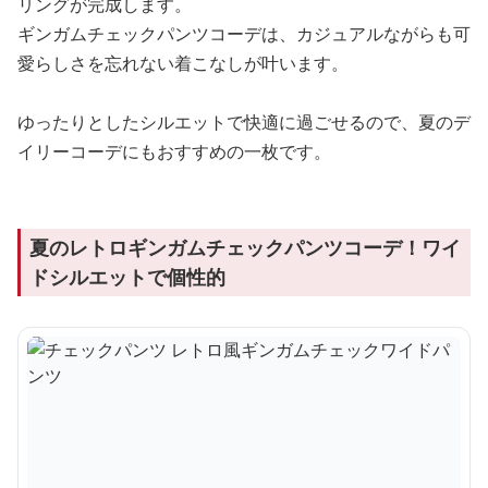
リングが完成します。
ギンガムチェックパンツコーデは、カジュアルながらも可
愛らしさを忘れない着こなしが叶います。
ゆったりとしたシルエットで快適に過ごせるので、夏のデ
イリーコーデにもおすすめの一枚です。
夏のレトロギンガムチェックパンツコーデ！ワイ
ドシルエットで個性的