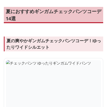
夏におすすめギンガムチェックパンツコーデ
14選
夏の爽やかギンガムチェックパンツコーデ！ゆっ
たりワイドシルエット