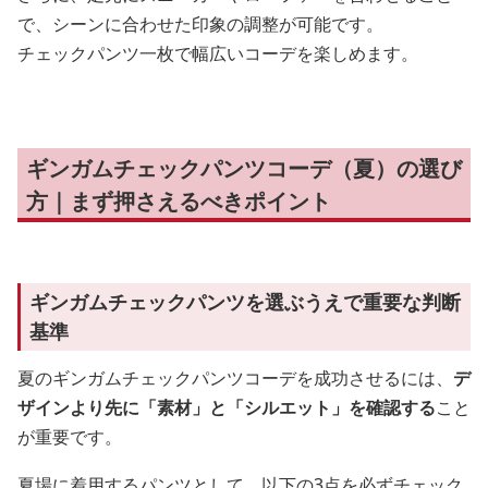
で、シーンに合わせた印象の調整が可能です。
チェックパンツ一枚で幅広いコーデを楽しめます。
ギンガムチェックパンツコーデ（夏）の選び
方｜まず押さえるべきポイント
ギンガムチェックパンツを選ぶうえで重要な判断
基準
夏のギンガムチェックパンツコーデを成功させるには、
デ
ザインより先に「素材」と「シルエット」を確認する
こと
が重要です。
夏場に着用するパンツとして、以下の3点を必ずチェック