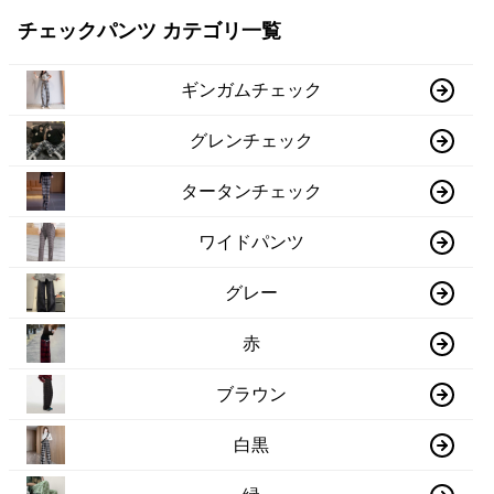
チェックパンツ カテゴリ一覧
ギンガムチェック
グレンチェック
タータンチェック
ワイドパンツ
グレー
赤
ブラウン
白黒