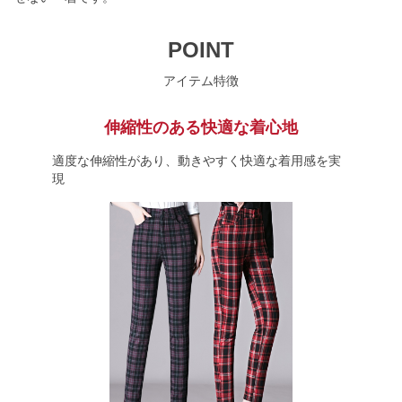
POINT
アイテム特徴
伸縮性のある快適な着心地
適度な伸縮性があり、動きやすく快適な着用感を実
現