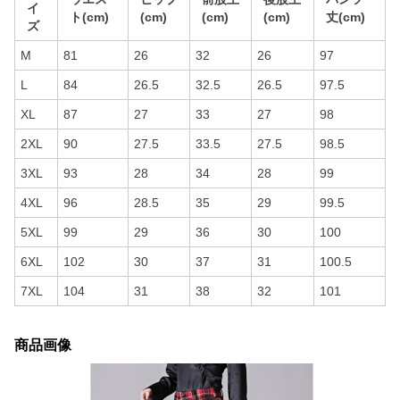
イ
ト(cm)
(cm)
(cm)
(cm)
丈(cm)
ズ
M
81
26
32
26
97
L
84
26.5
32.5
26.5
97.5
XL
87
27
33
27
98
2XL
90
27.5
33.5
27.5
98.5
3XL
93
28
34
28
99
4XL
96
28.5
35
29
99.5
5XL
99
29
36
30
100
6XL
102
30
37
31
100.5
7XL
104
31
38
32
101
商品画像