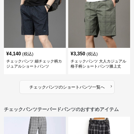
¥
4,140
¥
3,350
(税込)
(税込)
チェックパンツ 細チェック柄カ
チェックパンツ 大人カジュアル
ジュアルショートパンツ
格子柄ショートパンツ膝上丈
›
チェックパンツ
の
ショートパンツ
一覧へ
チェックパンツテーパードパンツのおすすめアイテム