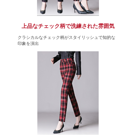
上品なチェック柄で洗練された雰囲気
クラシカルなチェック柄がスタイリッシュで知的な
印象を演出