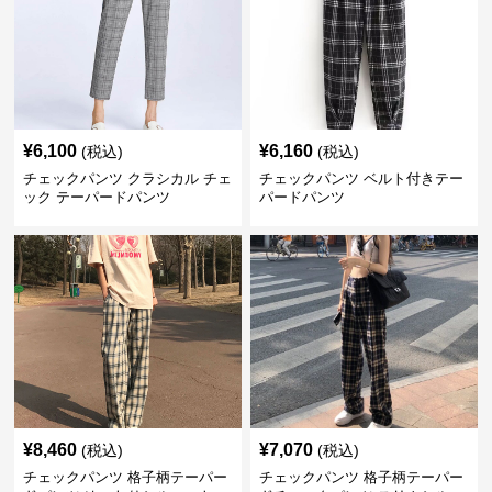
¥
6,100
¥
6,160
(税込)
(税込)
チェックパンツ クラシカル チェ
チェックパンツ ベルト付きテー
ック テーパードパンツ
パードパンツ
¥
8,460
¥
7,070
(税込)
(税込)
チェックパンツ 格子柄テーパー
チェックパンツ 格子柄テーパー