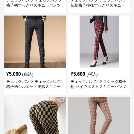
チェックパンツ チェックパンツ
チェックパンツ チェックパンツ
格子柄すっきりスキニーパンツ
伝統格子模様すっきりスキニー
パンツ
¥
5,060
¥
5,680
(税込)
(税込)
チェックパンツ チェックパンツ
チェックパンツ クラシック格子
格子柄シルエット美脚スキニー
柄 ハイウエストスキニーパンツ