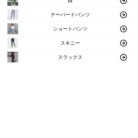
緑
テーパードパンツ
ショートパンツ
スキニー
スラックス