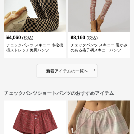
¥
4,060
¥
8,160
(税込)
(税込)
チェックパンツ スキニー 市松模
チェックパンツ スキニー 暖かみ
様ストレッチ美脚パンツ
のある格子柄スキニーパンツ
›
新着アイテムの一覧へ
チェックパンツショートパンツのおすすめアイテム