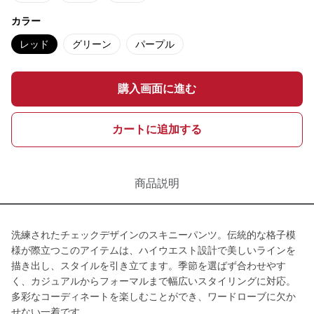
カラー
レッド
グリーン
パープル
購入画面に進む
カートに追加する
商品説明
洗練されたチェックデザインのスキニーパンツ。伝統的な格子模
様が際立つこのアイテムは、ハイウエスト設計で美しいラインを
描き出し、スタイルを引き立てます。季節を選ばず合わせやす
く、カジュアルからフォーマルまで幅広いスタイリングに対応。
多彩なコーディネートを楽しむことができ、ワードローブに欠か
せない一着です。