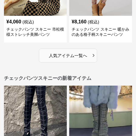
¥
4,060
¥
8,160
(税込)
(税込)
チェックパンツ スキニー 市松模
チェックパンツ スキニー 暖かみ
様ストレッチ美脚パンツ
のある格子柄スキニーパンツ
›
人気アイテム一覧へ
チェックパンツスキニーの新着アイテム