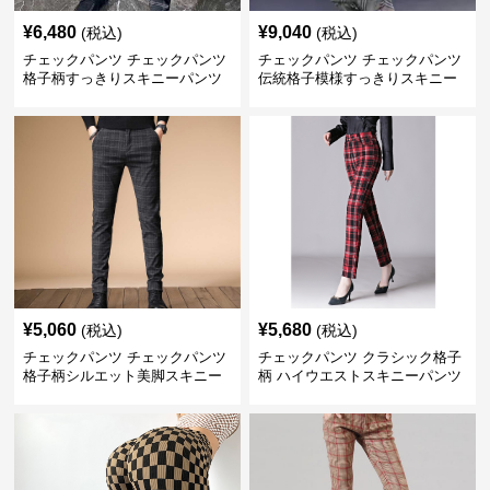
¥
6,480
¥
9,040
(税込)
(税込)
チェックパンツ チェックパンツ
チェックパンツ チェックパンツ
格子柄すっきりスキニーパンツ
伝統格子模様すっきりスキニー
パンツ
¥
5,060
¥
5,680
(税込)
(税込)
チェックパンツ チェックパンツ
チェックパンツ クラシック格子
格子柄シルエット美脚スキニー
柄 ハイウエストスキニーパンツ