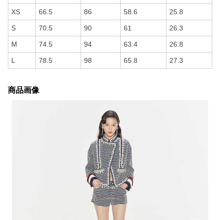
XS
66.5
86
58.6
25.8
S
70.5
90
61
26.3
M
74.5
94
63.4
26.8
L
78.5
98
65.8
27.3
商品画像