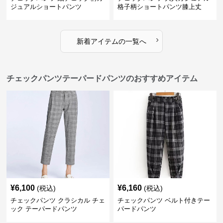
ジュアルショートパンツ
格子柄ショートパンツ膝上丈
›
新着アイテムの一覧へ
チェックパンツテーパードパンツのおすすめアイテム
¥
6,100
¥
6,160
(税込)
(税込)
チェックパンツ クラシカル チェ
チェックパンツ ベルト付きテー
ック テーパードパンツ
パードパンツ