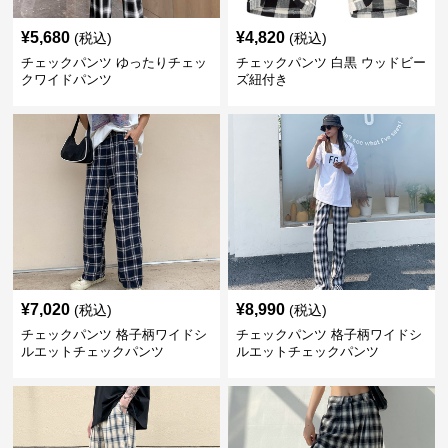
¥
5,680
¥
4,820
(税込)
(税込)
チェックパンツ ゆったりチェッ
チェックパンツ 白黒 ウッドビー
クワイドパンツ
ズ紐付き
¥
7,020
¥
8,990
(税込)
(税込)
チェックパンツ 格子柄ワイドシ
チェックパンツ 格子柄ワイドシ
ルエットチェックパンツ
ルエットチェックパンツ