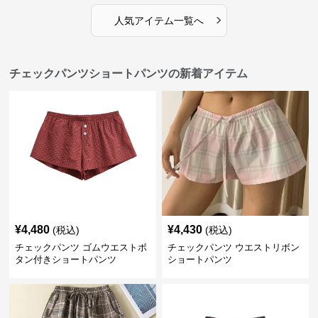
›
人気アイテム一覧へ
チェックパンツショートパンツの新着アイテム
¥
4,480
¥
4,430
(税込)
(税込)
チェックパンツ ゴムウエストボ
チェックパンツ ウエストリボン
タン付きショートパンツ
ショートパンツ