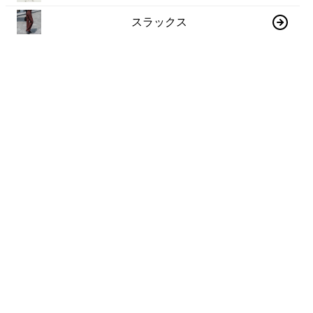
スラックス