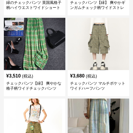
緑のチェックパンツ 英国風格子
チェックパンツ【緑】 爽やかギ
柄ハイウエストワイドショート
ンガムチェック柄ワイドストレ
パンツ
ートパンツ
¥
3,510
¥
3,680
(税込)
(税込)
チェックパンツ【緑】 爽やかな
チェックパンツ マルチポケット
格子柄ワイドチェックパンツ
ワイドハーフパンツ