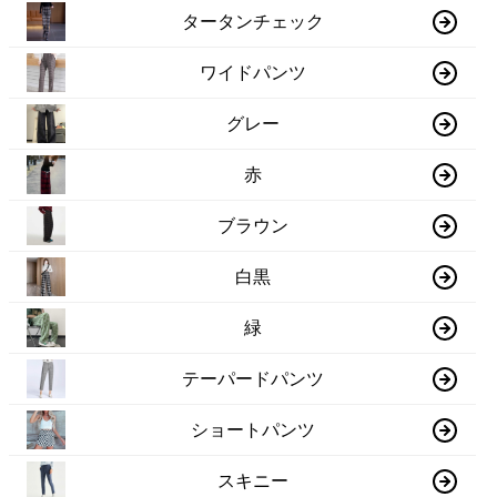
タータンチェック
ワイドパンツ
グレー
赤
ブラウン
白黒
緑
テーパードパンツ
ショートパンツ
スキニー