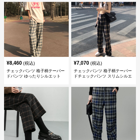
¥
8,460
¥
7,070
(税込)
(税込)
チェックパンツ 格子柄テーパー
チェックパンツ 格子柄テーパー
ドパンツ ゆったりシルエット
ドチェックパンツ スリムシルエ
ット