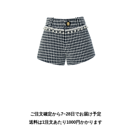
ご注文確定から7~28日でお届け予定
送料は1注文あたり
1000
円かかります