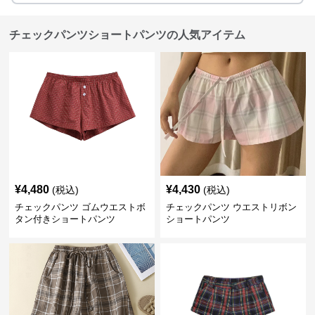
チェックパンツショートパンツの人気アイテム
¥
4,480
¥
4,430
(税込)
(税込)
チェックパンツ ゴムウエストボ
チェックパンツ ウエストリボン
タン付きショートパンツ
ショートパンツ