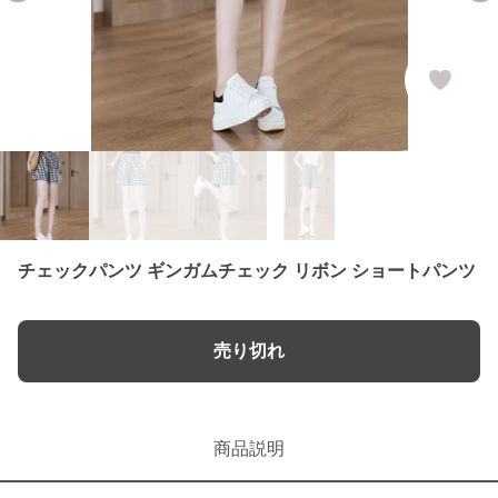
チェックパンツ ギンガムチェック リボン ショートパンツ
売り切れ
商品説明