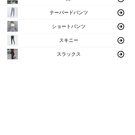
テーパードパンツ
ショートパンツ
スキニー
スラックス