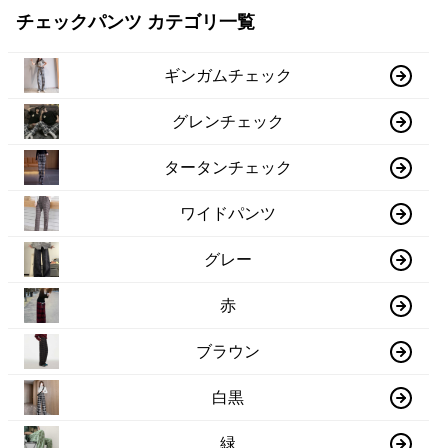
チェックパンツ カテゴリ一覧
ギンガムチェック
グレンチェック
タータンチェック
ワイドパンツ
グレー
赤
ブラウン
白黒
緑