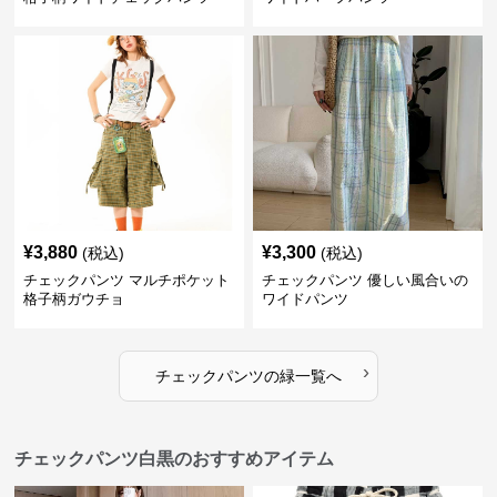
¥
3,880
¥
3,300
(税込)
(税込)
チェックパンツ マルチポケット
チェックパンツ 優しい風合いの
格子柄ガウチョ
ワイドパンツ
›
チェックパンツ
の
緑
一覧へ
チェックパンツ白黒のおすすめアイテム