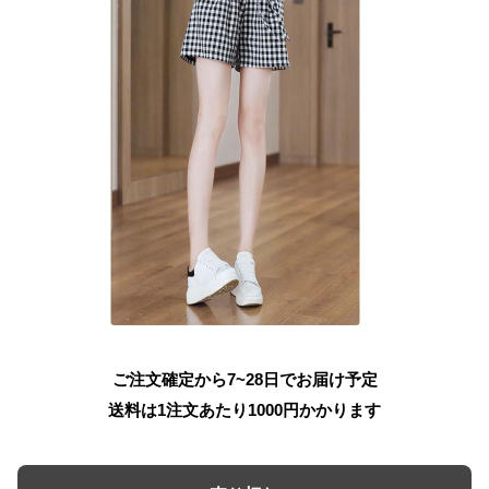
ご注文確定から7~28日でお届け予定
送料は1注文あたり
1000
円かかります