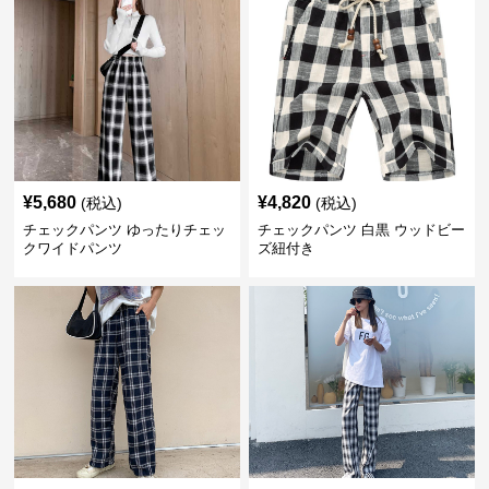
¥
5,680
¥
4,820
(税込)
(税込)
チェックパンツ ゆったりチェッ
チェックパンツ 白黒 ウッドビー
クワイドパンツ
ズ紐付き