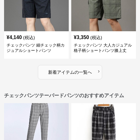
¥
4,140
¥
3,350
(税込)
(税込)
チェックパンツ 細チェック柄カ
チェックパンツ 大人カジュアル
ジュアルショートパンツ
格子柄ショートパンツ膝上丈
›
新着アイテムの一覧へ
チェックパンツテーパードパンツのおすすめアイテム