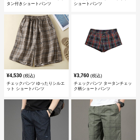
タン付きショートパンツ
ショートパンツ
¥
4,530
¥
3,760
(税込)
(税込)
チェックパンツ ゆったりシルエ
チェックパンツ タータンチェッ
ット ショートパンツ
ク柄ショートパンツ