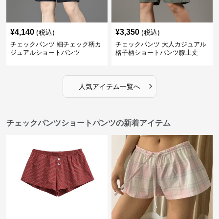
¥
4,140
¥
3,350
(税込)
(税込)
チェックパンツ 細チェック柄カ
チェックパンツ 大人カジュアル
ジュアルショートパンツ
格子柄ショートパンツ膝上丈
›
人気アイテム一覧へ
チェックパンツショートパンツの新着アイテム