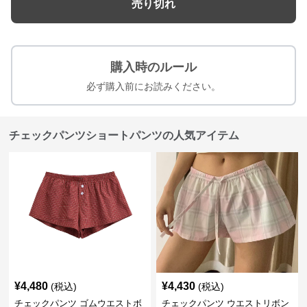
売り切れ
購入時のルール
必ず購入前にお読みください。
チェックパンツショートパンツの人気アイテム
¥
4,480
¥
4,430
(税込)
(税込)
チェックパンツ ゴムウエストボ
チェックパンツ ウエストリボン