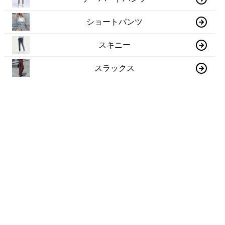
ショートパンツ
スキニー
スラックス