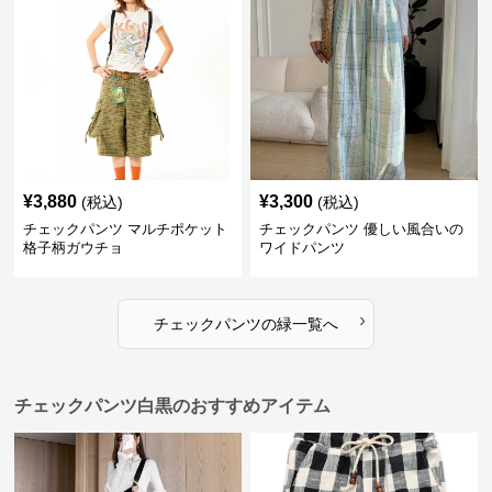
¥
3,880
¥
3,300
(税込)
(税込)
チェックパンツ マルチポケット
チェックパンツ 優しい風合いの
格子柄ガウチョ
ワイドパンツ
›
チェックパンツ
の
緑
一覧へ
チェックパンツ白黒のおすすめアイテム