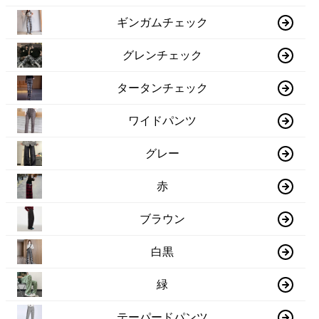
ギンガムチェック
グレンチェック
タータンチェック
ワイドパンツ
グレー
赤
ブラウン
白黒
緑
テーパードパンツ