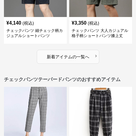
¥
4,140
¥
3,350
(税込)
(税込)
チェックパンツ 細チェック柄カ
チェックパンツ 大人カジュアル
ジュアルショートパンツ
格子柄ショートパンツ膝上丈
›
新着アイテムの一覧へ
チェックパンツテーパードパンツのおすすめアイテム