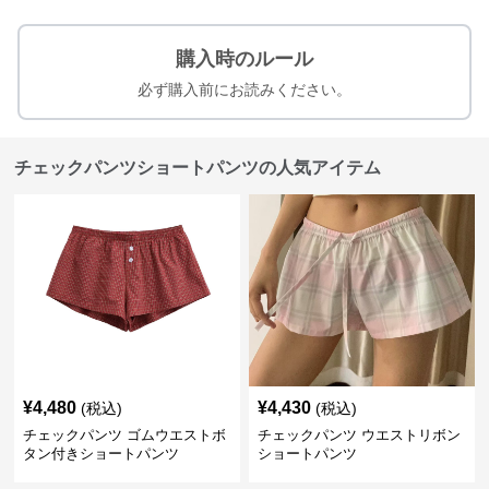
購入時のルール
必ず購入前にお読みください。
チェックパンツショートパンツの人気アイテム
¥
4,480
¥
4,430
(税込)
(税込)
チェックパンツ ゴムウエストボ
チェックパンツ ウエストリボン
タン付きショートパンツ
ショートパンツ