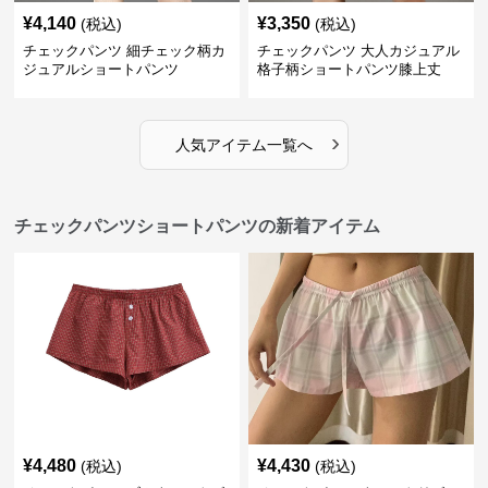
¥
4,140
¥
3,350
(税込)
(税込)
チェックパンツ 細チェック柄カ
チェックパンツ 大人カジュアル
ジュアルショートパンツ
格子柄ショートパンツ膝上丈
›
人気アイテム一覧へ
チェックパンツショートパンツの新着アイテム
¥
4,480
¥
4,430
(税込)
(税込)