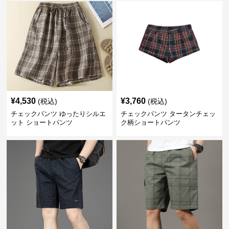
¥
4,530
¥
3,760
(税込)
(税込)
チェックパンツ ゆったりシルエ
チェックパンツ タータンチェッ
ット ショートパンツ
ク柄ショートパンツ