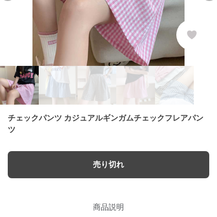
チェックパンツ カジュアルギンガムチェックフレアパン
ツ
売り切れ
商品説明