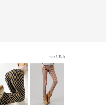
もっと見る