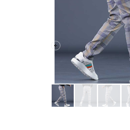
Previous slide