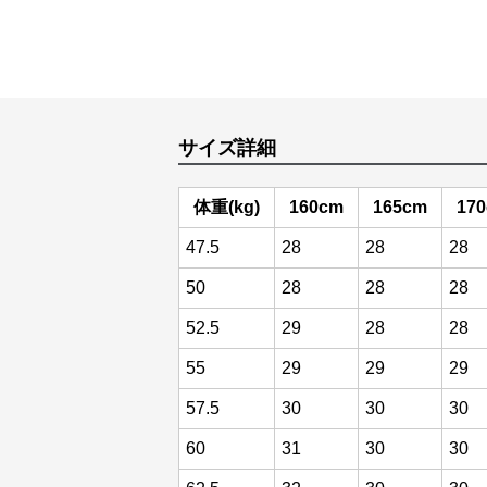
サイズ詳細
体重(kg)
160cm
165cm
17
47.5
28
28
28
50
28
28
28
52.5
29
28
28
55
29
29
29
57.5
30
30
30
60
31
30
30