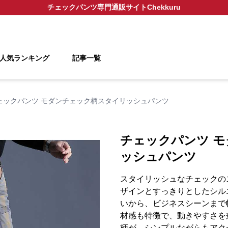
チェックパンツ
専門通販サイト
Chekkuru
人気ランキング
記事一覧
ェックパンツ モダンチェック柄スタイリッシュパンツ
チェックパンツ 
ッシュパンツ
スタイリッシュなチェックの
ザインとすっきりとしたシル
いから、ビジネスシーンまで
材感も特徴で、動きやすさを
柄が、シンプルながらもアク