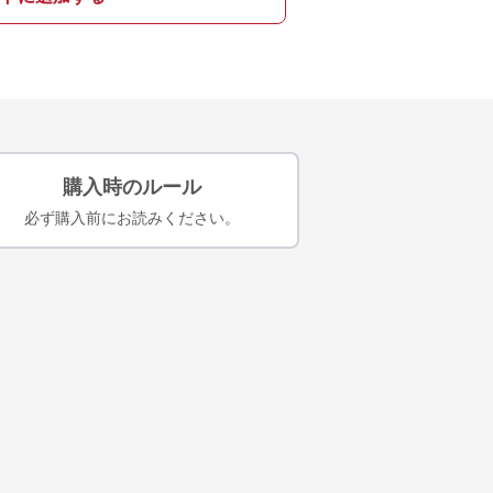
購入時のルール
必ず購入前にお読みください。