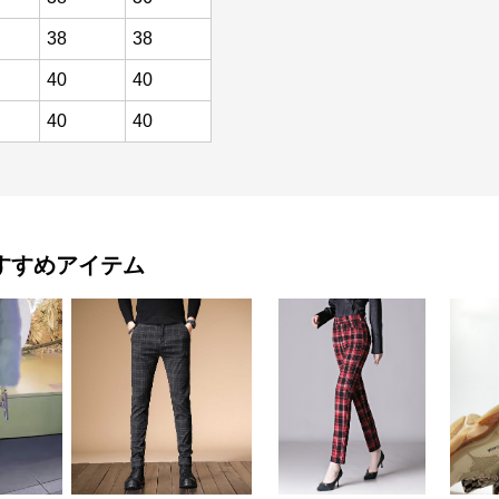
38
38
40
40
40
40
すすめアイテム